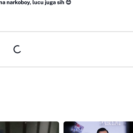
na narkoboy, lucu juga sih 😊