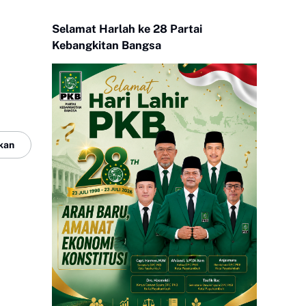
Selamat Harlah ke 28 Partai
Kebangkitan Bangsa
kan