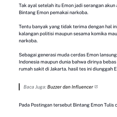
Tak ayal setelah itu Emon jadi serangan aku
Bintang Emon pemakai narkoba.
Tentu banyak yang tidak terima dengan hal in
kalangan politisi maupun sesama komika mau
narkoba.
Sebagai generasi muda cerdas Emon lansung 
Indonesia maupun dunia bahwa dirinya bebas d
rumah sakit di Jakarta. hasil tes ini diungg
Baca Juga:
Buzzer dan Influencer
Pada Postingan tersebut Bintang Emon Tulis 