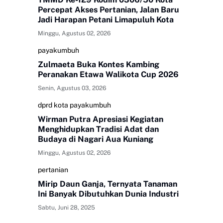
Percepat Akses Pertanian, Jalan Baru
Jadi Harapan Petani Limapuluh Kota
Minggu, Agustus 02, 2026
payakumbuh
Zulmaeta Buka Kontes Kambing
Peranakan Etawa Walikota Cup 2026
Senin, Agustus 03, 2026
dprd kota payakumbuh
Wirman Putra Apresiasi Kegiatan
Menghidupkan Tradisi Adat dan
Budaya di Nagari Aua Kuniang
Minggu, Agustus 02, 2026
pertanian
Mirip Daun Ganja, Ternyata Tanaman
Ini Banyak Dibutuhkan Dunia Industri
Sabtu, Juni 28, 2025