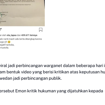
iral jadi perbincangan warganet dalam beberapa hari i
 bentuk video yang berisi kritikan atas keputusan 
wedan jadi perbincangan publik.
 tersebut Emon kritik hukuman yang dijatuhkan kepada