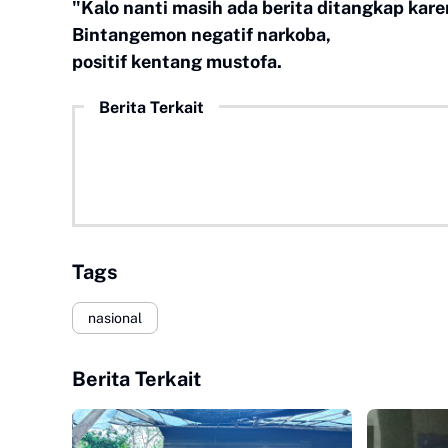
"Kalo nanti masih ada berita ditangkap kare
Bintangemon negatif narkoba,
positif kentang mustofa.
Berita Terkait
Tags
nasional
Berita Terkait