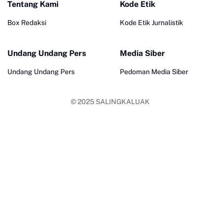
Tentang Kami
Kode Etik
Box Redaksi
Kode Etik Jurnalistik
Undang Undang Pers
Media Siber
Undang Undang Pers
Pedoman Media Siber
© 2025
SALINGKALUAK