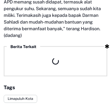
APD memang susah didapat, termasuk alat
pengukur suhu. Sekarang, semuanya sudah kita
miliki. Terimakasih juga kepada bapak Darman
Sahladi dan mudah-mudahan bantuan yang
diterima bermanfaat banyak," terang Hardison.
(dadang)
Berita Terkait
Tags
Limapuluh-Kota