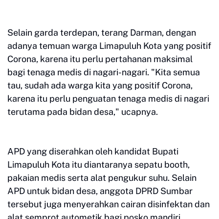
Selain garda terdepan, terang Darman, dengan
adanya temuan warga Limapuluh Kota yang positif
Corona, karena itu perlu pertahanan maksimal
bagi tenaga medis di nagari-nagari. "Kita semua
tau, sudah ada warga kita yang positif Corona,
karena itu perlu penguatan tenaga medis di nagari
terutama pada bidan desa," ucapnya.
APD yang diserahkan oleh kandidat Bupati
Limapuluh Kota itu diantaranya sepatu booth,
pakaian medis serta alat pengukur suhu. Selain
APD untuk bidan desa, anggota DPRD Sumbar
tersebut juga menyerahkan cairan disinfektan dan
alat semprot autometik bagi posko mandiri