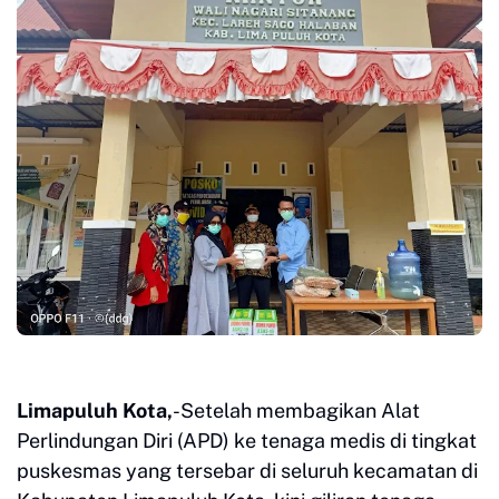
Limapuluh Kota,
-Setelah membagikan Alat
Perlindungan Diri (APD) ke tenaga medis di tingkat
puskesmas yang tersebar di seluruh kecamatan di