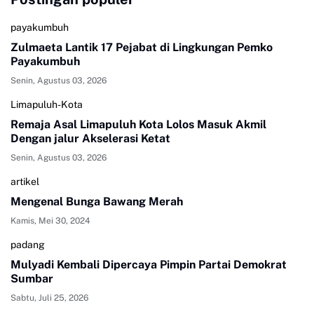
payakumbuh
Zulmaeta Lantik 17 Pejabat di Lingkungan Pemko
Payakumbuh
Senin, Agustus 03, 2026
Limapuluh-Kota
Remaja Asal Limapuluh Kota Lolos Masuk Akmil
Dengan jalur Akselerasi Ketat
Senin, Agustus 03, 2026
artikel
Mengenal Bunga Bawang Merah
Kamis, Mei 30, 2024
padang
Mulyadi Kembali Dipercaya Pimpin Partai Demokrat
Sumbar
Sabtu, Juli 25, 2026