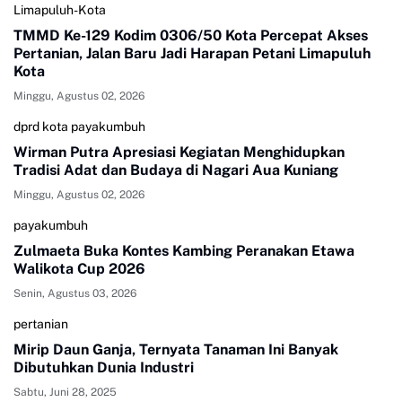
Limapuluh-Kota
TMMD Ke-129 Kodim 0306/50 Kota Percepat Akses
Pertanian, Jalan Baru Jadi Harapan Petani Limapuluh
Kota
Minggu, Agustus 02, 2026
dprd kota payakumbuh
Wirman Putra Apresiasi Kegiatan Menghidupkan
Tradisi Adat dan Budaya di Nagari Aua Kuniang
Minggu, Agustus 02, 2026
payakumbuh
Zulmaeta Buka Kontes Kambing Peranakan Etawa
Walikota Cup 2026
Senin, Agustus 03, 2026
pertanian
Mirip Daun Ganja, Ternyata Tanaman Ini Banyak
Dibutuhkan Dunia Industri
Sabtu, Juni 28, 2025