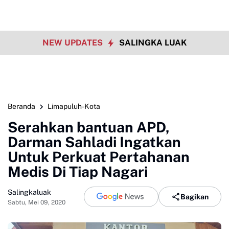
NEW UPDATES
SALINGKA LUAK
Beranda
Limapuluh-Kota
Serahkan bantuan APD,
Darman Sahladi Ingatkan
Untuk Perkuat Pertahanan
Medis Di Tiap Nagari
Salingkaluak
Bagikan
Sabtu, Mei 09, 2020