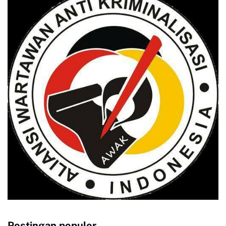
Postingan populer