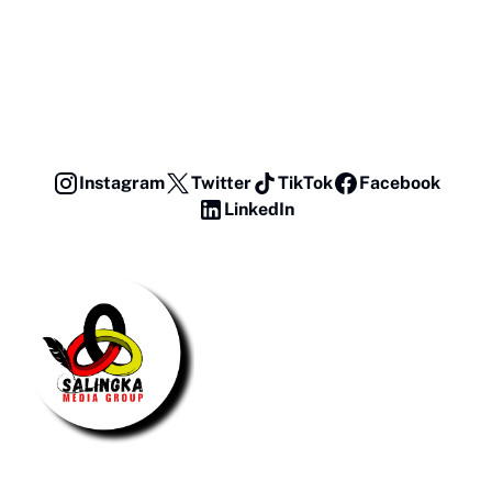
Instagram
Twitter
TikTok
Facebook
LinkedIn