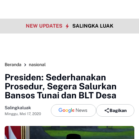
NEW UPDATES
SALINGKA LUAK
Beranda
nasional
Presiden: Sederhanakan
Prosedur, Segera Salurkan
Bansos Tunai dan BLT Desa
Salingkaluak
Bagikan
Minggu, Mei 17, 2020