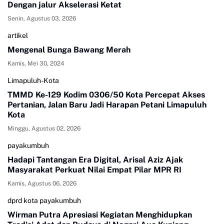
Dengan jalur Akselerasi Ketat
Senin, Agustus 03, 2026
artikel
Mengenal Bunga Bawang Merah
Kamis, Mei 30, 2024
Limapuluh-Kota
TMMD Ke-129 Kodim 0306/50 Kota Percepat Akses
Pertanian, Jalan Baru Jadi Harapan Petani Limapuluh
Kota
Minggu, Agustus 02, 2026
payakumbuh
Hadapi Tantangan Era Digital, Arisal Aziz Ajak
Masyarakat Perkuat Nilai Empat Pilar MPR RI
Kamis, Agustus 06, 2026
dprd kota payakumbuh
Wirman Putra Apresiasi Kegiatan Menghidupkan