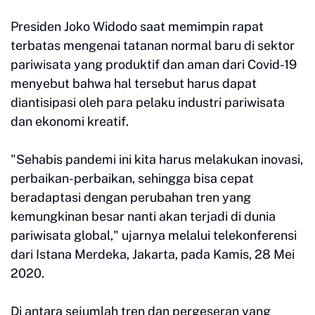
Presiden Joko Widodo saat memimpin rapat
terbatas mengenai tatanan normal baru di sektor
pariwisata yang produktif dan aman dari Covid-19
menyebut bahwa hal tersebut harus dapat
diantisipasi oleh para pelaku industri pariwisata
dan ekonomi kreatif.
"Sehabis pandemi ini kita harus melakukan inovasi,
perbaikan-perbaikan, sehingga bisa cepat
beradaptasi dengan perubahan tren yang
kemungkinan besar nanti akan terjadi di dunia
pariwisata global," ujarnya melalui telekonferensi
dari Istana Merdeka, Jakarta, pada Kamis, 28 Mei
2020.
Di antara sejumlah tren dan pergeseran yang