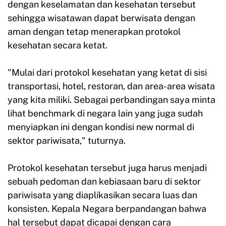
dengan keselamatan dan kesehatan tersebut
sehingga wisatawan dapat berwisata dengan
aman dengan tetap menerapkan protokol
kesehatan secara ketat.
"Mulai dari protokol kesehatan yang ketat di sisi
transportasi, hotel, restoran, dan area-area wisata
yang kita miliki. Sebagai perbandingan saya minta
lihat benchmark di negara lain yang juga sudah
menyiapkan ini dengan kondisi new normal di
sektor pariwisata," tuturnya.
Protokol kesehatan tersebut juga harus menjadi
sebuah pedoman dan kebiasaan baru di sektor
pariwisata yang diaplikasikan secara luas dan
konsisten. Kepala Negara berpandangan bahwa
hal tersebut dapat dicapai dengan cara