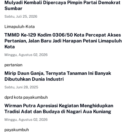
Mulyadi Kembali Dipercaya Pimpin Partai Demokrat
Sumbar
Sabtu, Juli 25, 2026
Limapuluh-Kota
TMMD Ke-129 Kodim 0306/50 Kota Percepat Akses
Pertanian, Jalan Baru Jadi Harapan Petani Limapuluh
Kota
Minggu, Agustus 02, 2026
pertanian
Mirip Daun Ganja, Ternyata Tanaman Ini Banyak
Dibutuhkan Dunia Industri
Sabtu, Juni 28, 2025
dprd kota payakumbuh
Wirman Putra Apresiasi Kegiatan Menghidupkan
Tradisi Adat dan Budaya di Nagari Aua Kuniang
Minggu, Agustus 02, 2026
payakumbuh