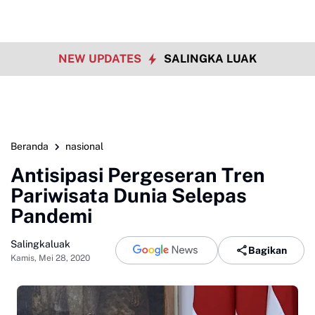
NEW UPDATES
SALINGKA LUAK
Beranda
nasional
Antisipasi Pergeseran Tren
Pariwisata Dunia Selepas
Pandemi
Salingkaluak
Bagikan
Kamis, Mei 28, 2020