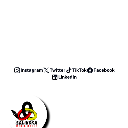
Instagram
Twitter
TikTok
Facebook
LinkedIn