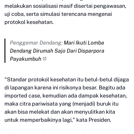
melakukan sosialisasi masif disertai pengawasan,
uji coba, serta simulasi terencana mengenai
protokol kesehatan.
Penggemar Dendang:
Mari Ikuti Lomba
Dendang Dirumah Sajo Dari Disparpora
Payakumbuh
"Standar protokol kesehatan itu betul-betul dijaga
di lapangan karena ini risikonya besar. Begitu ada
imported case, kemudian ada dampak kesehatan,
maka citra pariwisata yang (menjadi) buruk itu
akan bisa melekat dan akan menyulitkan kita
untuk memperbaikinya lagi," kata Presiden.