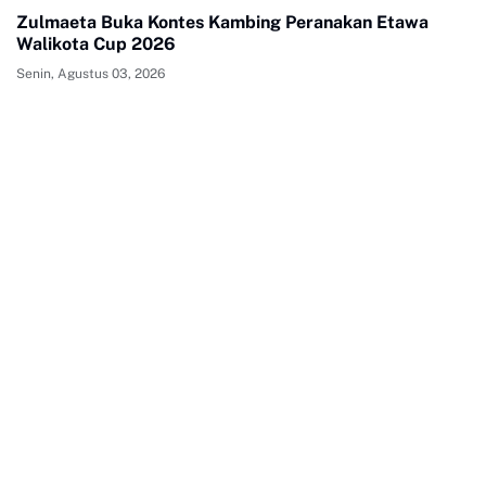
Zulmaeta Buka Kontes Kambing Peranakan Etawa
Walikota Cup 2026
Senin, Agustus 03, 2026