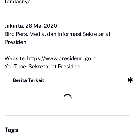
tandasnya.
Jakarta, 28 Mei 2020
Biro Pers, Media, dan Informasi Sekretariat
Presiden
Website: https://www.presidenri.go.id
YouTube: Sekretariat Presiden
Berita Terkait
Tags