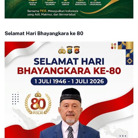
Selamat Hari Bhayangkara ke 80