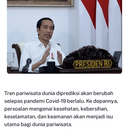
Tren pariwisata dunia diprediksi akan berubah
selepas pandemi Covid-19 berlalu. Ke depannya,
persoalan mengenai kesehatan, kebersihan,
keselamatan, dan keamanan akan menjadi isu
utama bagi dunia pariwisata.