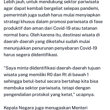
Lebih jauh, untuk mendukung sektor pariwisata
agar dapat kembali bergeliat selepas pandemi,
pemerintah juga sudah harus mulai menyiapkan
strategi khusus dalam promosi pariwisata di fase
produktif dan aman dari Covid-19 atau tatanan
normal baru. Oleh karena itu, destinasi wisata di
daerah-daerah yang diketahui sudah mulai
menunjukkan penurunan penyebaran Covid-19
harus segera diidentifikasi.
"Saya minta diidentifikasi daerah-daerah tujuan
wisata yang memiliki R0 dan Rt di bawah 1
sehingga betul-betul secara bertahap kita bisa
membuka sektor pariwisata, tetapi dengan
pengendalian protokol yang ketat," ucapnya.
Kepala Negara juga menugaskan Menteri