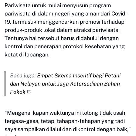
Pariwisata untuk mulai menyusun program
pariwisata di dalam negeri yang aman dari Covid-
19, termasuk menggencarkan promosi terhadap
produk-produk lokal dalam atraksi pariwisata.
Tentunya hal tersebut harus didahului dengan
kontrol dan penerapan protokol kesehatan yang
ketat di lapangan.
Baca juga:
Empat Skema Insentif bagi Petani
dan Nelayan untuk Jaga Ketersediaan Bahan
Pokok
"Mengenai kapan waktunya ini tolong tidak usah
tergesa-gesa, tetapi tahapan-tahapan yang tadi
saya sampaikan dilalui dan dikontrol dengan baik,"