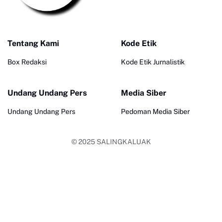
Tentang Kami
Kode Etik
Box Redaksi
Kode Etik Jurnalistik
Undang Undang Pers
Media Siber
Undang Undang Pers
Pedoman Media Siber
© 2025
SALINGKALUAK