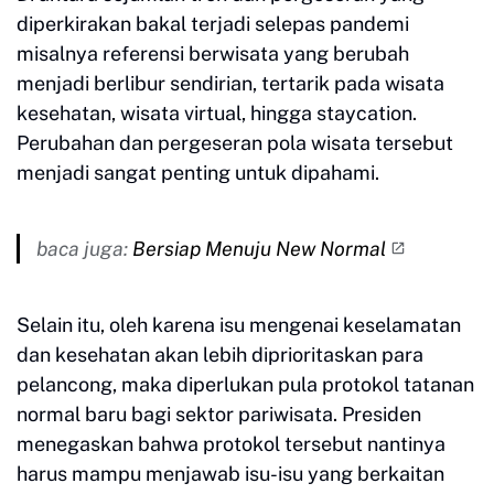
diperkirakan bakal terjadi selepas pandemi
misalnya referensi berwisata yang berubah
menjadi berlibur sendirian, tertarik pada wisata
kesehatan, wisata virtual, hingga staycation.
Perubahan dan pergeseran pola wisata tersebut
menjadi sangat penting untuk dipahami.
baca juga:
Bersiap Menuju New Normal
Selain itu, oleh karena isu mengenai keselamatan
dan kesehatan akan lebih diprioritaskan para
pelancong, maka diperlukan pula protokol tatanan
normal baru bagi sektor pariwisata. Presiden
menegaskan bahwa protokol tersebut nantinya
harus mampu menjawab isu-isu yang berkaitan