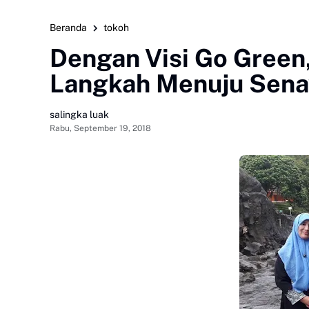
Beranda
tokoh
Dengan Visi Go Green,
Langkah Menuju Sena
salingka luak
Rabu, September 19, 2018