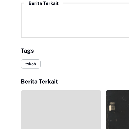
Berita Terkait
Tags
tokoh
Berita Terkait