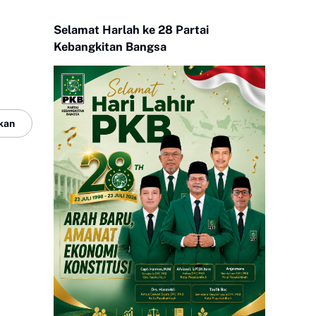
Selamat Harlah ke 28 Partai
Kebangkitan Bangsa
kan