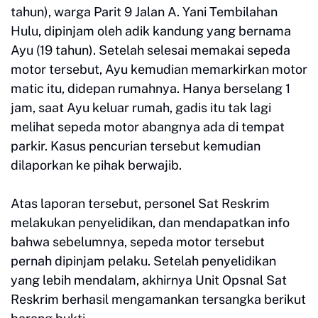
tahun), warga Parit 9 Jalan A. Yani Tembilahan
Hulu, dipinjam oleh adik kandung yang bernama
Ayu (19 tahun). Setelah selesai memakai sepeda
motor tersebut, Ayu kemudian memarkirkan motor
matic itu, didepan rumahnya. Hanya berselang 1
jam, saat Ayu keluar rumah, gadis itu tak lagi
melihat sepeda motor abangnya ada di tempat
parkir. Kasus pencurian tersebut kemudian
dilaporkan ke pihak berwajib.
Atas laporan tersebut, personel Sat Reskrim
melakukan penyelidikan, dan mendapatkan info
bahwa sebelumnya, sepeda motor tersebut
pernah dipinjam pelaku. Setelah penyelidikan
yang lebih mendalam, akhirnya Unit Opsnal Sat
Reskrim berhasil mengamankan tersangka berikut