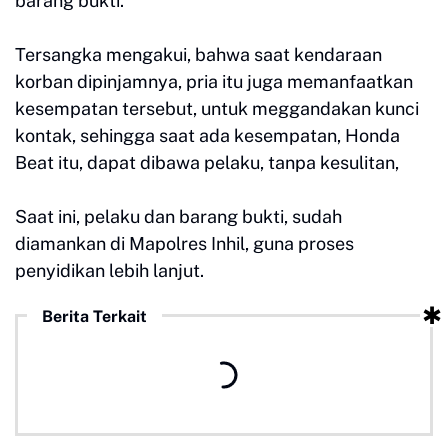
barang bukti.
Tersangka mengakui, bahwa saat kendaraan
korban dipinjamnya, pria itu juga memanfaatkan
kesempatan tersebut, untuk meggandakan kunci
kontak, sehingga saat ada kesempatan, Honda
Beat itu, dapat dibawa pelaku, tanpa kesulitan,
Saat ini, pelaku dan barang bukti, sudah
diamankan di Mapolres Inhil, guna proses
penyidikan lebih lanjut.
Berita Terkait