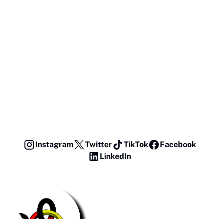
Instagram
Twitter
TikTok
Facebook
LinkedIn