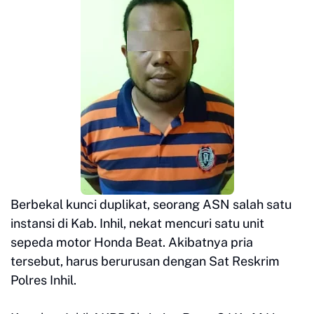
Berbekal kunci duplikat, seorang ASN salah satu
instansi di Kab. Inhil, nekat mencuri satu unit
sepeda motor Honda Beat. Akibatnya pria
tersebut, harus berurusan dengan Sat Reskrim
Polres Inhil.