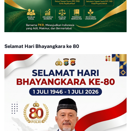
Selamat Hari Bhayangkara ke 80