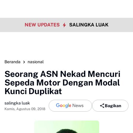
NEW UPDATES
SALINGKA LUAK
Beranda
nasional
Seorang ASN Nekad Mencuri
Sepeda Motor Dengan Modal
Kunci Duplikat
salingka luak
Bagikan
Kamis, Agustus 09, 2018