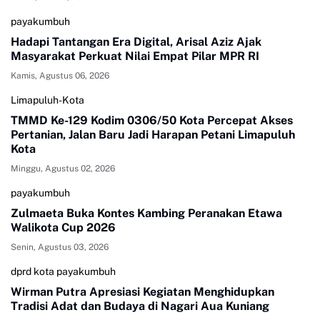
payakumbuh
Hadapi Tantangan Era Digital, Arisal Aziz Ajak
Masyarakat Perkuat Nilai Empat Pilar MPR RI
Kamis, Agustus 06, 2026
Limapuluh-Kota
TMMD Ke-129 Kodim 0306/50 Kota Percepat Akses
Pertanian, Jalan Baru Jadi Harapan Petani Limapuluh
Kota
Minggu, Agustus 02, 2026
payakumbuh
Zulmaeta Buka Kontes Kambing Peranakan Etawa
Walikota Cup 2026
Senin, Agustus 03, 2026
dprd kota payakumbuh
Wirman Putra Apresiasi Kegiatan Menghidupkan
Tradisi Adat dan Budaya di Nagari Aua Kuniang