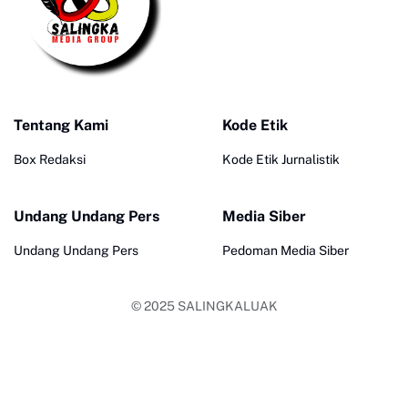
Tentang Kami
Kode Etik
Box Redaksi
Kode Etik Jurnalistik
Undang Undang Pers
Media Siber
Undang Undang Pers
Pedoman Media Siber
© 2025
SALINGKALUAK