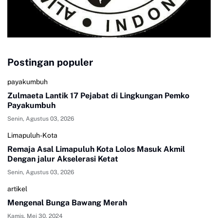
Postingan populer
payakumbuh
Zulmaeta Lantik 17 Pejabat di Lingkungan Pemko
Payakumbuh
Senin, Agustus 03, 2026
Limapuluh-Kota
Remaja Asal Limapuluh Kota Lolos Masuk Akmil
Dengan jalur Akselerasi Ketat
Senin, Agustus 03, 2026
artikel
Mengenal Bunga Bawang Merah
Kamis, Mei 30, 2024