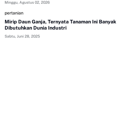
Minggu, Agustus 02, 2026
pertanian
Mirip Daun Ganja, Ternyata Tanaman Ini Banyak
Dibutuhkan Dunia Industri
Sabtu, Juni 28, 2025