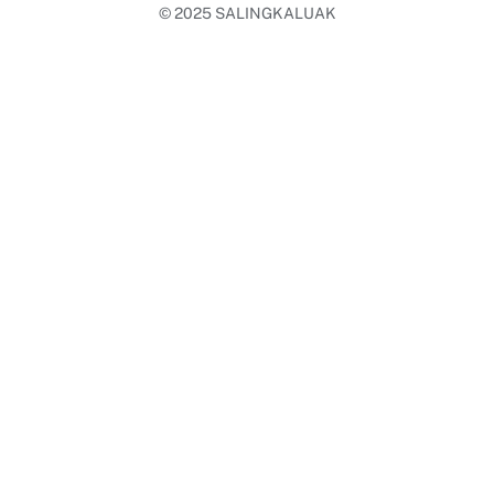
© 2025
SALINGKALUAK