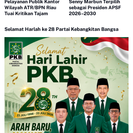
Pelayanan Publik Kantor
Senny Marbun Terpilih
Wilayah ATR/BPN Riau
sebagai Presiden APSF
Tuai Kritikan Tajam
2026–2030
Selamat Harlah ke 28 Partai Kebangkitan Bangsa