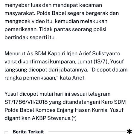
menyebar luas dan mendapat kecaman
masyarakat. Polda Babel segera bergerak dan
mengecek video itu, kemudian melakukan
pemeriksaan. Tidak pantas seorang polisi
bertindak seperti itu.
Menurut As SDM Kapolri Irjen Arief Sulistyanto
yang dikonfirmasi kumparan, Jumat (13/7), Yusuf
langsung dicopot dari jabatannya. "Dicopot dalam
rangka pemeriksaan," kata Arief.
Yusuf dicopot mulai hari ini sesuai telegram
ST/1786/VII/2018 yang ditandatangani Karo SDM
Polda Babel Kombes Enjang Hasan Kurnia. Yusuf
digantikan AKBP Stevanus.(*)
Berita Terkait