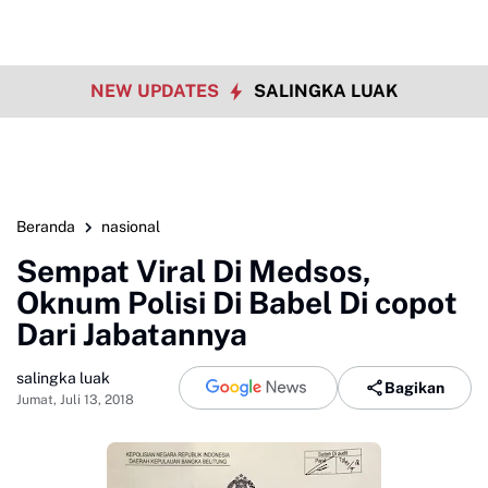
NEW UPDATES
SALINGKA LUAK
Beranda
nasional
Sempat Viral Di Medsos,
Oknum Polisi Di Babel Di copot
Dari Jabatannya
salingka luak
Bagikan
Jumat, Juli 13, 2018