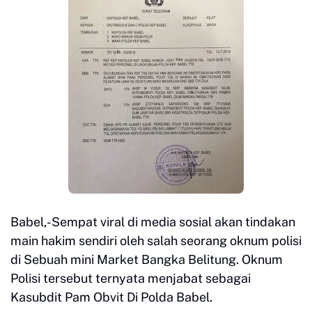
Babel,-Sempat viral di media sosial akan tindakan
main hakim sendiri oleh salah seorang oknum polisi
di Sebuah mini Market Bangka Belitung. Oknum
Polisi tersebut ternyata menjabat sebagai
Kasubdit Pam Obvit Di Polda Babel.