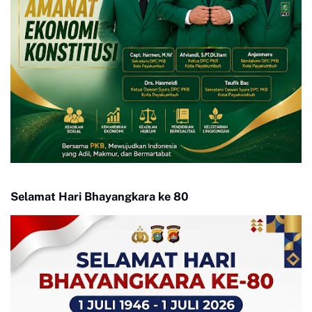
Selamat Hari Bhayangkara ke 80