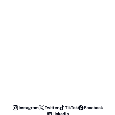
Instagram
Twitter
TikTok
Facebook
LinkedIn