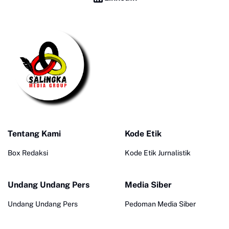
Tentang Kami
Kode Etik
Box Redaksi
Kode Etik Jurnalistik
Undang Undang Pers
Media Siber
Undang Undang Pers
Pedoman Media Siber