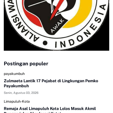
Postingan populer
payakumbuh
Zulmaeta Lantik 17 Pejabat di Lingkungan Pemko
Payakumbuh
Senin, Agustus 03, 2026
Limapuluh-Kota
Remaja Asal Limapuluh Kota Lolos Masuk Akmil