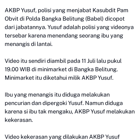
AKBP Yusuf, polisi yang menjabat Kasubdit Pam
Obvit di Polda Bangka Belitung (Babel) dicopot
dari jabatannya. Yusuf adalah polisi yang videonya
tersebar karena menendang seorang ibu yang
menangis di lantai.
Video itu sendiri diambil pada 11 Juli lalu pukul
19.00 WIB di minimarket di Bangka Belitung.
Minimarket itu diketahui milik AKBP Yusuf.
Ibu yang menangis itu diduga melakukan
pencurian dan dipergoki Yusuf. Namun diduga
karena si ibu tak mengaku, AKBP Yusuf melakukan
kekerasan.
Video kekerasan yang dilakukan AKBP Yusuf