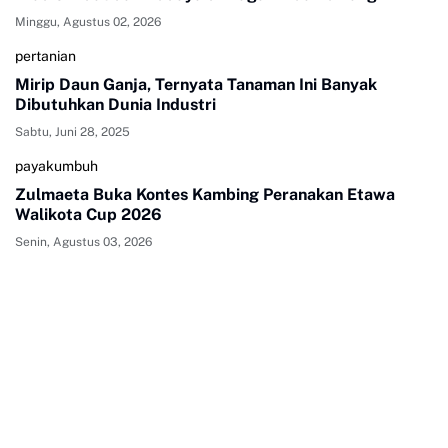
Minggu, Agustus 02, 2026
pertanian
Mirip Daun Ganja, Ternyata Tanaman Ini Banyak
Dibutuhkan Dunia Industri
Sabtu, Juni 28, 2025
payakumbuh
Zulmaeta Buka Kontes Kambing Peranakan Etawa
Walikota Cup 2026
Senin, Agustus 03, 2026