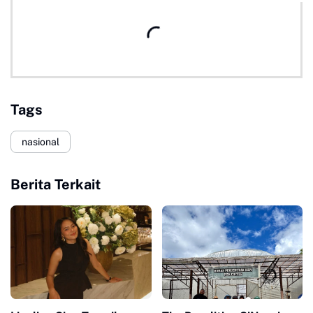
Tags
nasional
Berita Terkait