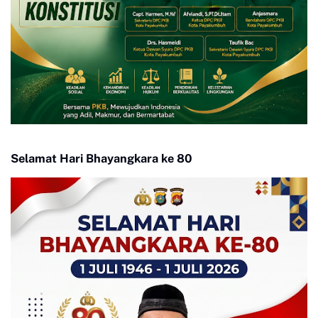
Selamat Hari Bhayangkara ke 80