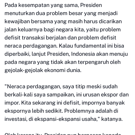
Pada kesempatan yang sama, Presiden
menuturkan dua problem besar yang menjadi
kewajiban bersama yang masih harus dicarikan
jalan keluarnya bagi negara kita, yaitu problem
defisit transaksi berjalan dan problem defisit
neraca perdagangan. Kalau fundamental ini bisa
diperbaiki, lanjut Presiden, Indonesia akan menuju
pada negara yang tidak akan terpengaruh oleh
gejolak-gejolak ekonomi dunia.
"Neraca perdagangan, saya titip meski sudah
berkali-kali saya sampaikan, ini urusan ekspor dan
impor. Kita sekarang ini defisit, impornya banyak
ekspornya lebih sedikit. Problemnya adalah di
investasi, di ekspansi-ekspansi usaha," katanya.