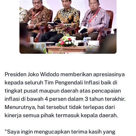
Presiden Joko Widodo memberikan apresiasinya
kepada seluruh Tim Pengendali Inflasi baik di
tingkat pusat maupun daerah atas pencapaian
inflasi di bawah 4 persen dalam 3 tahun terakhir.
Menurutnya, hal tersebut tidak terlepas dari
kinerja semua pihak termasuk kepala daerah.
"Saya ingin mengucapkan terima kasih yang