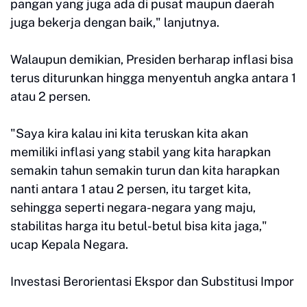
pangan yang juga ada di pusat maupun daerah
juga bekerja dengan baik," lanjutnya.
Walaupun demikian, Presiden berharap inflasi bisa
terus diturunkan hingga menyentuh angka antara 1
atau 2 persen.
"Saya kira kalau ini kita teruskan kita akan
memiliki inflasi yang stabil yang kita harapkan
semakin tahun semakin turun dan kita harapkan
nanti antara 1 atau 2 persen, itu target kita,
sehingga seperti negara-negara yang maju,
stabilitas harga itu betul-betul bisa kita jaga,"
ucap Kepala Negara.
Investasi Berorientasi Ekspor dan Substitusi Impor