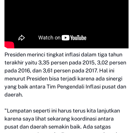
Presiden merinci tingkat inflasi dalam tiga tahun
terakhir yaitu 3,35 persen pada 2015, 3,02 persen
pada 2016, dan 3,61 persen pada 2017. Hal ini
menurut Presiden bisa terjadi karena ada sinergi
yang baik antara Tim Pengendali Inflasi pusat dan
daerah.
"Lompatan seperti ini harus terus kita lanjutkan
karena saya lihat sekarang koordinasi antara
pusat dan daerah semakin baik. Ada satgas