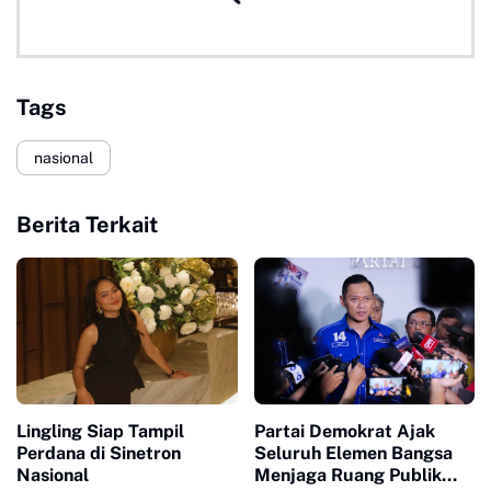
Tags
nasional
Berita Terkait
Lingling Siap Tampil
Partai Demokrat Ajak
Perdana di Sinetron
Seluruh Elemen Bangsa
Nasional
Menjaga Ruang Publik