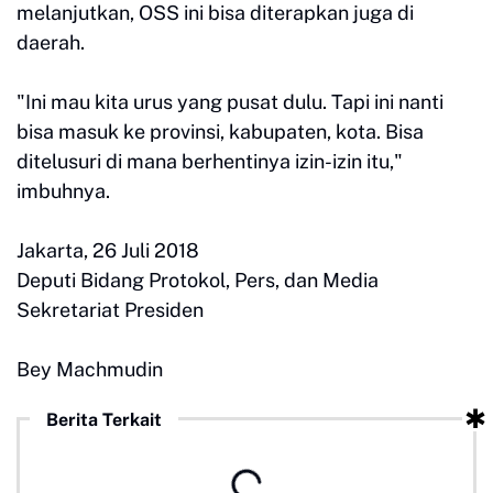
melanjutkan, OSS ini bisa diterapkan juga di
daerah.
"Ini mau kita urus yang pusat dulu. Tapi ini nanti
bisa masuk ke provinsi, kabupaten, kota. Bisa
ditelusuri di mana berhentinya izin-izin itu,"
imbuhnya.
Jakarta, 26 Juli 2018
Deputi Bidang Protokol, Pers, dan Media
Sekretariat Presiden
Bey Machmudin
Berita Terkait