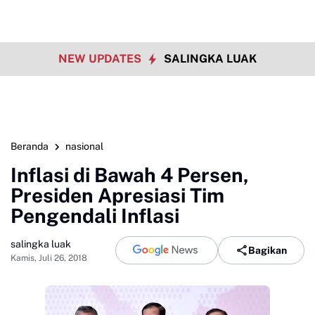
NEW UPDATES
SALINGKA LUAK
Beranda
nasional
Inflasi di Bawah 4 Persen,
Presiden Apresiasi Tim
Pengendali Inflasi
salingka luak
Bagikan
Kamis, Juli 26, 2018