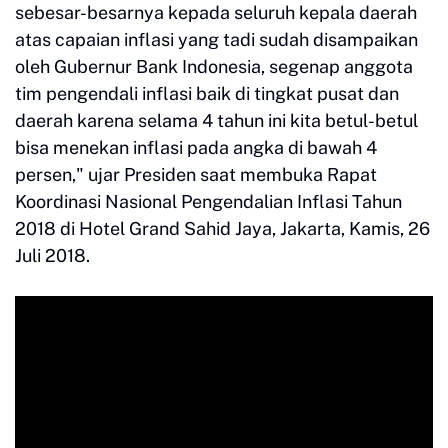
sebesar-besarnya kepada seluruh kepala daerah
atas capaian inflasi yang tadi sudah disampaikan
oleh Gubernur Bank Indonesia, segenap anggota
tim pengendali inflasi baik di tingkat pusat dan
daerah karena selama 4 tahun ini kita betul-betul
bisa menekan inflasi pada angka di bawah 4
persen," ujar Presiden saat membuka Rapat
Koordinasi Nasional Pengendalian Inflasi Tahun
2018 di Hotel Grand Sahid Jaya, Jakarta, Kamis, 26
Juli 2018.