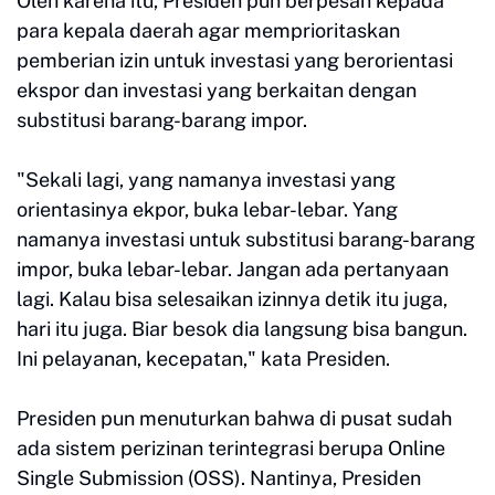
Oleh karena itu, Presiden pun berpesan kepada
para kepala daerah agar memprioritaskan
pemberian izin untuk investasi yang berorientasi
ekspor dan investasi yang berkaitan dengan
substitusi barang-barang impor.
"Sekali lagi, yang namanya investasi yang
orientasinya ekpor, buka lebar-lebar. Yang
namanya investasi untuk substitusi barang-barang
impor, buka lebar-lebar. Jangan ada pertanyaan
lagi. Kalau bisa selesaikan izinnya detik itu juga,
hari itu juga. Biar besok dia langsung bisa bangun.
Ini pelayanan, kecepatan," kata Presiden.
Presiden pun menuturkan bahwa di pusat sudah
ada sistem perizinan terintegrasi berupa Online
Single Submission (OSS). Nantinya, Presiden