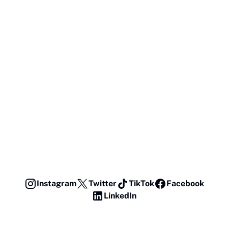
Instagram
Twitter
TikTok
Facebook
LinkedIn