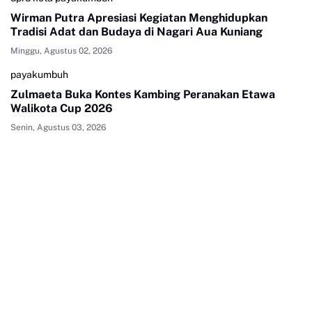
Wirman Putra Apresiasi Kegiatan Menghidupkan
Tradisi Adat dan Budaya di Nagari Aua Kuniang
Minggu, Agustus 02, 2026
payakumbuh
Zulmaeta Buka Kontes Kambing Peranakan Etawa
Walikota Cup 2026
Senin, Agustus 03, 2026