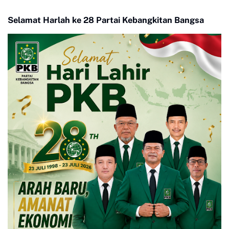
Selamat Harlah ke 28 Partai Kebangkitan Bangsa