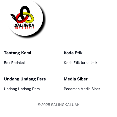
Tentang Kami
Kode Etik
Box Redaksi
Kode Etik Jurnalistik
Undang Undang Pers
Media Siber
Undang Undang Pers
Pedoman Media Siber
© 2025
SALINGKALUAK