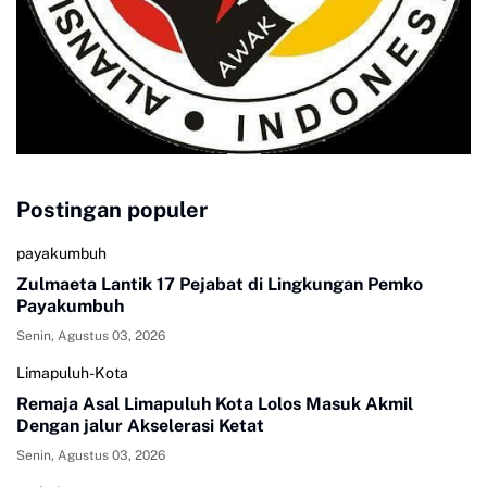
Postingan populer
payakumbuh
Zulmaeta Lantik 17 Pejabat di Lingkungan Pemko
Payakumbuh
Senin, Agustus 03, 2026
Limapuluh-Kota
Remaja Asal Limapuluh Kota Lolos Masuk Akmil
Dengan jalur Akselerasi Ketat
Senin, Agustus 03, 2026