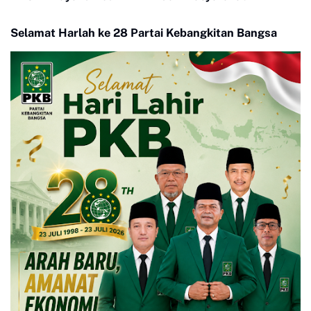
Selamat Harlah ke 28 Partai Kebangkitan Bangsa