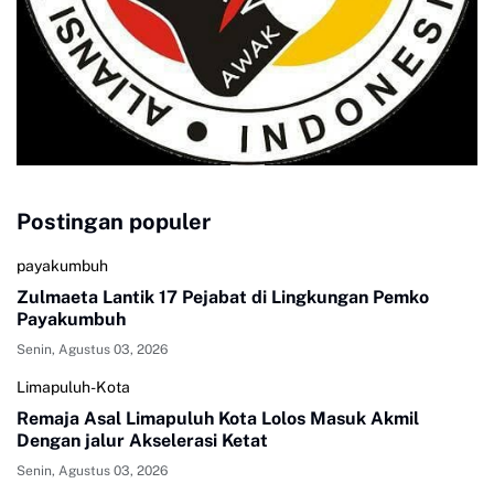
Postingan populer
payakumbuh
Zulmaeta Lantik 17 Pejabat di Lingkungan Pemko
Payakumbuh
Senin, Agustus 03, 2026
Limapuluh-Kota
Remaja Asal Limapuluh Kota Lolos Masuk Akmil
Dengan jalur Akselerasi Ketat
Senin, Agustus 03, 2026