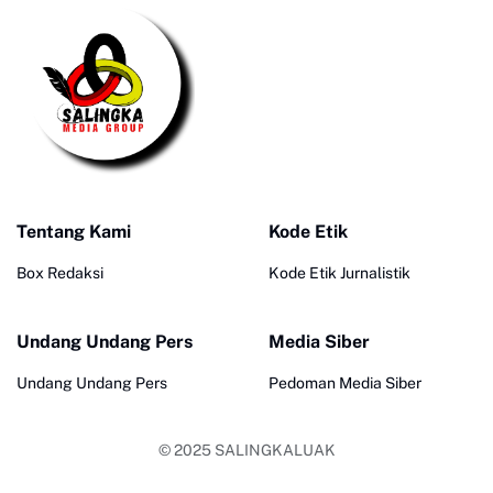
Tentang Kami
Kode Etik
Box Redaksi
Kode Etik Jurnalistik
Undang Undang Pers
Media Siber
Undang Undang Pers
Pedoman Media Siber
© 2025
SALINGKALUAK