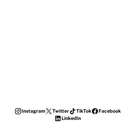
Instagram
Twitter
TikTok
Facebook
LinkedIn