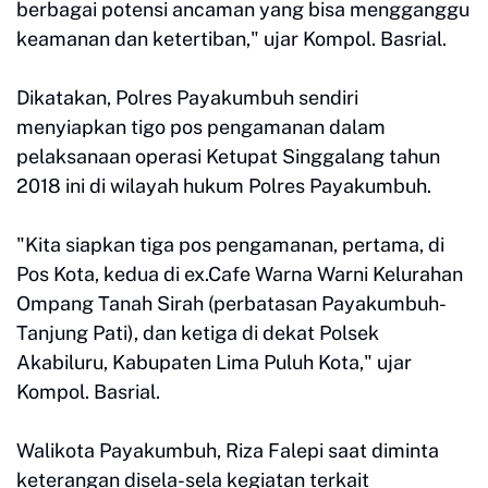
berbagai potensi ancaman yang bisa mengganggu
keamanan dan ketertiban," ujar Kompol. Basrial.
Dikatakan, Polres Payakumbuh sendiri
menyiapkan tigo pos pengamanan dalam
pelaksanaan operasi Ketupat Singgalang tahun
2018 ini di wilayah hukum Polres Payakumbuh.
"Kita siapkan tiga pos pengamanan, pertama, di
Pos Kota, kedua di ex.Cafe Warna Warni Kelurahan
Ompang Tanah Sirah (perbatasan Payakumbuh-
Tanjung Pati), dan ketiga di dekat Polsek
Akabiluru, Kabupaten Lima Puluh Kota," ujar
Kompol. Basrial.
Walikota Payakumbuh, Riza Falepi saat diminta
keterangan disela-sela kegiatan terkait