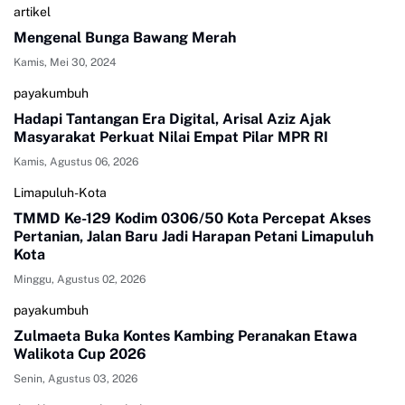
artikel
Mengenal Bunga Bawang Merah
Kamis, Mei 30, 2024
payakumbuh
Hadapi Tantangan Era Digital, Arisal Aziz Ajak
Masyarakat Perkuat Nilai Empat Pilar MPR RI
Kamis, Agustus 06, 2026
Limapuluh-Kota
TMMD Ke-129 Kodim 0306/50 Kota Percepat Akses
Pertanian, Jalan Baru Jadi Harapan Petani Limapuluh
Kota
Minggu, Agustus 02, 2026
payakumbuh
Zulmaeta Buka Kontes Kambing Peranakan Etawa
Walikota Cup 2026
Senin, Agustus 03, 2026