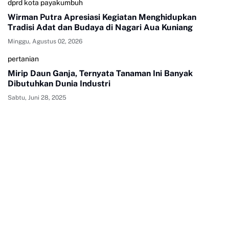
dprd kota payakumbuh
Wirman Putra Apresiasi Kegiatan Menghidupkan
Tradisi Adat dan Budaya di Nagari Aua Kuniang
Minggu, Agustus 02, 2026
pertanian
Mirip Daun Ganja, Ternyata Tanaman Ini Banyak
Dibutuhkan Dunia Industri
Sabtu, Juni 28, 2025