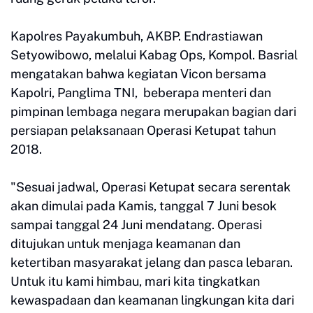
Kapolres Payakumbuh, AKBP. Endrastiawan
Setyowibowo, melalui Kabag Ops, Kompol. Basrial
mengatakan bahwa kegiatan Vicon bersama
Kapolri, Panglima TNI, beberapa menteri dan
pimpinan lembaga negara merupakan bagian dari
persiapan pelaksanaan Operasi Ketupat tahun
2018.
"Sesuai jadwal, Operasi Ketupat secara serentak
akan dimulai pada Kamis, tanggal 7 Juni besok
sampai tanggal 24 Juni mendatang. Operasi
ditujukan untuk menjaga keamanan dan
ketertiban masyarakat jelang dan pasca lebaran.
Untuk itu kami himbau, mari kita tingkatkan
kewaspadaan dan keamanan lingkungan kita dari