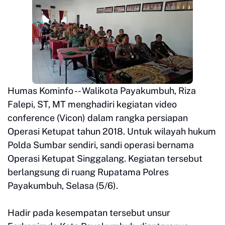
Humas Kominfo -- Walikota Payakumbuh, Riza
Falepi, ST, MT menghadiri kegiatan video
conference (Vicon) dalam rangka persiapan
Operasi Ketupat tahun 2018. Untuk wilayah hukum
Polda Sumbar sendiri, sandi operasi bernama
Operasi Ketupat Singgalang. Kegiatan tersebut
berlangsung di ruang Rupatama Polres
Payakumbuh, Selasa (5/6).
Hadir pada kesempatan tersebut unsur