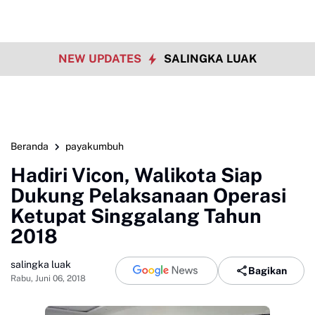
NEW UPDATES
SALINGKA LUAK
Beranda
payakumbuh
Hadiri Vicon, Walikota Siap
Dukung Pelaksanaan Operasi
Ketupat Singgalang Tahun
2018
salingka luak
Bagikan
Rabu, Juni 06, 2018