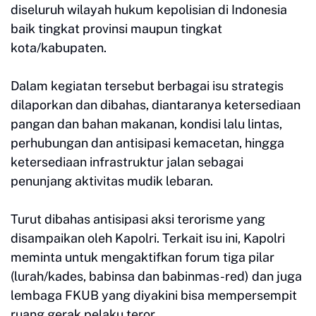
diseluruh wilayah hukum kepolisian di Indonesia
baik tingkat provinsi maupun tingkat
kota/kabupaten.
Dalam kegiatan tersebut berbagai isu strategis
dilaporkan dan dibahas, diantaranya ketersediaan
pangan dan bahan makanan, kondisi lalu lintas,
perhubungan dan antisipasi kemacetan, hingga
ketersediaan infrastruktur jalan sebagai
penunjang aktivitas mudik lebaran.
Turut dibahas antisipasi aksi terorisme yang
disampaikan oleh Kapolri. Terkait isu ini, Kapolri
meminta untuk mengaktifkan forum tiga pilar
(lurah/kades, babinsa dan babinmas-red) dan juga
lembaga FKUB yang diyakini bisa mempersempit
ruang gerak pelaku teror.