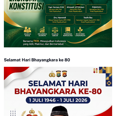
Selamat Hari Bhayangkara ke 80