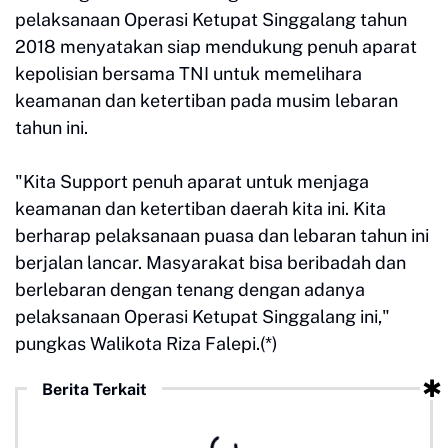
pelaksanaan Operasi Ketupat Singgalang tahun
2018 menyatakan siap mendukung penuh aparat
kepolisian bersama TNI untuk memelihara
keamanan dan ketertiban pada musim lebaran
tahun ini.
"Kita Support penuh aparat untuk menjaga
keamanan dan ketertiban daerah kita ini. Kita
berharap pelaksanaan puasa dan lebaran tahun ini
berjalan lancar. Masyarakat bisa beribadah dan
berlebaran dengan tenang dengan adanya
pelaksanaan Operasi Ketupat Singgalang ini,"
pungkas Walikota Riza Falepi.(*)
Berita Terkait