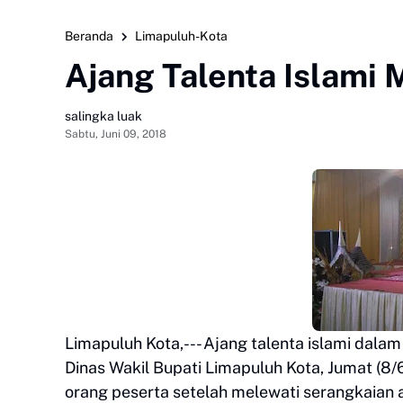
Beranda
Limapuluh-Kota
Ajang Talenta Islami
salingka luak
Sabtu, Juni 09, 2018
Limapuluh Kota,--- Ajang talenta islami dal
Dinas Wakil Bupati Limapuluh Kota, Jumat (8/
orang peserta setelah melewati serangkaian a