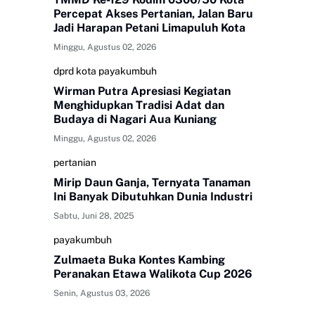
Percepat Akses Pertanian, Jalan Baru
Jadi Harapan Petani Limapuluh Kota
Minggu, Agustus 02, 2026
dprd kota payakumbuh
Wirman Putra Apresiasi Kegiatan
Menghidupkan Tradisi Adat dan
Budaya di Nagari Aua Kuniang
Minggu, Agustus 02, 2026
pertanian
Mirip Daun Ganja, Ternyata Tanaman
Ini Banyak Dibutuhkan Dunia Industri
Sabtu, Juni 28, 2025
payakumbuh
Zulmaeta Buka Kontes Kambing
Peranakan Etawa Walikota Cup 2026
Senin, Agustus 03, 2026