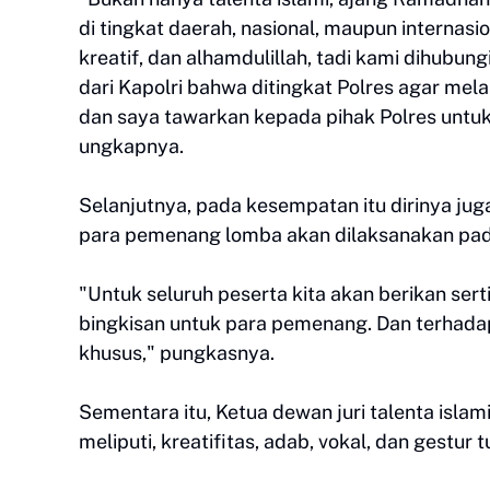
di tingkat daerah, nasional, maupun internasiona
kreatif, dan alhamdulillah, tadi kami dihubun
dari Kapolri bahwa ditingkat Polres agar melak
dan saya tawarkan kepada pihak Polres untuk 
ungkapnya.
Selanjutnya, pada kesempatan itu dirinya j
para pemenang lomba akan dilaksanakan pad
"Untuk seluruh peserta kita akan berikan serti
bingkisan untuk para pemenang. Dan terhada
khusus," pungkasnya.
Sementara itu, Ketua dewan juri talenta islam
meliputi, kreatifitas, adab, vokal, dan gestur 