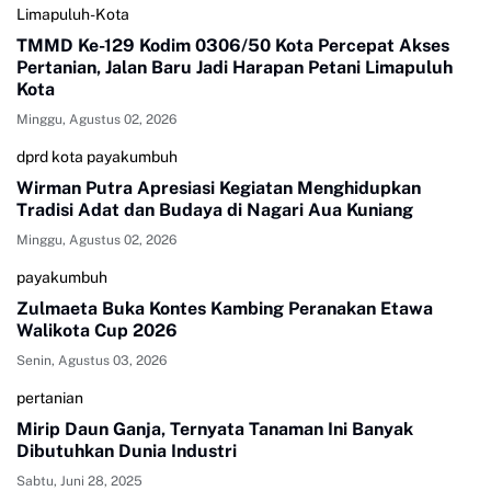
Limapuluh-Kota
TMMD Ke-129 Kodim 0306/50 Kota Percepat Akses
Pertanian, Jalan Baru Jadi Harapan Petani Limapuluh
Kota
Minggu, Agustus 02, 2026
dprd kota payakumbuh
Wirman Putra Apresiasi Kegiatan Menghidupkan
Tradisi Adat dan Budaya di Nagari Aua Kuniang
Minggu, Agustus 02, 2026
payakumbuh
Zulmaeta Buka Kontes Kambing Peranakan Etawa
Walikota Cup 2026
Senin, Agustus 03, 2026
pertanian
Mirip Daun Ganja, Ternyata Tanaman Ini Banyak
Dibutuhkan Dunia Industri
Sabtu, Juni 28, 2025