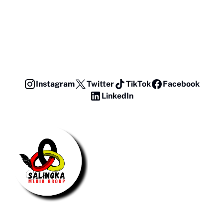
Instagram
Twitter
TikTok
Facebook
LinkedIn