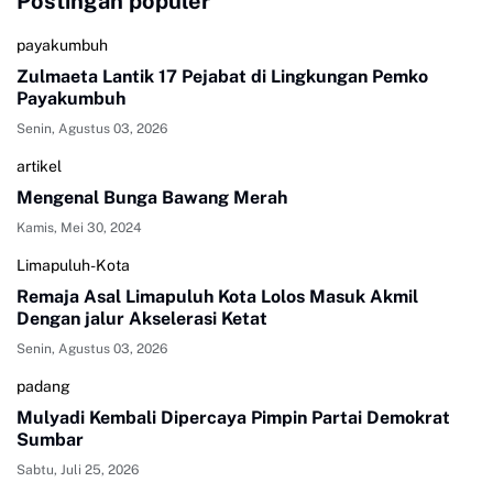
Postingan populer
payakumbuh
Zulmaeta Lantik 17 Pejabat di Lingkungan Pemko
Payakumbuh
Senin, Agustus 03, 2026
artikel
Mengenal Bunga Bawang Merah
Kamis, Mei 30, 2024
Limapuluh-Kota
Remaja Asal Limapuluh Kota Lolos Masuk Akmil
Dengan jalur Akselerasi Ketat
Senin, Agustus 03, 2026
padang
Mulyadi Kembali Dipercaya Pimpin Partai Demokrat
Sumbar
Sabtu, Juli 25, 2026