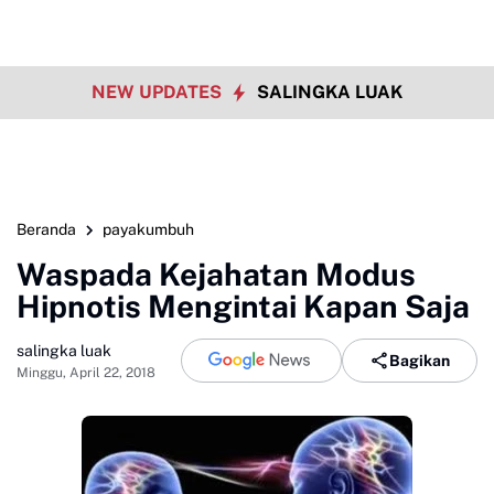
NEW UPDATES
SALINGKA LUAK
Beranda
payakumbuh
Waspada Kejahatan Modus
Hipnotis Mengintai Kapan Saja
salingka luak
Bagikan
Minggu, April 22, 2018