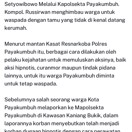
Setyowibowo Melalui Kapolsekta Payakumbuh.
Kompol. Russirwan menghimbau warga untuk
waspada dengan tamu yang tidak di kenal datang
kerumah.
Menurut mantan Kasat Resnarkoba Polres
Payakumbuh itu, berbagai cara dilakukan oleh
pelaku kejahatan untuk memuluskan aksinya, baik
aksi hipnotis, curanmor maupun tindak pidana
lainnya, untuk itu warga Payakumbuh diminta
untuk tetap waspada.
Sebelumnya salah seorang warga Kota
Payakumbuh melaporkan ke Mapolsekta
Payakumbuh di Kawasan Kaniang Bukik, dalam
laporannya korban menyebutkan telah menjadi
korban dugaan hipnotis dengan cara perawatan