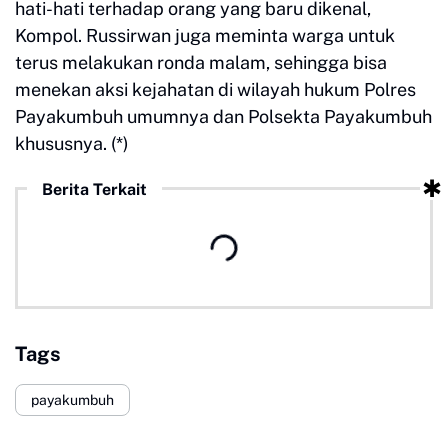
hati-hati terhadap orang yang baru dikenal,
Kompol. Russirwan juga meminta warga untuk
terus melakukan ronda malam, sehingga bisa
menekan aksi kejahatan di wilayah hukum Polres
Payakumbuh umumnya dan Polsekta Payakumbuh
khususnya. (*)
Berita Terkait
Tags
payakumbuh