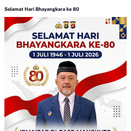
Selamat Hari Bhayangkara ke 80