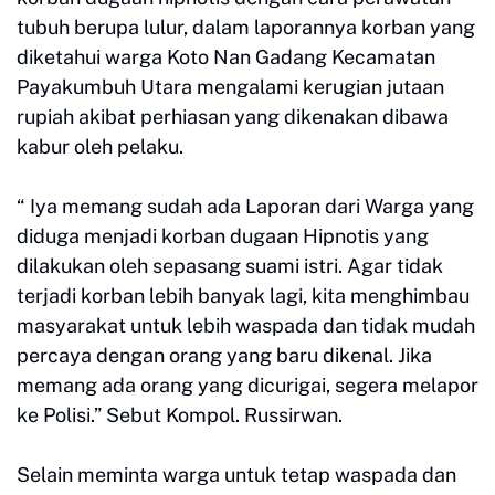
tubuh berupa lulur, dalam laporannya korban yang
diketahui warga Koto Nan Gadang Kecamatan
Payakumbuh Utara mengalami kerugian jutaan
rupiah akibat perhiasan yang dikenakan dibawa
kabur oleh pelaku.
“ Iya memang sudah ada Laporan dari Warga yang
diduga menjadi korban dugaan Hipnotis yang
dilakukan oleh sepasang suami istri. Agar tidak
terjadi korban lebih banyak lagi, kita menghimbau
masyarakat untuk lebih waspada dan tidak mudah
percaya dengan orang yang baru dikenal. Jika
memang ada orang yang dicurigai, segera melapor
ke Polisi.” Sebut Kompol. Russirwan.
Selain meminta warga untuk tetap waspada dan