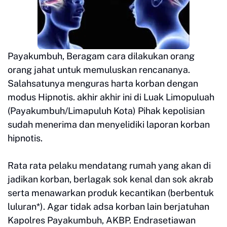
Payakumbuh, Beragam cara dilakukan orang
orang jahat untuk memuluskan rencananya.
Salahsatunya menguras harta korban dengan
modus Hipnotis. akhir akhir ini di Luak Limopuluah
(Payakumbuh/Limapuluh Kota) Pihak kepolisian
sudah menerima dan menyelidiki laporan korban
hipnotis.
Rata rata pelaku mendatang rumah yang akan di
jadikan korban, berlagak sok kenal dan sok akrab
serta menawarkan produk kecantikan (berbentuk
luluran*). Agar tidak adsa korban lain berjatuhan
Kapolres Payakumbuh, AKBP. Endrasetiawan