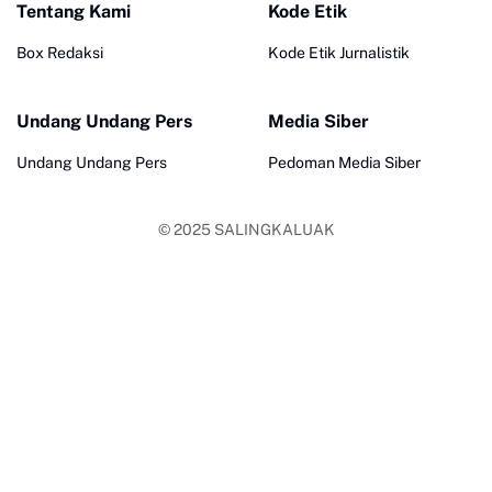
Tentang Kami
Kode Etik
Box Redaksi
Kode Etik Jurnalistik
Undang Undang Pers
Media Siber
Undang Undang Pers
Pedoman Media Siber
© 2025
SALINGKALUAK