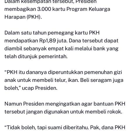
Dalam kesempatan tersebut, Presiden
membagikan 3.000 kartu Program Keluarga
Harapan (PKH).
Dalam satu tahun pemegang kartu PKH
mendapatkan Rp1,89 juta. Dana tersebut dapat
diambil sebanyak empat kali melalui bank yang
telah ditunjuk pemerintah.
“PKH itu dananya diperuntukkan pemenuhan gizi
anak untuk membeli telur, ikan. Beli seragam juga
boleh,” ucap Presiden.
Namun Presiden mengingatkan agar bantuan PKH
tersebut jangan digunakan untuk membeli rokok.
“Tidak boleh, tapi suami diberitahu. Pak, dana PKH