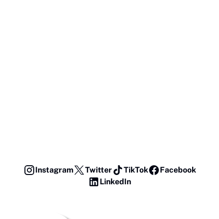
Instagram
Twitter
TikTok
Facebook
LinkedIn