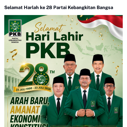
Beradab
Selamat Harlah ke 28 Partai Kebangkitan Bangsa