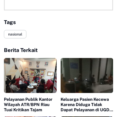
Tags
nasional
Berita Terkait
Pelayanan Publik Kantor
Keluarga Pasien Kecewa
Wilayah ATR/BPN Riau
Karena Diduga Tidak
Tuai Kritikan Tajam
Dapat Pelayanan di UGD
RS Aulia