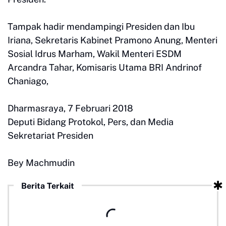
Tampak hadir mendampingi Presiden dan Ibu
Iriana, Sekretaris Kabinet Pramono Anung, Menteri
Sosial Idrus Marham, Wakil Menteri ESDM
Arcandra Tahar, Komisaris Utama BRI Andrinof
Chaniago,
Dharmasraya, 7 Februari 2018
Deputi Bidang Protokol, Pers, dan Media
Sekretariat Presiden
Bey Machmudin
Berita Terkait