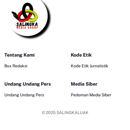
Tentang Kami
Kode Etik
Box Redaksi
Kode Etik Jurnalistik
Undang Undang Pers
Media Siber
Undang Undang Pers
Pedoman Media Siber
© 2025
SALINGKALUAK