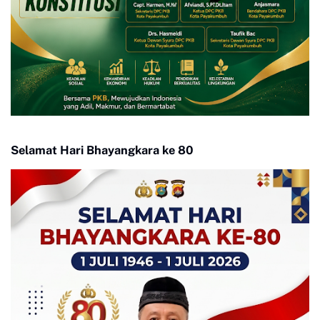
Selamat Hari Bhayangkara ke 80