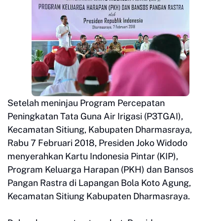
Setelah meninjau Program Percepatan
Peningkatan Tata Guna Air Irigasi (P3TGAI),
Kecamatan Sitiung, Kabupaten Dharmasraya,
Rabu 7 Februari 2018, Presiden Joko Widodo
menyerahkan Kartu Indonesia Pintar (KIP),
Program Keluarga Harapan (PKH) dan Bansos
Pangan Rastra di Lapangan Bola Koto Agung,
Kecamatan Sitiung Kabupaten Dharmasraya.