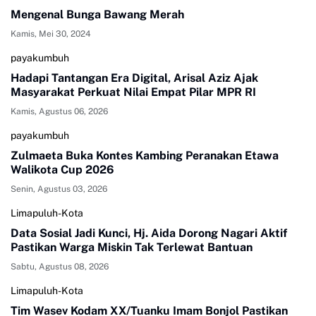
Mengenal Bunga Bawang Merah
Kamis, Mei 30, 2024
payakumbuh
Hadapi Tantangan Era Digital, Arisal Aziz Ajak
Masyarakat Perkuat Nilai Empat Pilar MPR RI
Kamis, Agustus 06, 2026
payakumbuh
Zulmaeta Buka Kontes Kambing Peranakan Etawa
Walikota Cup 2026
Senin, Agustus 03, 2026
Limapuluh-Kota
Data Sosial Jadi Kunci, Hj. Aida Dorong Nagari Aktif
Pastikan Warga Miskin Tak Terlewat Bantuan
Sabtu, Agustus 08, 2026
Limapuluh-Kota
Tim Wasev Kodam XX/Tuanku Imam Bonjol Pastikan