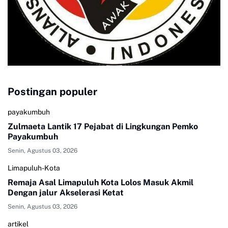
Postingan populer
payakumbuh
Zulmaeta Lantik 17 Pejabat di Lingkungan Pemko
Payakumbuh
Senin, Agustus 03, 2026
Limapuluh-Kota
Remaja Asal Limapuluh Kota Lolos Masuk Akmil
Dengan jalur Akselerasi Ketat
Senin, Agustus 03, 2026
artikel