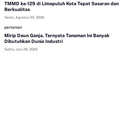
TMMD ke-129 di Limapuluh Kota Tepat Sasaran dan
Berkualitas
Senin, Agustus 03, 2026
pertanian
Mirip Daun Ganja, Ternyata Tanaman Ini Banyak
Dibutuhkan Dunia Industri
Sabtu, Juni 28, 2025