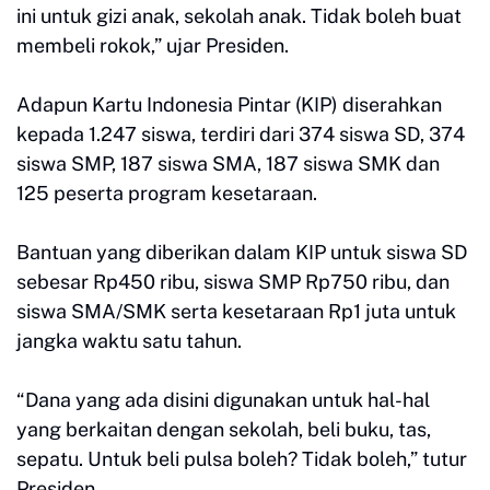
ini untuk gizi anak, sekolah anak. Tidak boleh buat
membeli rokok,” ujar Presiden.
Adapun Kartu Indonesia Pintar (KIP) diserahkan
kepada 1.247 siswa, terdiri dari 374 siswa SD, 374
siswa SMP, 187 siswa SMA, 187 siswa SMK dan
125 peserta program kesetaraan.
Bantuan yang diberikan dalam KIP untuk siswa SD
sebesar Rp450 ribu, siswa SMP Rp750 ribu, dan
siswa SMA/SMK serta kesetaraan Rp1 juta untuk
jangka waktu satu tahun.
“Dana yang ada disini digunakan untuk hal-hal
yang berkaitan dengan sekolah, beli buku, tas,
sepatu. Untuk beli pulsa boleh? Tidak boleh,” tutur
Presiden.