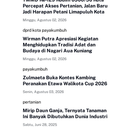
Percepat Akses Pertanian, Jalan Baru
Jadi Harapan Petani Limapuluh Kota
Minggu, Agustus 02, 2026
dprd kota payakumbuh
Wirman Putra Apresiasi Kegiatan
Menghidupkan Tradisi Adat dan
Budaya di Nagari Aua Kuniang
Minggu, Agustus 02, 2026
payakumbuh
Zulmaeta Buka Kontes Kambing
Peranakan Etawa Walikota Cup 2026
Senin, Agustus 03, 2026
pertanian
Mirip Daun Ganja, Ternyata Tanaman
Ini Banyak Dibutuhkan Dunia Industri
Sabtu, Juni 28, 2025