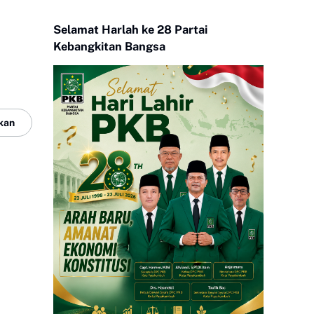
Selamat Harlah ke 28 Partai
Kebangkitan Bangsa
kan