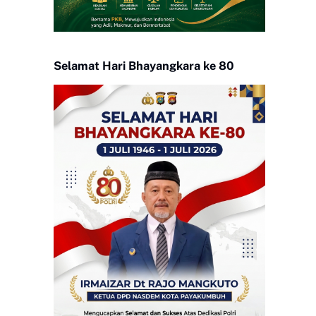
Selamat Hari Bhayangkara ke 80