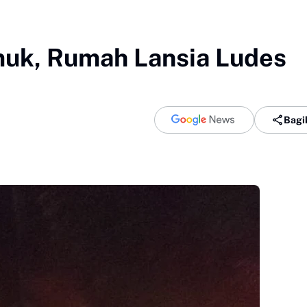
uk, Rumah Lansia Ludes
Bagi