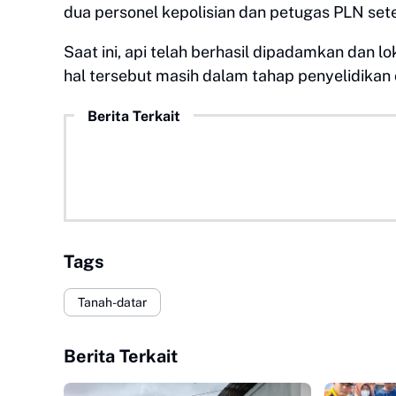
dua personel kepolisian dan petugas PLN set
​Saat ini, api telah berhasil dipadamkan dan 
hal tersebut masih dalam tahap penyelidikan 
Berita Terkait
Tags
Tanah-datar
Berita Terkait