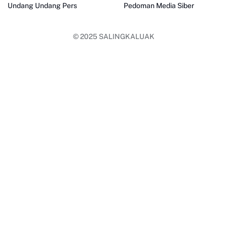
Undang Undang Pers
Pedoman Media Siber
© 2025
SALINGKALUAK