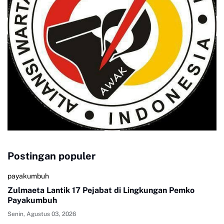
Postingan populer
payakumbuh
Zulmaeta Lantik 17 Pejabat di Lingkungan Pemko
Payakumbuh
Senin, Agustus 03, 2026