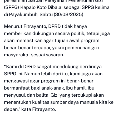
peresmian Satuan Pelayanan Pemenuhan Gizi
(SPPG) Kapalo Koto Dibalai sebagai SPPG kelima
di Payakumbuh, Sabtu (30/08/2025).
Menurut Fitrayanto, DPRD tidak hanya
memberikan dukungan secara politik, tetapi juga
akan memastikan agar tujuan awal program
benar-benar tercapai, yakni pemenuhan gizi
masyarakat sesuai sasaran.
“Kami di DPRD sangat mendukung berdirinya
SPPG ini. Namun lebih dari itu, kami juga akan
mengawasi agar program ini benar-benar
bermanfaat bagi anak-anak, ibu hamil, ibu
menyusui, dan balita. Gizi yang tercukupi akan
menentukan kualitas sumber daya manusia kita ke
depan,” kata Fitrayanto.