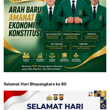
Selamat Hari Bhayangkara ke 80