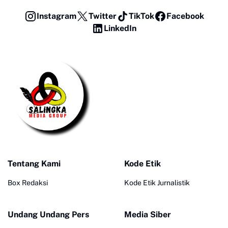
Instagram
Twitter
TikTok
Facebook
LinkedIn
Tentang Kami
Kode Etik
Box Redaksi
Kode Etik Jurnalistik
Undang Undang Pers
Media Siber