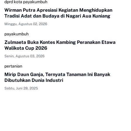
dprd kota payakumbuh
Wirman Putra Apresiasi Kegiatan Menghidupkan
Tradisi Adat dan Budaya di Nagari Aua Kuniang
Minggu, Agustus 02, 2026
payakumbuh
Zulmaeta Buka Kontes Kambing Peranakan Etawa
Walikota Cup 2026
Senin, Agustus 03, 2026
pertanian
Mirip Daun Ganja, Ternyata Tanaman Ini Banyak
Dibutuhkan Dunia Industri
Sabtu, Juni 28, 2025