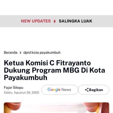
NEW UPDATES
SALINGKA LUAK
Beranda
dprd kota payakumbuh
Ketua Komisi C Fitrayanto
Dukung Program MBG Di Kota
Payakumbuh
Fajar Sitepu
Bagikan
Sabtu, Agustus 30, 2025