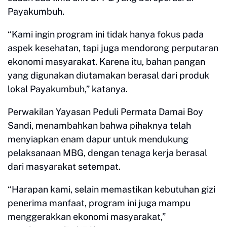
Payakumbuh.
“Kami ingin program ini tidak hanya fokus pada
aspek kesehatan, tapi juga mendorong perputaran
ekonomi masyarakat. Karena itu, bahan pangan
yang digunakan diutamakan berasal dari produk
lokal Payakumbuh,” katanya.
Perwakilan Yayasan Peduli Permata Damai Boy
Sandi, menambahkan bahwa pihaknya telah
menyiapkan enam dapur untuk mendukung
pelaksanaan MBG, dengan tenaga kerja berasal
dari masyarakat setempat.
“Harapan kami, selain memastikan kebutuhan gizi
penerima manfaat, program ini juga mampu
menggerakkan ekonomi masyarakat,”