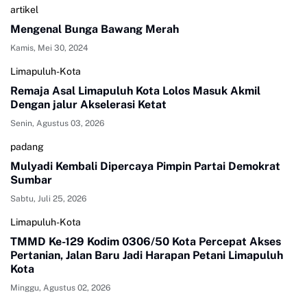
artikel
Mengenal Bunga Bawang Merah
Kamis, Mei 30, 2024
Limapuluh-Kota
Remaja Asal Limapuluh Kota Lolos Masuk Akmil
Dengan jalur Akselerasi Ketat
Senin, Agustus 03, 2026
padang
Mulyadi Kembali Dipercaya Pimpin Partai Demokrat
Sumbar
Sabtu, Juli 25, 2026
Limapuluh-Kota
TMMD Ke-129 Kodim 0306/50 Kota Percepat Akses
Pertanian, Jalan Baru Jadi Harapan Petani Limapuluh
Kota
Minggu, Agustus 02, 2026