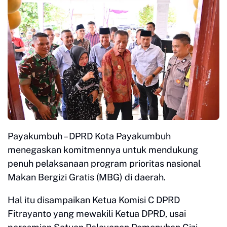
Payakumbuh – DPRD Kota Payakumbuh
menegaskan komitmennya untuk mendukung
penuh pelaksanaan program prioritas nasional
Makan Bergizi Gratis (MBG) di daerah.
Hal itu disampaikan Ketua Komisi C DPRD
Fitrayanto yang mewakili Ketua DPRD, usai