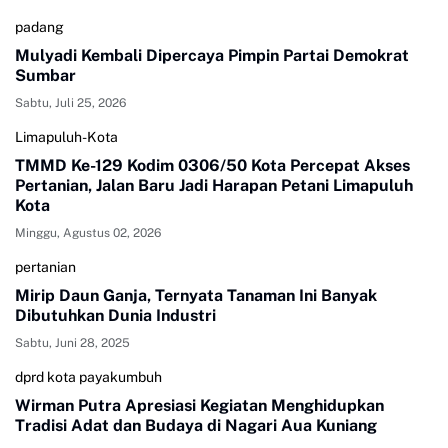
padang
Mulyadi Kembali Dipercaya Pimpin Partai Demokrat
Sumbar
Sabtu, Juli 25, 2026
Limapuluh-Kota
TMMD Ke-129 Kodim 0306/50 Kota Percepat Akses
Pertanian, Jalan Baru Jadi Harapan Petani Limapuluh
Kota
Minggu, Agustus 02, 2026
pertanian
Mirip Daun Ganja, Ternyata Tanaman Ini Banyak
Dibutuhkan Dunia Industri
Sabtu, Juni 28, 2025
dprd kota payakumbuh
Wirman Putra Apresiasi Kegiatan Menghidupkan
Tradisi Adat dan Budaya di Nagari Aua Kuniang