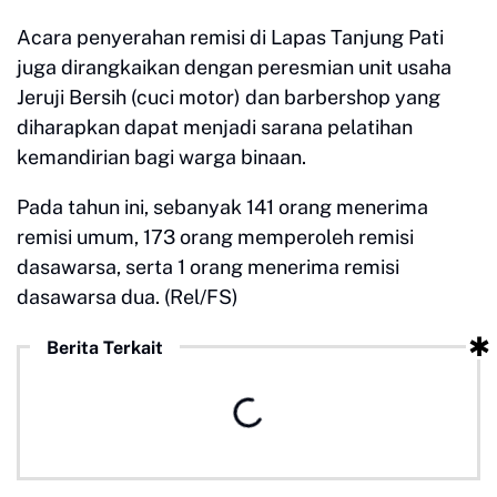
Acara penyerahan remisi di Lapas Tanjung Pati
juga dirangkaikan dengan peresmian unit usaha
Jeruji Bersih (cuci motor) dan barbershop yang
diharapkan dapat menjadi sarana pelatihan
kemandirian bagi warga binaan.
Pada tahun ini, sebanyak 141 orang menerima
remisi umum, 173 orang memperoleh remisi
dasawarsa, serta 1 orang menerima remisi
dasawarsa dua. (Rel/FS)
Berita Terkait