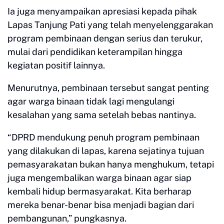
Ia juga menyampaikan apresiasi kepada pihak
Lapas Tanjung Pati yang telah menyelenggarakan
program pembinaan dengan serius dan terukur,
mulai dari pendidikan keterampilan hingga
kegiatan positif lainnya.
Menurutnya, pembinaan tersebut sangat penting
agar warga binaan tidak lagi mengulangi
kesalahan yang sama setelah bebas nantinya.
“DPRD mendukung penuh program pembinaan
yang dilakukan di lapas, karena sejatinya tujuan
pemasyarakatan bukan hanya menghukum, tetapi
juga mengembalikan warga binaan agar siap
kembali hidup bermasyarakat. Kita berharap
mereka benar-benar bisa menjadi bagian dari
pembangunan,” pungkasnya.