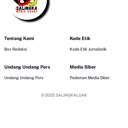
Tentang Kami
Kode Etik
Box Redaksi
Kode Etik Jurnalistik
Undang Undang Pers
Media Siber
Undang Undang Pers
Pedoman Media Siber
© 2025
SALINGKALUAK