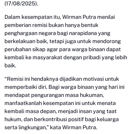
(17/08/2025).
Dalam kesempatan itu, Wirman Putra menilai
pemberian remisi bukan hanya bentuk
penghargaan negara bagi narapidana yang
berkelakuan baik, tetapi juga untuk mendorong
perubahan sikap agar para warga binaan dapat
kembali ke masyarakat dengan pribadi yang lebih
baik.
“Remisi ini hendaknya dijadikan motivasi untuk
memperbaiki diri. Bagi warga binaan yang hari ini
mendapat pengurangan masa hukuman,
manfaatkanlah kesempatan ini untuk menata
kembali masa depan, menjadi insan yang taat
hukum, dan berkontribusi positif bagi keluarga
serta lingkungan,” kata Wirman Putra.