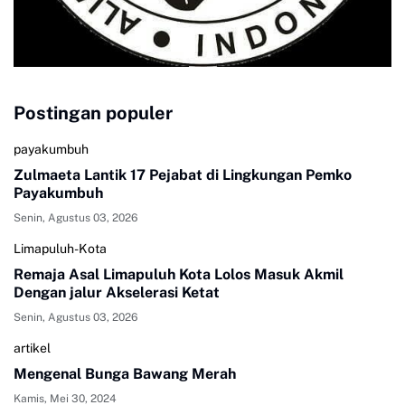
Postingan populer
payakumbuh
Zulmaeta Lantik 17 Pejabat di Lingkungan Pemko
Payakumbuh
Senin, Agustus 03, 2026
Limapuluh-Kota
Remaja Asal Limapuluh Kota Lolos Masuk Akmil
Dengan jalur Akselerasi Ketat
Senin, Agustus 03, 2026
artikel
Mengenal Bunga Bawang Merah
Kamis, Mei 30, 2024