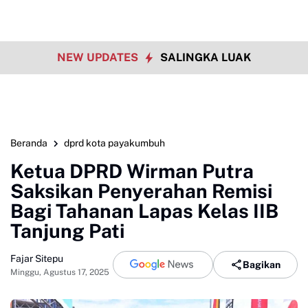
NEW UPDATES
SALINGKA LUAK
Beranda
dprd kota payakumbuh
Ketua DPRD Wirman Putra
Saksikan Penyerahan Remisi
Bagi Tahanan Lapas Kelas IIB
Tanjung Pati
Fajar Sitepu
Bagikan
Minggu, Agustus 17, 2025