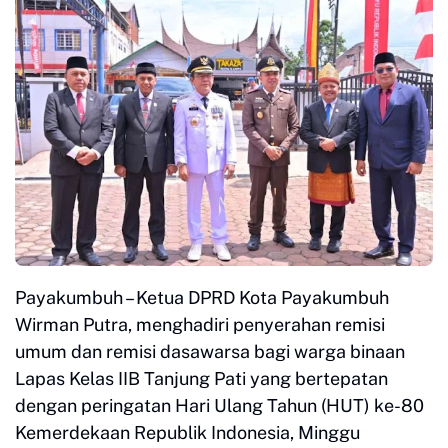
Payakumbuh – Ketua DPRD Kota Payakumbuh
Wirman Putra, menghadiri penyerahan remisi
umum dan remisi dasawarsa bagi warga binaan
Lapas Kelas IIB Tanjung Pati yang bertepatan
dengan peringatan Hari Ulang Tahun (HUT) ke-80
Kemerdekaan Republik Indonesia, Minggu