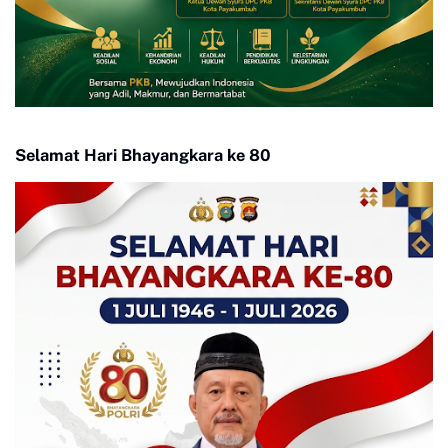
Selamat Hari Bhayangkara ke 80