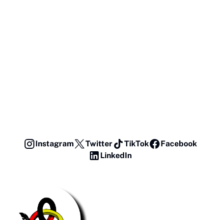
Instagram
Twitter
TikTok
Facebook
LinkedIn