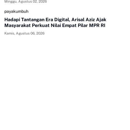
Minggu, Agustus 02, 2026
payakumbuh
Hadapi Tantangan Era Digital, Arisal Aziz Ajak
Masyarakat Perkuat Nilai Empat Pilar MPR RI
Kamis, Agustus 06, 2026