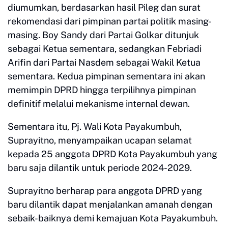
diumumkan, berdasarkan hasil Pileg dan surat
rekomendasi dari pimpinan partai politik masing-
masing. Boy Sandy dari Partai Golkar ditunjuk
sebagai Ketua sementara, sedangkan Febriadi
Arifin dari Partai Nasdem sebagai Wakil Ketua
sementara. Kedua pimpinan sementara ini akan
memimpin DPRD hingga terpilihnya pimpinan
definitif melalui mekanisme internal dewan.
Sementara itu, Pj. Wali Kota Payakumbuh,
Suprayitno, menyampaikan ucapan selamat
kepada 25 anggota DPRD Kota Payakumbuh yang
baru saja dilantik untuk periode 2024-2029.
Suprayitno berharap para anggota DPRD yang
baru dilantik dapat menjalankan amanah dengan
sebaik-baiknya demi kemajuan Kota Payakumbuh.