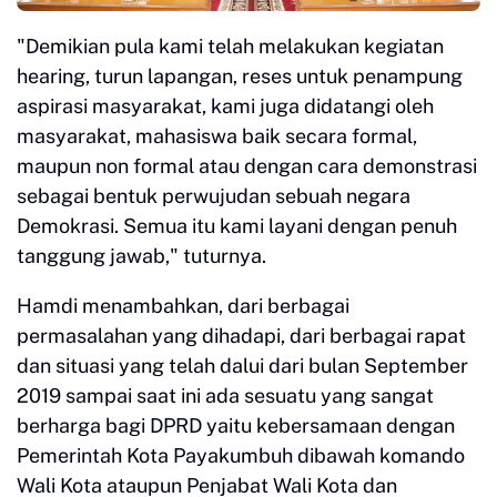
"Demikian pula kami telah melakukan kegiatan
hearing, turun lapangan, reses untuk penampung
aspirasi masyarakat, kami juga didatangi oleh
masyarakat, mahasiswa baik secara formal,
maupun non formal atau dengan cara demonstrasi
sebagai bentuk perwujudan sebuah negara
Demokrasi. Semua itu kami layani dengan penuh
tanggung jawab," tuturnya.
Hamdi menambahkan, dari berbagai
permasalahan yang dihadapi, dari berbagai rapat
dan situasi yang telah dalui dari bulan September
2019 sampai saat ini ada sesuatu yang sangat
berharga bagi DPRD yaitu kebersamaan dengan
Pemerintah Kota Payakumbuh dibawah komando
Wali Kota ataupun Penjabat Wali Kota dan