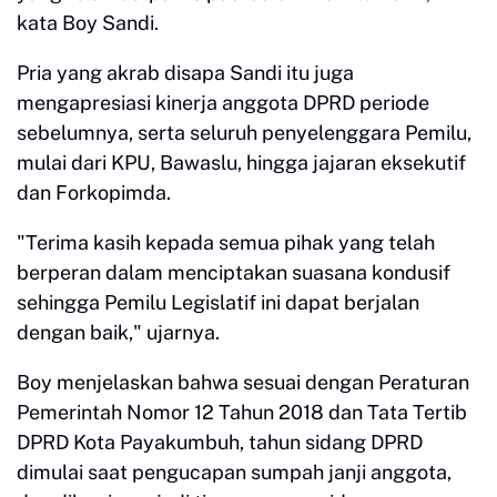
kata Boy Sandi.
Pria yang akrab disapa Sandi itu juga
mengapresiasi kinerja anggota DPRD periode
sebelumnya, serta seluruh penyelenggara Pemilu,
mulai dari KPU, Bawaslu, hingga jajaran eksekutif
dan Forkopimda.
"Terima kasih kepada semua pihak yang telah
berperan dalam menciptakan suasana kondusif
sehingga Pemilu Legislatif ini dapat berjalan
dengan baik," ujarnya.
Boy menjelaskan bahwa sesuai dengan Peraturan
Pemerintah Nomor 12 Tahun 2018 dan Tata Tertib
DPRD Kota Payakumbuh, tahun sidang DPRD
dimulai saat pengucapan sumpah janji anggota,