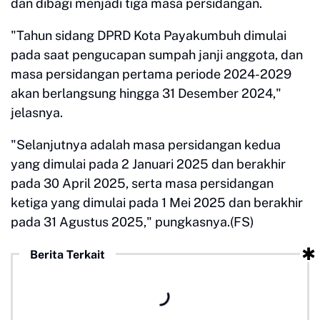
dan dibagi menjadi tiga masa persidangan.
"Tahun sidang DPRD Kota Payakumbuh dimulai
pada saat pengucapan sumpah janji anggota, dan
masa persidangan pertama periode 2024-2029
akan berlangsung hingga 31 Desember 2024,"
jelasnya.
"Selanjutnya adalah masa persidangan kedua
yang dimulai pada 2 Januari 2025 dan berakhir
pada 30 April 2025, serta masa persidangan
ketiga yang dimulai pada 1 Mei 2025 dan berakhir
pada 31 Agustus 2025," pungkasnya.(FS)
Berita Terkait