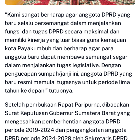
“Kami sangat berharap agar anggota DPRD yang
baru selalu bersemangat dalam menjalankan
fungsi dan tugas DPRD secara maksimal dan
memiliki kinerja yang luar biasa guna kemajuan
kota Payakumbuh dan berharap agar para
anggota baru dapat membawa semangat segar
dalam menjalankan tugas legislative. Dengan
pengucapan sumpah/janji ini, anggota DPRD yang
baru resmi memulai tugasnya untuk periode lima
tahun ke depan,” tutupnya.
Setelah pembukaan Rapat Paripurna, dibacakan
Surat Keputusan Gubernur Sumatera Barat yang
mengesahkan pemberhentian anggota DPRD
periode 2019-2024 dan pengangkatan anggota
DPRD periode 2024-2029 oleh Sekretaris DPRD