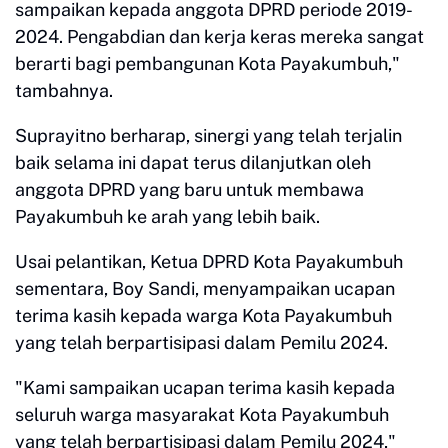
sampaikan kepada anggota DPRD periode 2019-
2024. Pengabdian dan kerja keras mereka sangat
berarti bagi pembangunan Kota Payakumbuh,"
tambahnya.
Suprayitno berharap, sinergi yang telah terjalin
baik selama ini dapat terus dilanjutkan oleh
anggota DPRD yang baru untuk membawa
Payakumbuh ke arah yang lebih baik.
Usai pelantikan, Ketua DPRD Kota Payakumbuh
sementara, Boy Sandi, menyampaikan ucapan
terima kasih kepada warga Kota Payakumbuh
yang telah berpartisipasi dalam Pemilu 2024.
"Kami sampaikan ucapan terima kasih kepada
seluruh warga masyarakat Kota Payakumbuh
yang telah berpartisipasi dalam Pemilu 2024,"