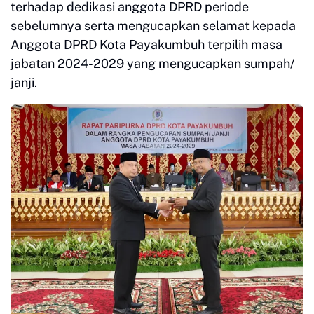
terhadap dedikasi anggota DPRD periode
sebelumnya serta mengucapkan selamat kepada
Anggota DPRD Kota Payakumbuh terpilih masa
jabatan 2024-2029 yang mengucapkan sumpah/
janji.