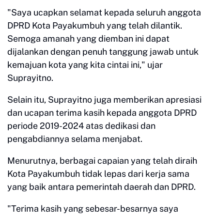
"Saya ucapkan selamat kepada seluruh anggota
DPRD Kota Payakumbuh yang telah dilantik.
Semoga amanah yang diemban ini dapat
dijalankan dengan penuh tanggung jawab untuk
kemajuan kota yang kita cintai ini," ujar
Suprayitno.
Selain itu, Suprayitno juga memberikan apresiasi
dan ucapan terima kasih kepada anggota DPRD
periode 2019-2024 atas dedikasi dan
pengabdiannya selama menjabat.
Menurutnya, berbagai capaian yang telah diraih
Kota Payakumbuh tidak lepas dari kerja sama
yang baik antara pemerintah daerah dan DPRD.
"Terima kasih yang sebesar-besarnya saya