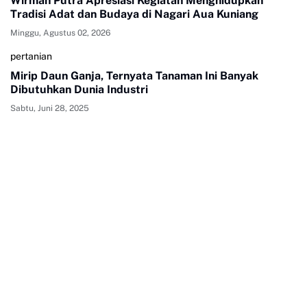
Wirman Putra Apresiasi Kegiatan Menghidupkan
Tradisi Adat dan Budaya di Nagari Aua Kuniang
Minggu, Agustus 02, 2026
pertanian
Mirip Daun Ganja, Ternyata Tanaman Ini Banyak
Dibutuhkan Dunia Industri
Sabtu, Juni 28, 2025