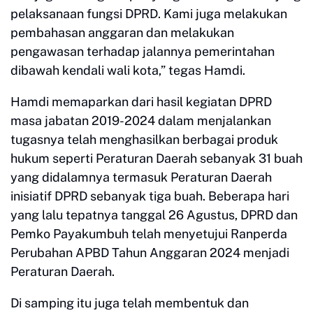
pelaksanaan fungsi DPRD. Kami juga melakukan
pembahasan anggaran dan melakukan
pengawasan terhadap jalannya pemerintahan
dibawah kendali wali kota,” tegas Hamdi.
Hamdi memaparkan dari hasil kegiatan DPRD
masa jabatan 2019-2024 dalam menjalankan
tugasnya telah menghasilkan berbagai produk
hukum seperti Peraturan Daerah sebanyak 31 buah
yang didalamnya termasuk Peraturan Daerah
inisiatif DPRD sebanyak tiga buah. Beberapa hari
yang lalu tepatnya tanggal 26 Agustus, DPRD dan
Pemko Payakumbuh telah menyetujui Ranperda
Perubahan APBD Tahun Anggaran 2024 menjadi
Peraturan Daerah.
Di samping itu juga telah membentuk dan