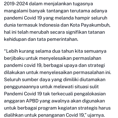
2019-2024 dalam menjalankan tugasnya
mangalami banyak tantangan terutama adanya
pandemi Covid 19 yang melanda hampir seluruh
dunia termasuk Indonesia dan Kota Payakumbuh,
hal ini telah merubah secara signifikan tatanan
kehidupan dan tata pemerintahan.
“Lebih kurang selama dua tahun kita semuanya
berjibaku untuk menyelesaikan permaslahan
pandemi covid 19, berbagai upaya dan strategi
dilakukan untuk menyelesaikan permasalahan ini.
Seluruh sumber daya yang dimiliki diutamakan
penggunaannya untuk melewati situasi sulit
Pandemi Covid 19 tak terkecuali pengalokasian
anggaran APBD yang awalnya akan digunakan
untuk berbagai program kegiatan strategis harus
dialihkan untuk penanganan Covid 19,” ujarnya.