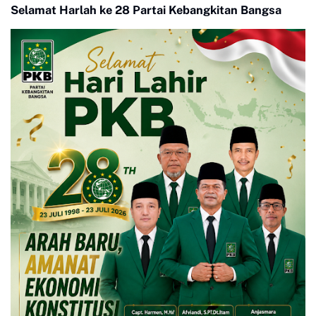
Selamat Harlah ke 28 Partai Kebangkitan Bangsa