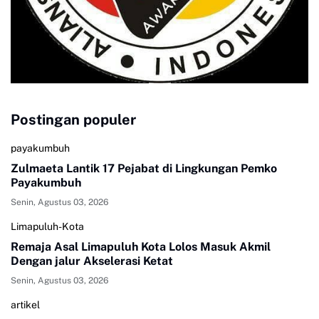
Postingan populer
payakumbuh
Zulmaeta Lantik 17 Pejabat di Lingkungan Pemko
Payakumbuh
Senin, Agustus 03, 2026
Limapuluh-Kota
Remaja Asal Limapuluh Kota Lolos Masuk Akmil
Dengan jalur Akselerasi Ketat
Senin, Agustus 03, 2026
artikel