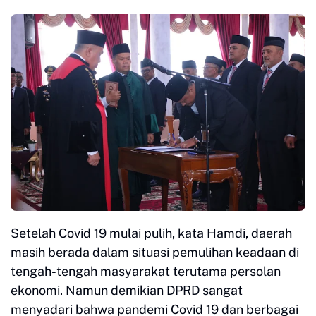
Setelah Covid 19 mulai pulih, kata Hamdi, daerah
masih berada dalam situasi pemulihan keadaan di
tengah-tengah masyarakat terutama persolan
ekonomi. Namun demikian DPRD sangat
menyadari bahwa pandemi Covid 19 dan berbagai