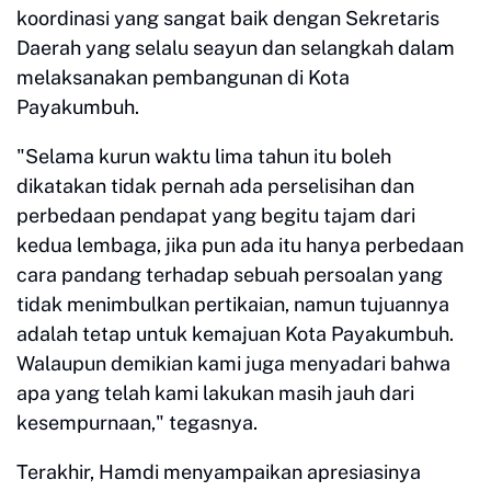
koordinasi yang sangat baik dengan Sekretaris
Daerah yang selalu seayun dan selangkah dalam
melaksanakan pembangunan di Kota
Payakumbuh.
"Selama kurun waktu lima tahun itu boleh
dikatakan tidak pernah ada perselisihan dan
perbedaan pendapat yang begitu tajam dari
kedua lembaga, jika pun ada itu hanya perbedaan
cara pandang terhadap sebuah persoalan yang
tidak menimbulkan pertikaian, namun tujuannya
adalah tetap untuk kemajuan Kota Payakumbuh.
Walaupun demikian kami juga menyadari bahwa
apa yang telah kami lakukan masih jauh dari
kesempurnaan," tegasnya.
Terakhir, Hamdi menyampaikan apresiasinya