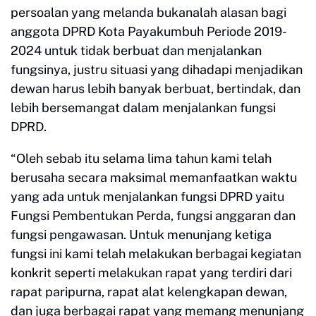
persoalan yang melanda bukanalah alasan bagi
anggota DPRD Kota Payakumbuh Periode 2019-
2024 untuk tidak berbuat dan menjalankan
fungsinya, justru situasi yang dihadapi menjadikan
dewan harus lebih banyak berbuat, bertindak, dan
lebih bersemangat dalam menjalankan fungsi
DPRD.
“Oleh sebab itu selama lima tahun kami telah
berusaha secara maksimal memanfaatkan waktu
yang ada untuk menjalankan fungsi DPRD yaitu
Fungsi Pembentukan Perda, fungsi anggaran dan
fungsi pengawasan. Untuk menunjang ketiga
fungsi ini kami telah melakukan berbagai kegiatan
konkrit seperti melakukan rapat yang terdiri dari
rapat paripurna, rapat alat kelengkapan dewan,
dan juga berbagai rapat yang memang menunjang