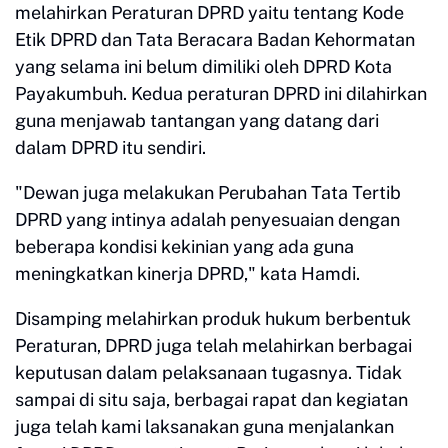
melahirkan Peraturan DPRD yaitu tentang Kode
Etik DPRD dan Tata Beracara Badan Kehormatan
yang selama ini belum dimiliki oleh DPRD Kota
Payakumbuh. Kedua peraturan DPRD ini dilahirkan
guna menjawab tantangan yang datang dari
dalam DPRD itu sendiri.
"Dewan juga melakukan Perubahan Tata Tertib
DPRD yang intinya adalah penyesuaian dengan
beberapa kondisi kekinian yang ada guna
meningkatkan kinerja DPRD," kata Hamdi.
Disamping melahirkan produk hukum berbentuk
Peraturan, DPRD juga telah melahirkan berbagai
keputusan dalam pelaksanaan tugasnya. Tidak
sampai di situ saja, berbagai rapat dan kegiatan
juga telah kami laksanakan guna menjalankan