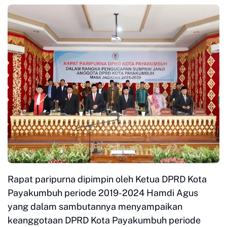
Rapat paripurna dipimpin oleh Ketua DPRD Kota
Payakumbuh periode 2019-2024 Hamdi Agus
yang dalam sambutannya menyampaikan
keanggotaan DPRD Kota Payakumbuh periode