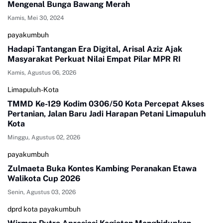
Mengenal Bunga Bawang Merah
Kamis, Mei 30, 2024
payakumbuh
Hadapi Tantangan Era Digital, Arisal Aziz Ajak
Masyarakat Perkuat Nilai Empat Pilar MPR RI
Kamis, Agustus 06, 2026
Limapuluh-Kota
TMMD Ke-129 Kodim 0306/50 Kota Percepat Akses
Pertanian, Jalan Baru Jadi Harapan Petani Limapuluh
Kota
Minggu, Agustus 02, 2026
payakumbuh
Zulmaeta Buka Kontes Kambing Peranakan Etawa
Walikota Cup 2026
Senin, Agustus 03, 2026
dprd kota payakumbuh