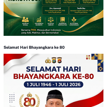
Selamat Hari Bhayangkara ke 80