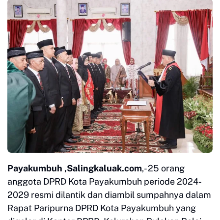
Payakumbuh ,Salingkaluak.com
,- 25 orang
anggota DPRD Kota Payakumbuh periode 2024-
2029 resmi dilantik dan diambil sumpahnya dalam
Rapat Paripurna DPRD Kota Payakumbuh yang