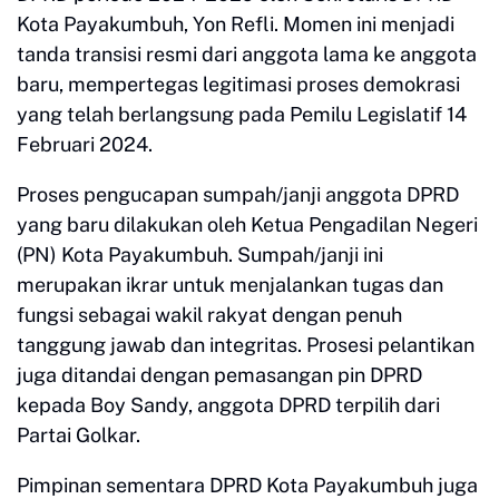
Kota Payakumbuh, Yon Refli. Momen ini menjadi
tanda transisi resmi dari anggota lama ke anggota
baru, mempertegas legitimasi proses demokrasi
yang telah berlangsung pada Pemilu Legislatif 14
Februari 2024.
Proses pengucapan sumpah/janji anggota DPRD
yang baru dilakukan oleh Ketua Pengadilan Negeri
(PN) Kota Payakumbuh. Sumpah/janji ini
merupakan ikrar untuk menjalankan tugas dan
fungsi sebagai wakil rakyat dengan penuh
tanggung jawab dan integritas. Prosesi pelantikan
juga ditandai dengan pemasangan pin DPRD
kepada Boy Sandy, anggota DPRD terpilih dari
Partai Golkar.
Pimpinan sementara DPRD Kota Payakumbuh juga