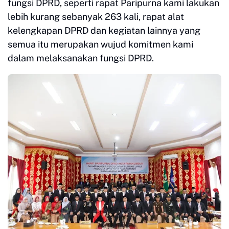
fungsi DPRD, seperti rapat Paripurna kami lakukan
lebih kurang sebanyak 263 kali, rapat alat
kelengkapan DPRD dan kegiatan lainnya yang
semua itu merupakan wujud komitmen kami
dalam melaksanakan fungsi DPRD.