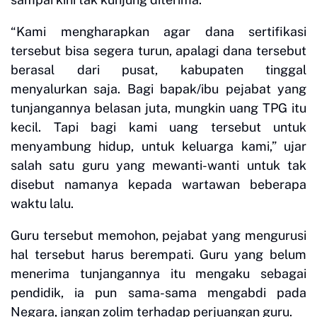
“Kami mengharapkan agar dana sertifikasi
tersebut bisa segera turun, apalagi dana tersebut
berasal dari pusat, kabupaten tinggal
menyalurkan saja. Bagi bapak/ibu pejabat yang
tunjangannya belasan juta, mungkin uang TPG itu
kecil. Tapi bagi kami uang tersebut untuk
menyambung hidup, untuk keluarga kami,” ujar
salah satu guru yang mewanti-wanti untuk tak
disebut namanya kepada wartawan beberapa
waktu lalu.
Guru tersebut memohon, pejabat yang mengurusi
hal tersebut harus berempati. Guru yang belum
menerima tunjangannya itu mengaku sebagai
pendidik, ia pun sama-sama mengabdi pada
Negara, jangan zolim terhadap perjuangan guru.