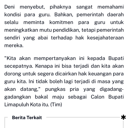
Deni menyebut, pihaknya sangat memahami
kondisi para guru. Bahkan, pemerintah daerah
selalu meminta komitmen para guru untuk
meningkatkan mutu pendidikan, tetapi pemerintah
sendiri yang abai terhadap hak kesejahateraan
mereka.
"Kita akan mempertanyakan ini kepada Bupati
secepatnya. Kenapa ini bisa terjadi dan kita akan
dorong untuk segera dicairkan hak keuangan para
guru kita. Ini tidak boleh lagi terjadi di masa yang
akan datang," pungkas pria yang digadang-
gadangkan bakal maju sebagai Calon Bupati
Limapuluh Kota itu. (Tim)
Berita Terkait