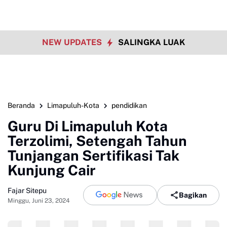
NEW UPDATES
SALINGKA LUAK
Beranda
Limapuluh-Kota
pendidikan
Guru Di Limapuluh Kota
Terzolimi, Setengah Tahun
Tunjangan Sertifikasi Tak
Kunjung Cair
Fajar Sitepu
Bagikan
Minggu, Juni 23, 2024