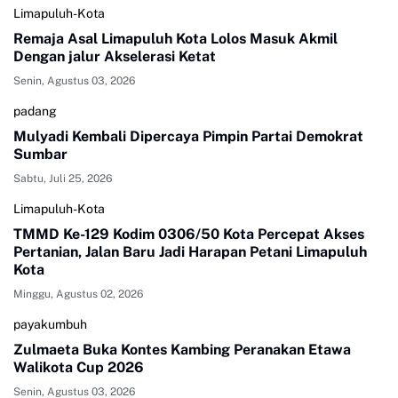
Limapuluh-Kota
Remaja Asal Limapuluh Kota Lolos Masuk Akmil
Dengan jalur Akselerasi Ketat
Senin, Agustus 03, 2026
padang
Mulyadi Kembali Dipercaya Pimpin Partai Demokrat
Sumbar
Sabtu, Juli 25, 2026
Limapuluh-Kota
TMMD Ke-129 Kodim 0306/50 Kota Percepat Akses
Pertanian, Jalan Baru Jadi Harapan Petani Limapuluh
Kota
Minggu, Agustus 02, 2026
payakumbuh
Zulmaeta Buka Kontes Kambing Peranakan Etawa
Walikota Cup 2026
Senin, Agustus 03, 2026