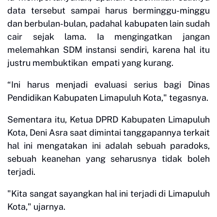
data tersebut sampai harus berminggu-minggu
dan berbulan-bulan, padahal kabupaten lain sudah
cair sejak lama. Ia mengingatkan jangan
melemahkan SDM instansi sendiri, karena hal itu
justru membuktikan empati yang kurang.
“Ini harus menjadi evaluasi serius bagi Dinas
Pendidikan Kabupaten Limapuluh Kota," tegasnya.
Sementara itu, Ketua DPRD Kabupaten Limapuluh
Kota, Deni Asra saat dimintai tanggapannya terkait
hal ini mengatakan ini adalah sebuah paradoks,
sebuah keanehan yang seharusnya tidak boleh
terjadi.
"Kita sangat sayangkan hal ini terjadi di Limapuluh
Kota," ujarnya.