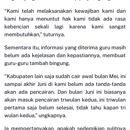
“Kami telah melaksanakan kewajiban kami dan
kami hanya menuntut hak kami tidak ada rasa
kebencian sekali lagi karena kami sangat
membutuhkan,” tuturnya.
Sementara itu, informasi yang diterima guru masih
belum ada kejelasan dan kepastiannya, membuat
guru-guru tambah bingung.
"Kabupaten lain saja sudah cair awal bulan Mei, ini
sampai akhir Juni di kami belum ada tanda-tanda
akan ada pencairan. Dan bulan Juni ini biasanya
akan masuk pencairan triwulan kedua, ini triwulan
pertama saja belum selesai, tidak tahu kapan tri
wulan kedua,” ungkapnya.
Ia mempertanyakan, apakah sedemikian sulitnya