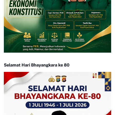
Selamat Hari Bhayangkara ke 80