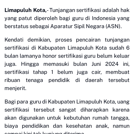
Limapuluh Kota,
- Tunjangan sertifikasi adalah hak
yang patut diperoleh bagi guru di Indonesia yang
berstatus sebagai Aparatur Sipil Negara (ASN).
Kendati demikian, proses pencairan tunjangan
sertifikasi di Kabupaten Limapuluh Kota sudah 6
bulan lamanya honor sertifikasi guru belum keluar
juga. Hingga memasuki bulan Juni 2024 ini,
sertifikasi tahap 1 belum juga cair, membuat
ribuan tenaga pendidik di daerah tersebut
menjerit.
Bagi para guru di Kabupaten Limapuluh Kota, uang
sertifikasi tersebut sangat diharapkan karena
akan digunakan untuk kebutuhan rumah tangga,
biaya pendidikan dan kesehatan anak, namun
sampai kini tak kunjung diterima.