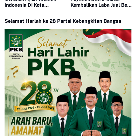
Indonesia Di Kota
Kembalikan Laba Jual Beli
Payakumbuh
LKS
Selamat Harlah ke 28 Partai Kebangkitan Bangsa