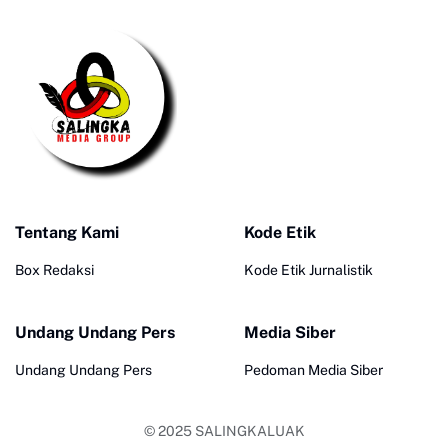
Tentang Kami
Kode Etik
Box Redaksi
Kode Etik Jurnalistik
Undang Undang Pers
Media Siber
Undang Undang Pers
Pedoman Media Siber
© 2025
SALINGKALUAK