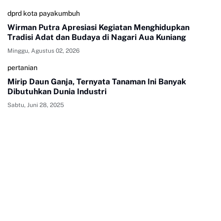
dprd kota payakumbuh
Wirman Putra Apresiasi Kegiatan Menghidupkan
Tradisi Adat dan Budaya di Nagari Aua Kuniang
Minggu, Agustus 02, 2026
pertanian
Mirip Daun Ganja, Ternyata Tanaman Ini Banyak
Dibutuhkan Dunia Industri
Sabtu, Juni 28, 2025