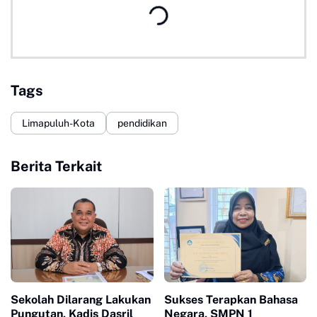
Tags
Limapuluh-Kota
pendidikan
Berita Terkait
Sekolah Dilarang Lakukan
Sukses Terapkan Bahasa
Pungutan, Kadis Dasril
Negara, SMPN 1