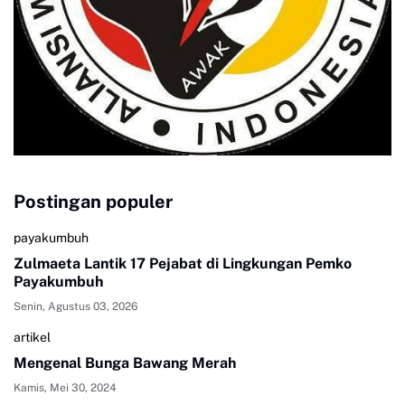
Postingan populer
payakumbuh
Zulmaeta Lantik 17 Pejabat di Lingkungan Pemko
Payakumbuh
Senin, Agustus 03, 2026
artikel
Mengenal Bunga Bawang Merah
Kamis, Mei 30, 2024