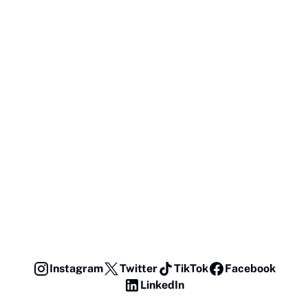
Instagram
Twitter
TikTok
Facebook
LinkedIn