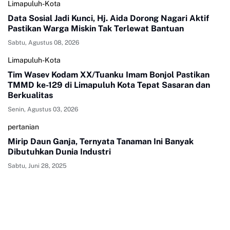
Limapuluh-Kota
Data Sosial Jadi Kunci, Hj. Aida Dorong Nagari Aktif
Pastikan Warga Miskin Tak Terlewat Bantuan
Sabtu, Agustus 08, 2026
Limapuluh-Kota
Tim Wasev Kodam XX/Tuanku Imam Bonjol Pastikan
TMMD ke-129 di Limapuluh Kota Tepat Sasaran dan
Berkualitas
Senin, Agustus 03, 2026
pertanian
Mirip Daun Ganja, Ternyata Tanaman Ini Banyak
Dibutuhkan Dunia Industri
Sabtu, Juni 28, 2025