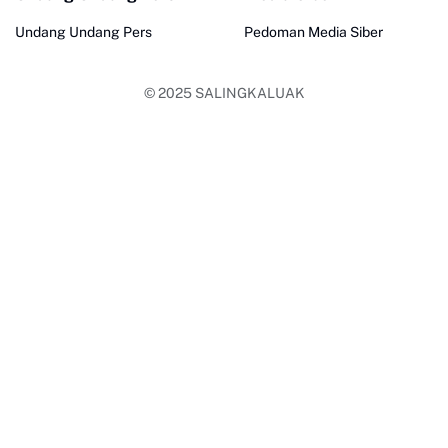
Undang Undang Pers
Pedoman Media Siber
© 2025
SALINGKALUAK