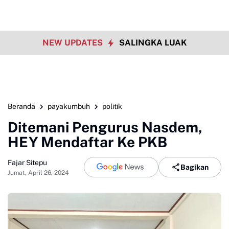
NEW UPDATES
SALINGKA LUAK
Beranda
payakumbuh
politik
Ditemani Pengurus Nasdem,
HEY Mendaftar Ke PKB
Fajar Sitepu
Bagikan
Jumat, April 26, 2024