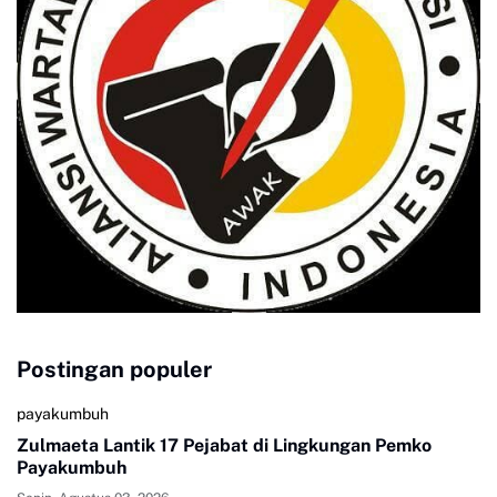
Postingan populer
payakumbuh
Zulmaeta Lantik 17 Pejabat di Lingkungan Pemko
Payakumbuh