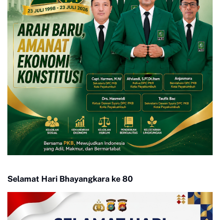
Selamat Hari Bhayangkara ke 80