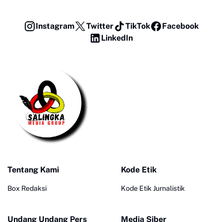
Instagram
Twitter
TikTok
Facebook
LinkedIn
Tentang Kami
Kode Etik
Box Redaksi
Kode Etik Jurnalistik
Undang Undang Pers
Media Siber