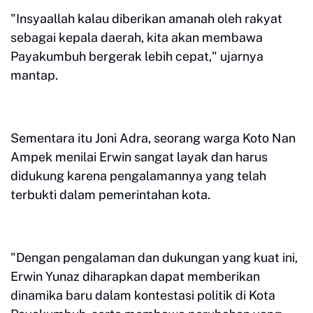
"Insyaallah kalau diberikan amanah oleh rakyat
sebagai kepala daerah, kita akan membawa
Payakumbuh bergerak lebih cepat," ujarnya
mantap.
Sementara itu Joni Adra, seorang warga Koto Nan
Ampek menilai Erwin sangat layak dan harus
didukung karena pengalamannya yang telah
terbukti dalam pemerintahan kota.
"Dengan pengalaman dan dukungan yang kuat ini,
Erwin Yunaz diharapkan dapat memberikan
dinamika baru dalam kontestasi politik di Kota