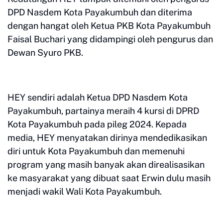
DPD Nasdem Kota Payakumbuh dan diterima
dengan hangat oleh Ketua PKB Kota Payakumbuh
Faisal Buchari yang didampingi oleh pengurus dan
Dewan Syuro PKB.
HEY sendiri adalah Ketua DPD Nasdem Kota
Payakumbuh, partainya meraih 4 kursi di DPRD
Kota Payakumbuh pada pileg 2024. Kepada
media, HEY menyatakan dirinya mendedikasikan
diri untuk Kota Payakumbuh dan memenuhi
program yang masih banyak akan direalisasikan
ke masyarakat yang dibuat saat Erwin dulu masih
menjadi wakil Wali Kota Payakumbuh.