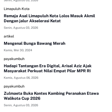
Senin, Agustus 03, 2026
Limapuluh-Kota
Remaja Asal Limapuluh Kota Lolos Masuk Akmil
Dengan jalur Akselerasi Ketat
Senin, Agustus 03, 2026
artikel
Mengenal Bunga Bawang Merah
Kamis, Mei 30, 2024
payakumbuh
Hadapi Tantangan Era Digital, Arisal Aziz Ajak
Masyarakat Perkuat Nilai Empat Pilar MPR RI
Kamis, Agustus 06, 2026
payakumbuh
Zulmaeta Buka Kontes Kambing Peranakan Etawa
Walikota Cup 2026
Senin, Agustus 03, 2026