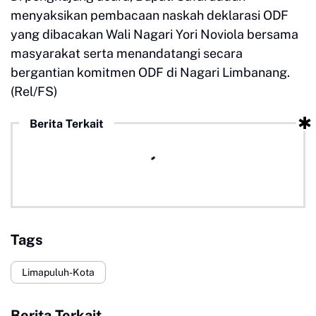
menyaksikan pembacaan naskah deklarasi ODF
yang dibacakan Wali Nagari Yori Noviola bersama
masyarakat serta menandatangi secara
bergantian komitmen ODF di Nagari Limbanang.
(Rel/FS)
Berita Terkait
Tags
Limapuluh-Kota
Berita Terkait