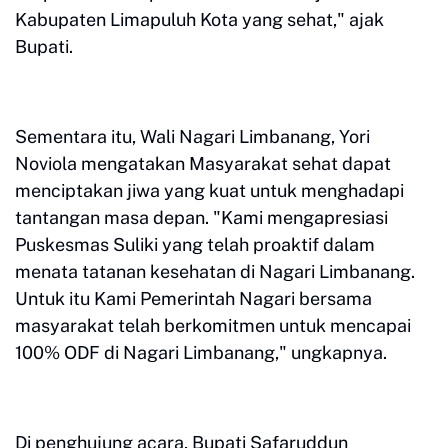
Kabupaten Limapuluh Kota yang sehat," ajak
Bupati.
Sementara itu, Wali Nagari Limbanang, Yori
Noviola mengatakan Masyarakat sehat dapat
menciptakan jiwa yang kuat untuk menghadapi
tantangan masa depan. "Kami mengapresiasi
Puskesmas Suliki yang telah proaktif dalam
menata tatanan kesehatan di Nagari Limbanang.
Untuk itu Kami Pemerintah Nagari bersama
masyarakat telah berkomitmen untuk mencapai
100% ODF di Nagari Limbanang," ungkapnya.
Di penghujung acara, Bupati Safaruddun