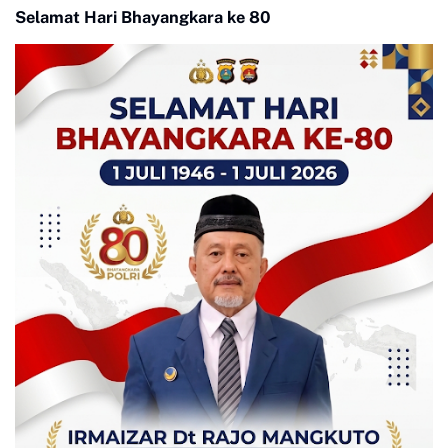
Selamat Hari Bhayangkara ke 80