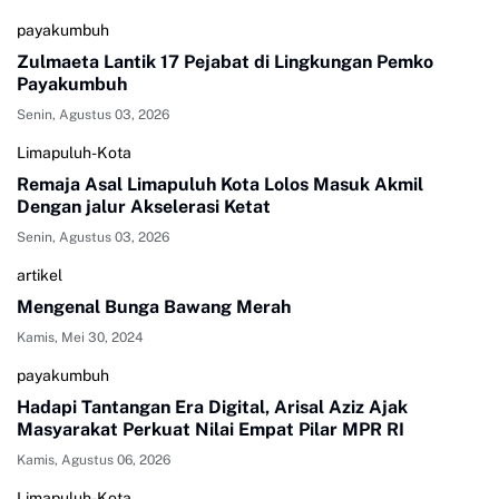
payakumbuh
Zulmaeta Lantik 17 Pejabat di Lingkungan Pemko
Payakumbuh
Senin, Agustus 03, 2026
Limapuluh-Kota
Remaja Asal Limapuluh Kota Lolos Masuk Akmil
Dengan jalur Akselerasi Ketat
Senin, Agustus 03, 2026
artikel
Mengenal Bunga Bawang Merah
Kamis, Mei 30, 2024
payakumbuh
Hadapi Tantangan Era Digital, Arisal Aziz Ajak
Masyarakat Perkuat Nilai Empat Pilar MPR RI
Kamis, Agustus 06, 2026
Limapuluh-Kota