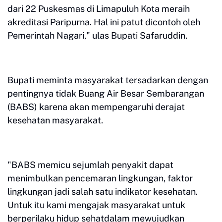
dari 22 Puskesmas di Limapuluh Kota meraih
akreditasi Paripurna. Hal ini patut dicontoh oleh
Pemerintah Nagari," ulas Bupati Safaruddin.
Bupati meminta masyarakat tersadarkan dengan
pentingnya tidak Buang Air Besar Sembarangan
(BABS) karena akan mempengaruhi derajat
kesehatan masyarakat.
"BABS memicu sejumlah penyakit dapat
menimbulkan pencemaran lingkungan, faktor
lingkungan jadi salah satu indikator kesehatan.
Untuk itu kami mengajak masyarakat untuk
berperilaku hidup sehatdalam mewujudkan