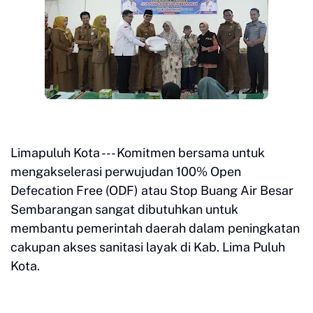
Limapuluh Kota --- Komitmen bersama untuk
mengakselerasi perwujudan 100% Open
Defecation Free (ODF) atau Stop Buang Air Besar
Sembarangan sangat dibutuhkan untuk
membantu pemerintah daerah dalam peningkatan
cakupan akses sanitasi layak di Kab. Lima Puluh
Kota.