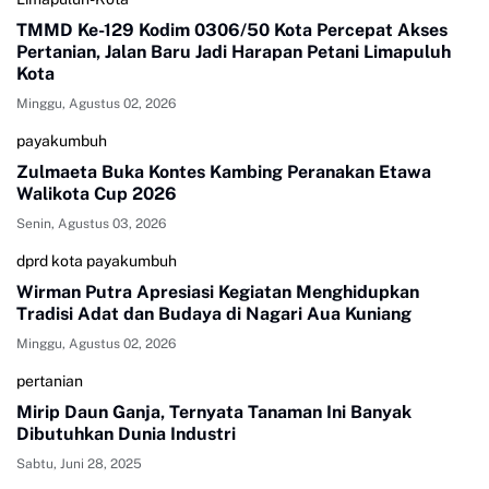
TMMD Ke-129 Kodim 0306/50 Kota Percepat Akses
Pertanian, Jalan Baru Jadi Harapan Petani Limapuluh
Kota
Minggu, Agustus 02, 2026
payakumbuh
Zulmaeta Buka Kontes Kambing Peranakan Etawa
Walikota Cup 2026
Senin, Agustus 03, 2026
dprd kota payakumbuh
Wirman Putra Apresiasi Kegiatan Menghidupkan
Tradisi Adat dan Budaya di Nagari Aua Kuniang
Minggu, Agustus 02, 2026
pertanian
Mirip Daun Ganja, Ternyata Tanaman Ini Banyak
Dibutuhkan Dunia Industri
Sabtu, Juni 28, 2025