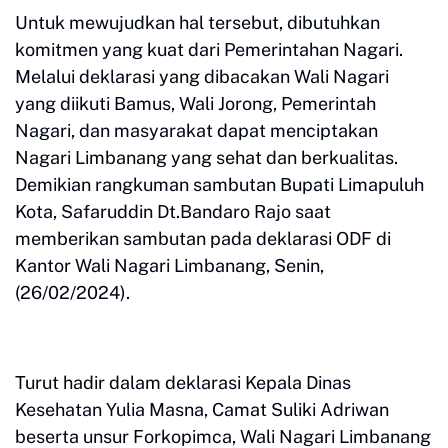
Untuk mewujudkan hal tersebut, dibutuhkan
komitmen yang kuat dari Pemerintahan Nagari.
Melalui deklarasi yang dibacakan Wali Nagari
yang diikuti Bamus, Wali Jorong, Pemerintah
Nagari, dan masyarakat dapat menciptakan
Nagari Limbanang yang sehat dan berkualitas.
Demikian rangkuman sambutan Bupati Limapuluh
Kota, Safaruddin Dt.Bandaro Rajo saat
memberikan sambutan pada deklarasi ODF di
Kantor Wali Nagari Limbanang, Senin,
(26/02/2024).
Turut hadir dalam deklarasi Kepala Dinas
Kesehatan Yulia Masna, Camat Suliki Adriwan
beserta unsur Forkopimca, Wali Nagari Limbanang