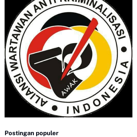
Postingan populer