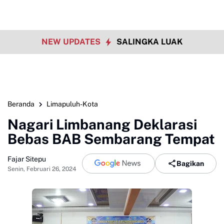
NEW UPDATES
SALINGKA LUAK
Beranda
Limapuluh-Kota
Nagari Limbanang Deklarasi
Bebas BAB Sembarang Tempat
Fajar Sitepu
Bagikan
Senin, Februari 26, 2024