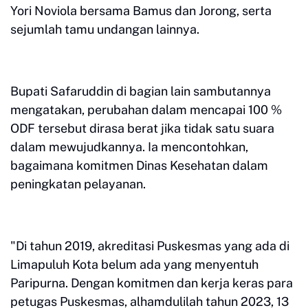
Yori Noviola bersama Bamus dan Jorong, serta
sejumlah tamu undangan lainnya.
Bupati Safaruddin di bagian lain sambutannya
mengatakan, perubahan dalam mencapai 100 %
ODF tersebut dirasa berat jika tidak satu suara
dalam mewujudkannya. Ia mencontohkan,
bagaimana komitmen Dinas Kesehatan dalam
peningkatan pelayanan.
"Di tahun 2019, akreditasi Puskesmas yang ada di
Limapuluh Kota belum ada yang menyentuh
Paripurna. Dengan komitmen dan kerja keras para
petugas Puskesmas, alhamdulilah tahun 2023, 13