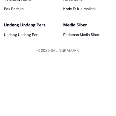
Box Redaksi
Kode Etik Jurnalistik
Undang Undang Pers
Media Siber
Undang Undang Pers
Pedoman Media Siber
© 2025
SALINGKALUAK