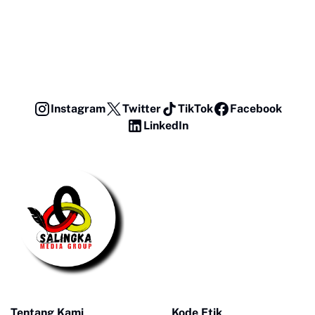
Instagram
Twitter
TikTok
Facebook
LinkedIn
Tentang Kami
Kode Etik