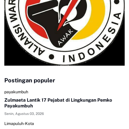
Postingan populer
payakumbuh
Zulmaeta Lantik 17 Pejabat di Lingkungan Pemko
Payakumbuh
Senin, Agustus 03, 2026
Limapuluh-Kota