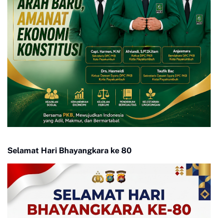
Selamat Hari Bhayangkara ke 80