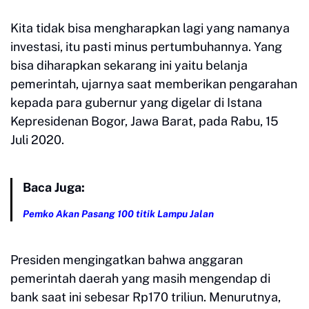
Kita tidak bisa mengharapkan lagi yang namanya
investasi, itu pasti minus pertumbuhannya. Yang
bisa diharapkan sekarang ini yaitu belanja
pemerintah, ujarnya saat memberikan pengarahan
kepada para gubernur yang digelar di Istana
Kepresidenan Bogor, Jawa Barat, pada Rabu, 15
Juli 2020.
Baca Juga:
Pemko Akan Pasang 100 titik Lampu Jalan
Presiden mengingatkan bahwa anggaran
pemerintah daerah yang masih mengendap di
bank saat ini sebesar Rp170 triliun. Menurutnya,