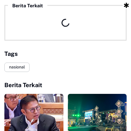
Berita Terkait
Tags
nasional
Berita Terkait