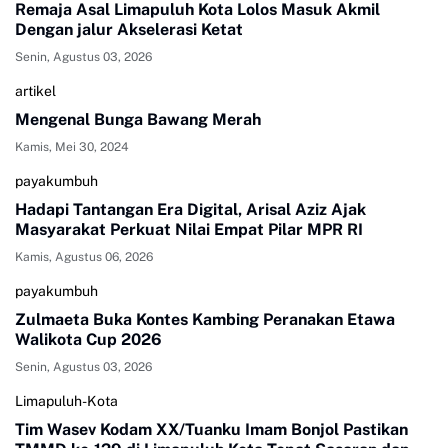
Remaja Asal Limapuluh Kota Lolos Masuk Akmil
Dengan jalur Akselerasi Ketat
Senin, Agustus 03, 2026
artikel
Mengenal Bunga Bawang Merah
Kamis, Mei 30, 2024
payakumbuh
Hadapi Tantangan Era Digital, Arisal Aziz Ajak
Masyarakat Perkuat Nilai Empat Pilar MPR RI
Kamis, Agustus 06, 2026
payakumbuh
Zulmaeta Buka Kontes Kambing Peranakan Etawa
Walikota Cup 2026
Senin, Agustus 03, 2026
Limapuluh-Kota
Tim Wasev Kodam XX/Tuanku Imam Bonjol Pastikan