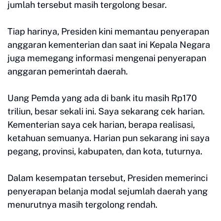
jumlah tersebut masih tergolong besar.
Tiap harinya, Presiden kini memantau penyerapan
anggaran kementerian dan saat ini Kepala Negara
juga memegang informasi mengenai penyerapan
anggaran pemerintah daerah.
Uang Pemda yang ada di bank itu masih Rp170
triliun, besar sekali ini. Saya sekarang cek harian.
Kementerian saya cek harian, berapa realisasi,
ketahuan semuanya. Harian pun sekarang ini saya
pegang, provinsi, kabupaten, dan kota, tuturnya.
Dalam kesempatan tersebut, Presiden memerinci
penyerapan belanja modal sejumlah daerah yang
menurutnya masih tergolong rendah.