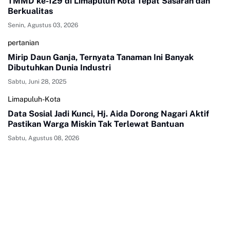
TMMD ke-129 di Limapuluh Kota Tepat Sasaran dan
Berkualitas
Senin, Agustus 03, 2026
pertanian
Mirip Daun Ganja, Ternyata Tanaman Ini Banyak
Dibutuhkan Dunia Industri
Sabtu, Juni 28, 2025
Limapuluh-Kota
Data Sosial Jadi Kunci, Hj. Aida Dorong Nagari Aktif
Pastikan Warga Miskin Tak Terlewat Bantuan
Sabtu, Agustus 08, 2026