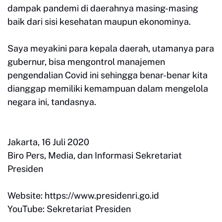
dampak pandemi di daerahnya masing-masing
baik dari sisi kesehatan maupun ekonominya.
Saya meyakini para kepala daerah, utamanya para
gubernur, bisa mengontrol manajemen
pengendalian Covid ini sehingga benar-benar kita
dianggap memiliki kemampuan dalam mengelola
negara ini, tandasnya.
Jakarta, 16 Juli 2020
Biro Pers, Media, dan Informasi Sekretariat
Presiden
Website: https://www.presidenri.go.id
YouTube: Sekretariat Presiden