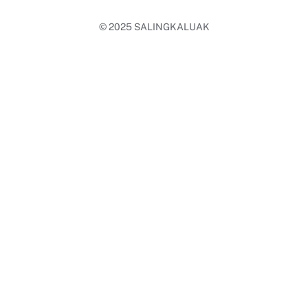
© 2025
SALINGKALUAK