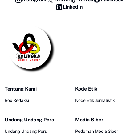
LinkedIn
Tentang Kami
Kode Etik
Box Redaksi
Kode Etik Jurnalistik
Undang Undang Pers
Media Siber
Undang Undang Pers
Pedoman Media Siber