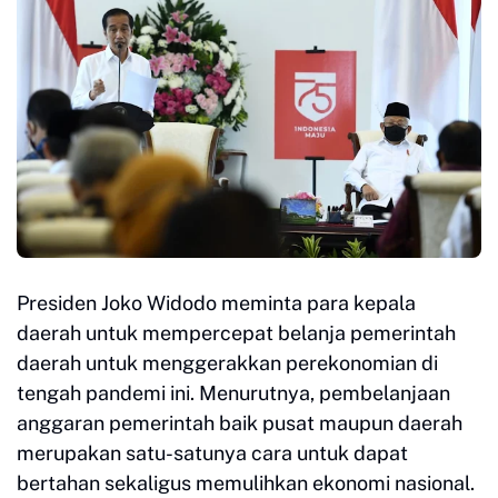
Presiden Joko Widodo meminta para kepala
daerah untuk mempercepat belanja pemerintah
daerah untuk menggerakkan perekonomian di
tengah pandemi ini. Menurutnya, pembelanjaan
anggaran pemerintah baik pusat maupun daerah
merupakan satu-satunya cara untuk dapat
bertahan sekaligus memulihkan ekonomi nasional.