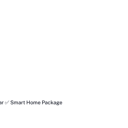
dar ✅ Smart Home Package