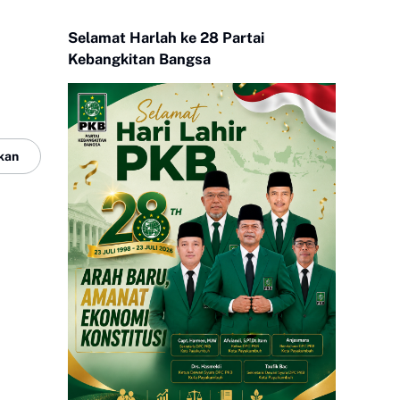
Selamat Harlah ke 28 Partai
Kebangkitan Bangsa
kan