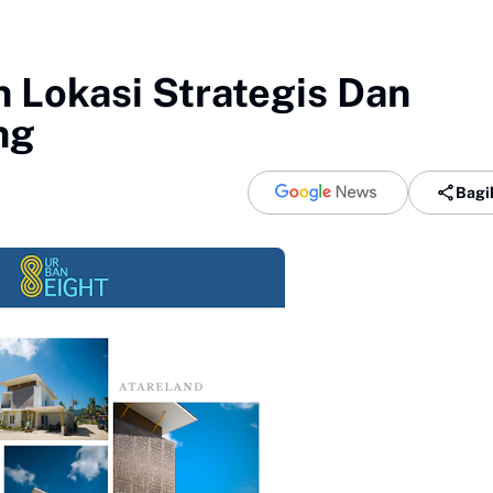
Lokasi Strategis Dan
ng
Bagi