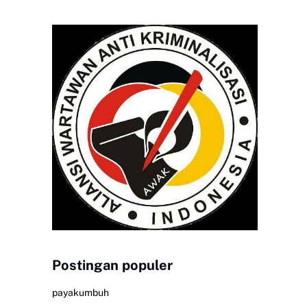
Postingan populer
payakumbuh