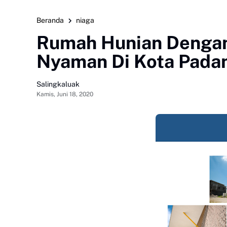
Beranda
niaga
Rumah Hunian Dengan 
Nyaman Di Kota Pada
Salingkaluak
Kamis, Juni 18, 2020