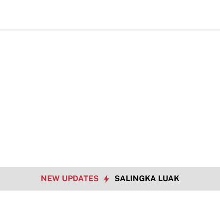
Dat
NEW UPDATES
SALINGKA LUAK