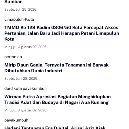
Sumbar
Sabtu, Juli 25, 2026
Limapuluh-Kota
TMMD Ke-129 Kodim 0306/50 Kota Percepat Akses
Pertanian, Jalan Baru Jadi Harapan Petani Limapuluh
Kota
Minggu, Agustus 02, 2026
pertanian
Mirip Daun Ganja, Ternyata Tanaman Ini Banyak
Dibutuhkan Dunia Industri
Sabtu, Juni 28, 2025
dprd kota payakumbuh
Wirman Putra Apresiasi Kegiatan Menghidupkan
Tradisi Adat dan Budaya di Nagari Aua Kuniang
Minggu, Agustus 02, 2026
payakumbuh
Hadapi Tantangan Era Digital, Arisal Aziz Ajak