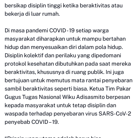
bersikap disiplin tinggi ketika beraktivitas atau
bekerja di luar rumah.
Di masa pandemi COVID - 19 setiap warga
masyarakat diharapkan untuk mampu bertahan
hidup dan menyesuaikan diri dalam pola hidup.
Disiplin kolektif dan perilaku yang dipedomani
protokol kesehatan dibutuhkan pada saat mereka
beraktivitas, khususnya di ruang publik. Ini juga
bertujuan untuk memutus mata rantai penyebaran
sambil beraktivitas seperti biasa. Ketua Tim Pakar
Gugus Tugas Nasional Wiku Adisasmito berpesan
kepada masyarakat untuk tetap disiplin dan
waspada terhadap penyebaran virus SARS-CoV-2
penyebab COVID – 19.