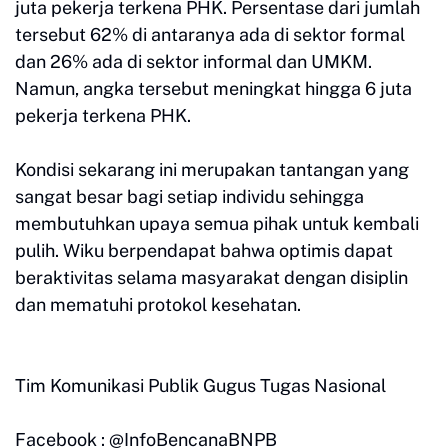
juta pekerja terkena PHK. Persentase dari jumlah
tersebut 62% di antaranya ada di sektor formal
dan 26% ada di sektor informal dan UMKM.
Namun, angka tersebut meningkat hingga 6 juta
pekerja terkena PHK.
Kondisi sekarang ini merupakan tantangan yang
sangat besar bagi setiap individu sehingga
membutuhkan upaya semua pihak untuk kembali
pulih. Wiku berpendapat bahwa optimis dapat
beraktivitas selama masyarakat dengan disiplin
dan mematuhi protokol kesehatan.
Tim Komunikasi Publik Gugus Tugas Nasional
Facebook : @InfoBencanaBNPB