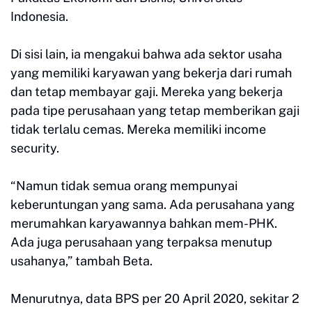
Indonesia.
Di sisi lain, ia mengakui bahwa ada sektor usaha
yang memiliki karyawan yang bekerja dari rumah
dan tetap membayar gaji. Mereka yang bekerja
pada tipe perusahaan yang tetap memberikan gaji
tidak terlalu cemas. Mereka memiliki income
security.
“Namun tidak semua orang mempunyai
keberuntungan yang sama. Ada perusahana yang
merumahkan karyawannya bahkan mem-PHK.
Ada juga perusahaan yang terpaksa menutup
usahanya,” tambah Beta.
Menurutnya, data BPS per 20 April 2020, sekitar 2