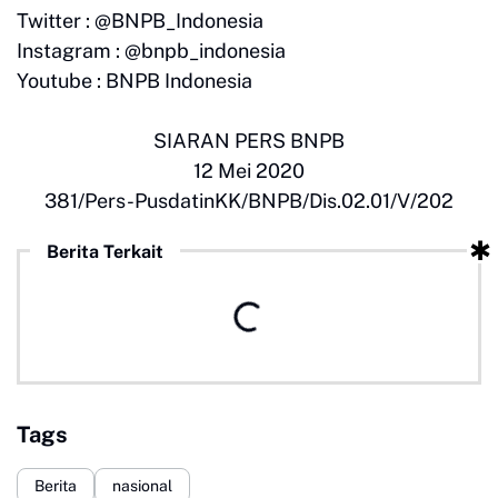
Twitter : @BNPB_Indonesia
Instagram : @bnpb_indonesia
Youtube : BNPB Indonesia
SIARAN PERS BNPB
12 Mei 2020
381/Pers-PusdatinKK/BNPB/Dis.02.01/V/202
Berita Terkait
Tags
Berita
nasional