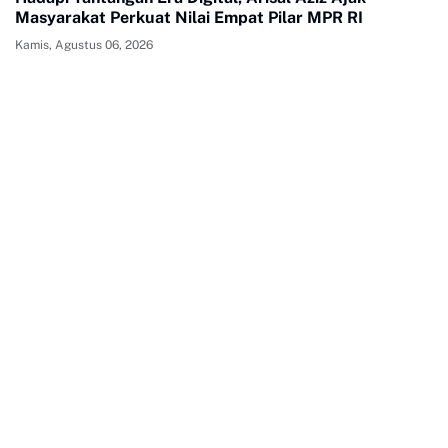
Masyarakat Perkuat Nilai Empat Pilar MPR RI
Kamis, Agustus 06, 2026