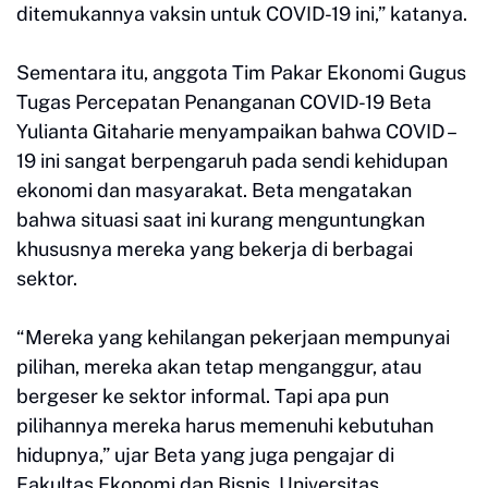
ditemukannya vaksin untuk COVID-19 ini,” katanya.
Sementara itu, anggota Tim Pakar Ekonomi Gugus
Tugas Percepatan Penanganan COVID-19 Beta
Yulianta Gitaharie menyampaikan bahwa COVID –
19 ini sangat berpengaruh pada sendi kehidupan
ekonomi dan masyarakat. Beta mengatakan
bahwa situasi saat ini kurang menguntungkan
khususnya mereka yang bekerja di berbagai
sektor.
“Mereka yang kehilangan pekerjaan mempunyai
pilihan, mereka akan tetap menganggur, atau
bergeser ke sektor informal. Tapi apa pun
pilihannya mereka harus memenuhi kebutuhan
hidupnya,” ujar Beta yang juga pengajar di
Fakultas Ekonomi dan Bisnis, Universitas