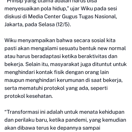
“Prinsip yang utama adalah harus bisa
menyesuaikan pola hidup,” ujar Wiku pada sesi
diskusi di Media Center Gugus Tugas Nasional,
Jakarta, pada Selasa (12/5).
Wiku menyampaikan bahwa secara sosial kita
pasti akan mengalami sesuatu bentuk new normal
atau harus beradaptasi ketika beraktivitas dan
bekerja. Selain itu, masyarakat juga dituntut untuk
menghindari kontak fisik dengan orang lain
maupun menghindari kerumunan di saat bekerja,
serta mematuhi protokol yang ada, seperti
protokol kesehatan.
“Transformasi ini adalah untuk menata kehidupan
dan perilaku baru, ketika pandemi, yang kemudian
akan dibawa terus ke depannya sampai