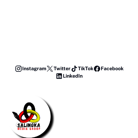
Instagram
Twitter
TikTok
Facebook
LinkedIn