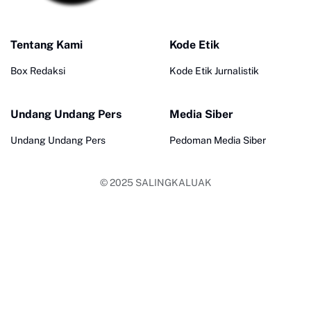
Tentang Kami
Kode Etik
Box Redaksi
Kode Etik Jurnalistik
Undang Undang Pers
Media Siber
Undang Undang Pers
Pedoman Media Siber
© 2025
SALINGKALUAK