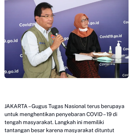
JAKARTA – Gugus Tugas Nasional terus berupaya
untuk menghentikan penyebaran COVID – 19 di
tengah masyarakat. Langkah ini memiliki
tantangan besar karena masyarakat dituntut