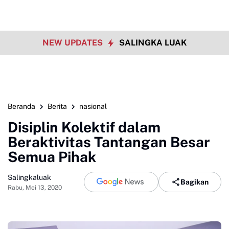
NEW UPDATES
SALINGKA LUAK
Beranda
Berita
nasional
Disiplin Kolektif dalam
Beraktivitas Tantangan Besar
Semua Pihak
Salingkaluak
Bagikan
Rabu, Mei 13, 2020