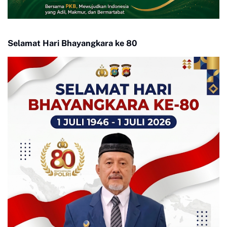
Selamat Hari Bhayangkara ke 80