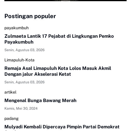
Postingan populer
payakumbuh
Zulmaeta Lantik 17 Pejabat di Lingkungan Pemko
Payakumbuh
Senin, Agustus 03, 2026
Limapuluh-Kota
Remaja Asal Limapuluh Kota Lolos Masuk Akmil
Dengan jalur Akselerasi Ketat
Senin, Agustus 03, 2026
artikel
Mengenal Bunga Bawang Merah
Kamis, Mei 30, 2024
padang
Mulyadi Kembali Dipercaya Pimpin Partai Demokrat