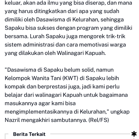
keluar, akan ada ilmu yang bisa diserap, dan mana
yang harus ditingkatkan dari apa yang sudah
dimiliki oleh Dasawisma di Kelurahan, sehingga
Sapaku bisa sukses dengan program yang dimiliki
bersama. Lurah Sapaku juga mengorek trik-trik
sistem administrasi dan cara memotivasi warga
yang dilakukan oleh Walinagari Kapuah.
"Dasawisma di Sapaku belum solid, namun
Kelompok Wanita Tani (KWT) di Sapaku lebih
kompak dan berprestasi juga, jadi kami perlu
belajar dari walinagari Kapuah untuk bagaimana
masukannya agar kami bisa
mengimplementasikannya di Kelurahan," ungkap
Nazril mengakhiri sambutannya. (Rel/FS)
Berita Terkait