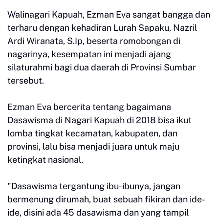
Walinagari Kapuah, Ezman Eva sangat bangga dan
terharu dengan kehadiran Lurah Sapaku, Nazril
Ardi Wiranata, S.Ip, beserta romobongan di
nagarinya, kesempatan ini menjadi ajang
silaturahmi bagi dua daerah di Provinsi Sumbar
tersebut.
Ezman Eva bercerita tentang bagaimana
Dasawisma di Nagari Kapuah di 2018 bisa ikut
lomba tingkat kecamatan, kabupaten, dan
provinsi, lalu bisa menjadi juara untuk maju
ketingkat nasional.
"Dasawisma tergantung ibu-ibunya, jangan
bermenung dirumah, buat sebuah fikiran dan ide-
ide, disini ada 45 dasawisma dan yang tampil