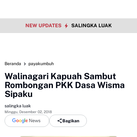
NEW UPDATES
SALINGKA LUAK
Beranda
payakumbuh
Walinagari Kapuah Sambut
Rombongan PKK Dasa Wisma
Sipaku
salingka luak
Minggu, Desember 02, 2018
Bagikan