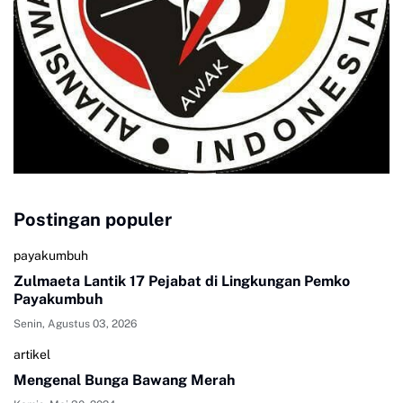
Postingan populer
payakumbuh
Zulmaeta Lantik 17 Pejabat di Lingkungan Pemko
Payakumbuh
Senin, Agustus 03, 2026
artikel
Mengenal Bunga Bawang Merah