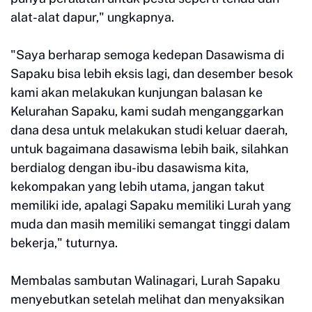
alat-alat dapur," ungkapnya.
"Saya berharap semoga kedepan Dasawisma di
Sapaku bisa lebih eksis lagi, dan desember besok
kami akan melakukan kunjungan balasan ke
Kelurahan Sapaku, kami sudah menganggarkan
dana desa untuk melakukan studi keluar daerah,
untuk bagaimana dasawisma lebih baik, silahkan
berdialog dengan ibu-ibu dasawisma kita,
kekompakan yang lebih utama, jangan takut
memiliki ide, apalagi Sapaku memiliki Lurah yang
muda dan masih memiliki semangat tinggi dalam
bekerja," tuturnya.
Membalas sambutan Walinagari, Lurah Sapaku
menyebutkan setelah melihat dan menyaksikan