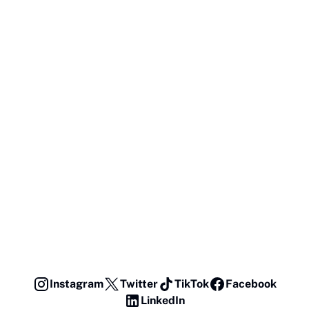
Instagram
Twitter
TikTok
Facebook
LinkedIn