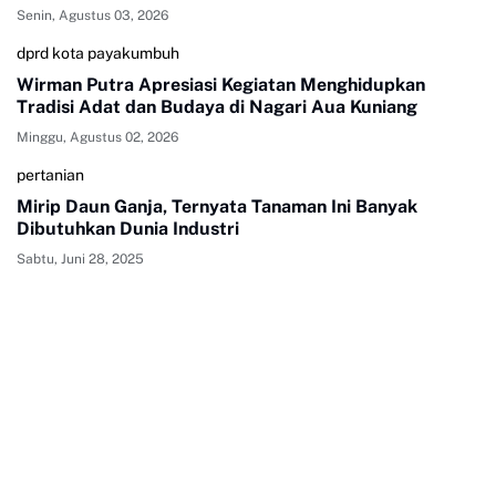
Senin, Agustus 03, 2026
dprd kota payakumbuh
Wirman Putra Apresiasi Kegiatan Menghidupkan
Tradisi Adat dan Budaya di Nagari Aua Kuniang
Minggu, Agustus 02, 2026
pertanian
Mirip Daun Ganja, Ternyata Tanaman Ini Banyak
Dibutuhkan Dunia Industri
Sabtu, Juni 28, 2025