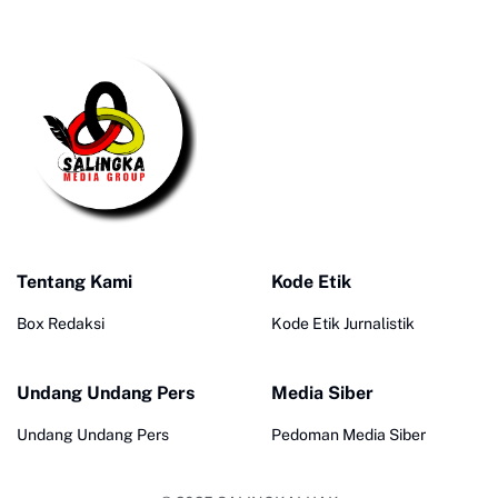
Tentang Kami
Kode Etik
Box Redaksi
Kode Etik Jurnalistik
Undang Undang Pers
Media Siber
Undang Undang Pers
Pedoman Media Siber