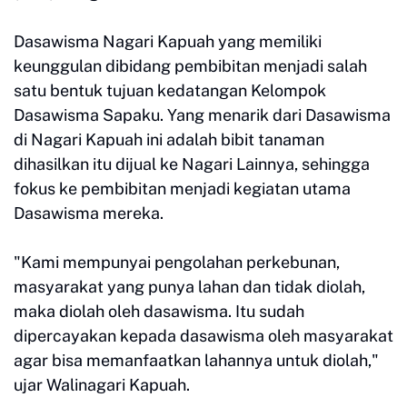
Dasawisma Nagari Kapuah yang memiliki
keunggulan dibidang pembibitan menjadi salah
satu bentuk tujuan kedatangan Kelompok
Dasawisma Sapaku. Yang menarik dari Dasawisma
di Nagari Kapuah ini adalah bibit tanaman
dihasilkan itu dijual ke Nagari Lainnya, sehingga
fokus ke pembibitan menjadi kegiatan utama
Dasawisma mereka.
"Kami mempunyai pengolahan perkebunan,
masyarakat yang punya lahan dan tidak diolah,
maka diolah oleh dasawisma. Itu sudah
dipercayakan kepada dasawisma oleh masyarakat
agar bisa memanfaatkan lahannya untuk diolah,"
ujar Walinagari Kapuah.