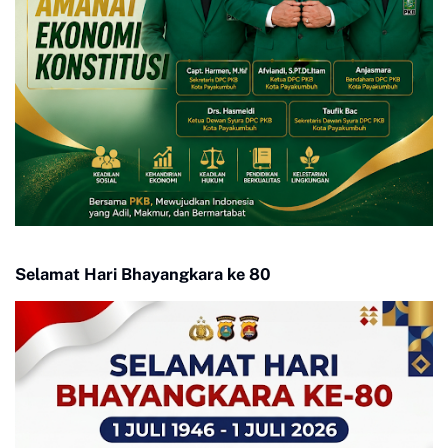
Selamat Hari Bhayangkara ke 80