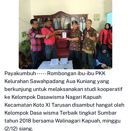
Payakumbuh ----- Rombongan ibu-ibu PKK
Kelurahan Sawahpadang Aua Kuniang yang
berkunjung untuk melaksanakan studi kooperatif
ke Kelompok Dasawisma Nagari Kapuah
Kecamatan Koto XI Tarusan disambut hangat oleh
Kelompok Dasa wisma Terbaik tingkat Sumbar
tahun 2018 bersama Walinagari Kapuah, minggu
(2/12) siang.