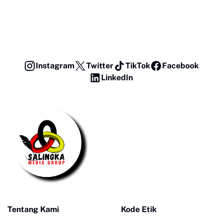
Instagram
Twitter
TikTok
Facebook
LinkedIn
Tentang Kami
Kode Etik