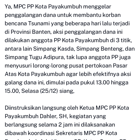
Ya, MPC PP Kota Payakumbuh menggelar
penggalangan dana untuk membantu korban
bencana Tsunami yang beberapa hari lalu terjadi
di Provinsi Banten, aksi penggalangan dana ini
dilakukan anggota PP Kota Payakumbuh di 3 titik,
antara lain Simpang Kasda, Simpang Benteng, dan
Simpang Tugu Adipura, tak lupa anggota PP juga
menyusuri lorong-lorong pusat pertokoan Pasar
Atas Kota Payakumbuh agar lebih efektifnya aksi
galang dana ini, dimulai pada pukul 13.00 hingga
15.00, Selasa (25/12) siang,
Diinstruksikan langsung oleh Ketua MPC PP Kota
Payakumbuh Dahler, SH, kegiatan yang
berlangsung selama 2 jam ini dilaksanakan
dibawah koordinasi Sekretaris MPC PP Kota