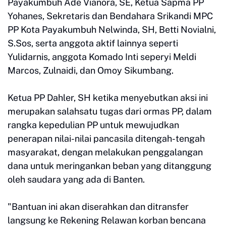
Payakumbuh Ade Vianora, SE, Ketua Sapma PP
Yohanes, Sekretaris dan Bendahara Srikandi MPC
PP Kota Payakumbuh Nelwinda, SH, Betti Novialni,
S.Sos, serta anggota aktif lainnya seperti
Yulidarnis, anggota Komado Inti seperyi Meldi
Marcos, Zulnaidi, dan Omoy Sikumbang.
Ketua PP Dahler, SH ketika menyebutkan aksi ini
merupakan salahsatu tugas dari ormas PP, dalam
rangka kepedulian PP untuk mewujudkan
penerapan nilai-nilai pancasila ditengah-tengah
masyarakat, dengan melakukan penggalangan
dana untuk meringankan beban yang ditanggung
oleh saudara yang ada di Banten.
"Bantuan ini akan diserahkan dan ditransfer
langsung ke Rekening Relawan korban bencana