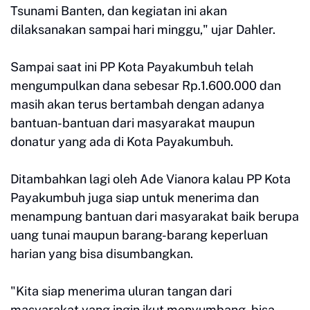
Tsunami Banten, dan kegiatan ini akan
dilaksanakan sampai hari minggu," ujar Dahler.
Sampai saat ini PP Kota Payakumbuh telah
mengumpulkan dana sebesar Rp.1.600.000 dan
masih akan terus bertambah dengan adanya
bantuan-bantuan dari masyarakat maupun
donatur yang ada di Kota Payakumbuh.
Ditambahkan lagi oleh Ade Vianora kalau PP Kota
Payakumbuh juga siap untuk menerima dan
menampung bantuan dari masyarakat baik berupa
uang tunai maupun barang-barang keperluan
harian yang bisa disumbangkan.
"Kita siap menerima uluran tangan dari
masyarakat yang ingin ikut menyumbang, bisa