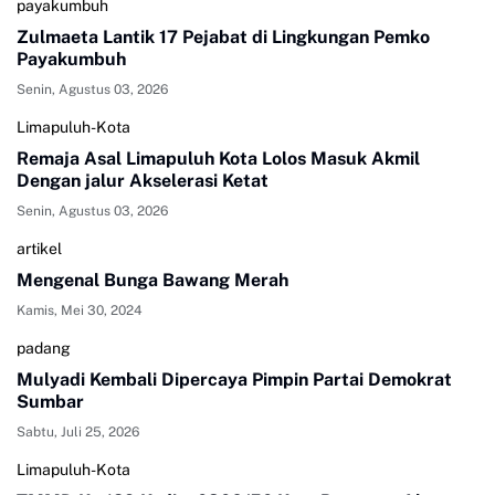
payakumbuh
Zulmaeta Lantik 17 Pejabat di Lingkungan Pemko
Payakumbuh
Senin, Agustus 03, 2026
Limapuluh-Kota
Remaja Asal Limapuluh Kota Lolos Masuk Akmil
Dengan jalur Akselerasi Ketat
Senin, Agustus 03, 2026
artikel
Mengenal Bunga Bawang Merah
Kamis, Mei 30, 2024
padang
Mulyadi Kembali Dipercaya Pimpin Partai Demokrat
Sumbar
Sabtu, Juli 25, 2026
Limapuluh-Kota