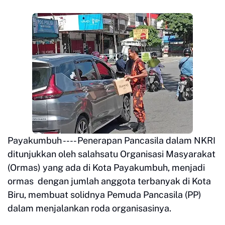
Payakumbuh ---- Penerapan Pancasila dalam NKRI
ditunjukkan oleh salahsatu Organisasi Masyarakat
(Ormas) yang ada di Kota Payakumbuh, menjadi
ormas dengan jumlah anggota terbanyak di Kota
Biru, membuat solidnya Pemuda Pancasila (PP)
dalam menjalankan roda organisasinya.