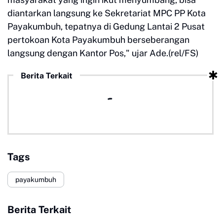
diantarkan langsung ke Sekretariat MPC PP Kota
Payakumbuh, tepatnya di Gedung Lantai 2 Pusat
pertokoan Kota Payakumbuh berseberangan
langsung dengan Kantor Pos," ujar Ade.(rel/FS)
Berita Terkait
Tags
payakumbuh
Berita Terkait