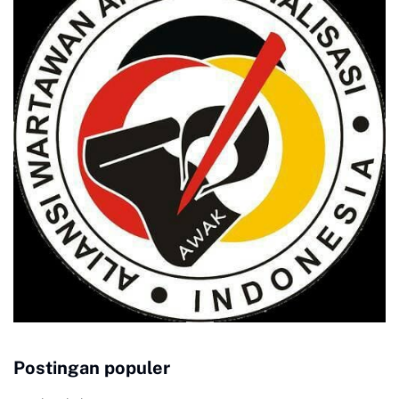
Postingan populer