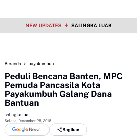
NEW UPDATES
SALINGKA LUAK
Beranda
payakumbuh
Peduli Bencana Banten, MPC
Pemuda Pancasila Kota
Payakumbuh Galang Dana
Bantuan
salingka luak
Selasa, Desember 25, 2018
Bagikan