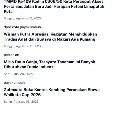
TMMD Ke-129 Kodim 0306/50 Kota Percepat Akses
Pertanian, Jalan Baru Jadi Harapan Petani Limapuluh
Kota
Minggu, Agustus 02, 2026
dprd kota payakumbuh
Wirman Putra Apresiasi Kegiatan Menghidupkan
Tradisi Adat dan Budaya di Nagari Aua Kuniang
Minggu, Agustus 02, 2026
pertanian
Mirip Daun Ganja, Ternyata Tanaman Ini Banyak
Dibutuhkan Dunia Industri
Sabtu, Juni 28, 2025
payakumbuh
Zulmaeta Buka Kontes Kambing Peranakan Etawa
Walikota Cup 2026
Senin, Agustus 03, 2026