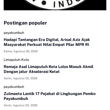
Postingan populer
payakumbuh
Hadapi Tantangan Era Digital, Arisal Aziz Ajak
Masyarakat Perkuat Nilai Empat Pilar MPR RI
Kamis, Agustus 06, 2026
Limapuluh-Kota
Remaja Asal Limapuluh Kota Lolos Masuk Akmil
Dengan jalur Akselerasi Ketat
Senin, Agustus 03, 2026
payakumbuh
Zulmaeta Lantik 17 Pejabat di Lingkungan Pemko
Payakumbuh
Senin, Agustus 03, 2026