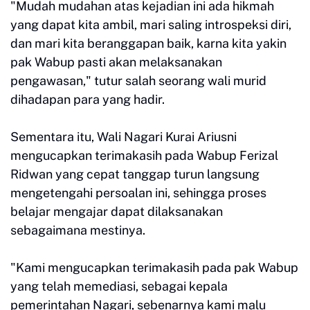
"Mudah mudahan atas kejadian ini ada hikmah
yang dapat kita ambil, mari saling introspeksi diri,
dan mari kita beranggapan baik, karna kita yakin
pak Wabup pasti akan melaksanakan
pengawasan," tutur salah seorang wali murid
dihadapan para yang hadir.
Sementara itu, Wali Nagari Kurai Ariusni
mengucapkan terimakasih pada Wabup Ferizal
Ridwan yang cepat tanggap turun langsung
mengetengahi persoalan ini, sehingga proses
belajar mengajar dapat dilaksanakan
sebagaimana mestinya.
"Kami mengucapkan terimakasih pada pak Wabup
yang telah memediasi, sebagai kepala
pemerintahan Nagari, sebenarnya kami malu