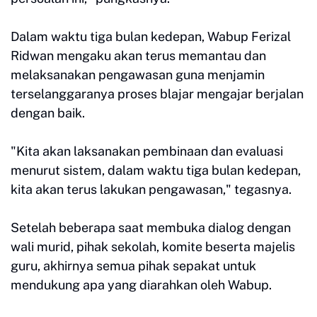
Dalam waktu tiga bulan kedepan, Wabup Ferizal
Ridwan mengaku akan terus memantau dan
melaksanakan pengawasan guna menjamin
terselanggaranya proses blajar mengajar berjalan
dengan baik.
"Kita akan laksanakan pembinaan dan evaluasi
menurut sistem, dalam waktu tiga bulan kedepan,
kita akan terus lakukan pengawasan," tegasnya.
Setelah beberapa saat membuka dialog dengan
wali murid, pihak sekolah, komite beserta majelis
guru, akhirnya semua pihak sepakat untuk
mendukung apa yang diarahkan oleh Wabup.