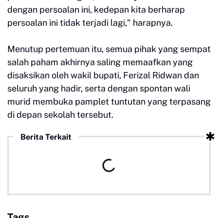
dengan persoalan ini, kedepan kita berharap
persoalan ini tidak terjadi lagi," harapnya.
Menutup pertemuan itu, semua pihak yang sempat
salah paham akhirnya saling memaafkan yang
disaksikan oleh wakil bupati, Ferizal Ridwan dan
seluruh yang hadir, serta dengan spontan wali
murid membuka pamplet tuntutan yang terpasang
di depan sekolah tersebut.
Berita Terkait
Tags