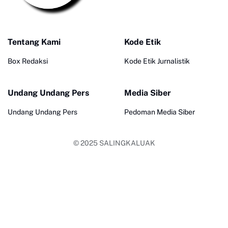
Tentang Kami
Kode Etik
Box Redaksi
Kode Etik Jurnalistik
Undang Undang Pers
Media Siber
Undang Undang Pers
Pedoman Media Siber
© 2025
SALINGKALUAK