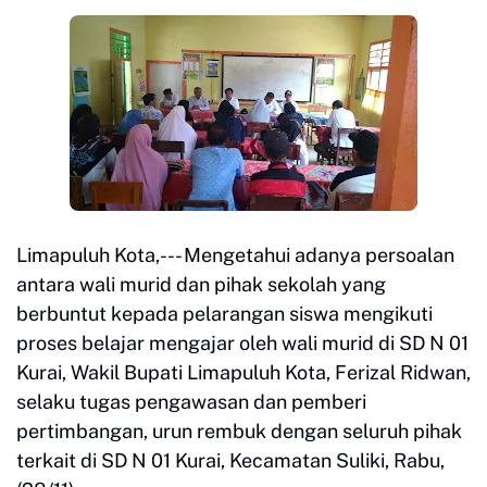
Limapuluh Kota,--- Mengetahui adanya persoalan
antara wali murid dan pihak sekolah yang
berbuntut kepada pelarangan siswa mengikuti
proses belajar mengajar oleh wali murid di SD N 01
Kurai, Wakil Bupati Limapuluh Kota, Ferizal Ridwan,
selaku tugas pengawasan dan pemberi
pertimbangan, urun rembuk dengan seluruh pihak
terkait di SD N 01 Kurai, Kecamatan Suliki, Rabu,