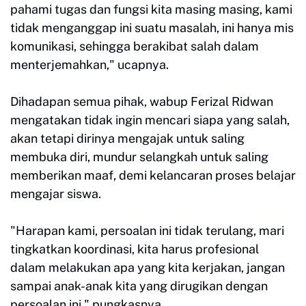
pahami tugas dan fungsi kita masing masing, kami
tidak menganggap ini suatu masalah, ini hanya mis
komunikasi, sehingga berakibat salah dalam
menterjemahkan," ucapnya.
Dihadapan semua pihak, wabup Ferizal Ridwan
mengatakan tidak ingin mencari siapa yang salah,
akan tetapi dirinya mengajak untuk saling
membuka diri, mundur selangkah untuk saling
memberikan maaf, demi kelancaran proses belajar
mengajar siswa.
"Harapan kami, persoalan ini tidak terulang, mari
tingkatkan koordinasi, kita harus profesional
dalam melakukan apa yang kita kerjakan, jangan
sampai anak-anak kita yang dirugikan dengan
persoalan ini," pungkasnya.