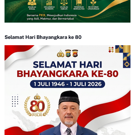
Selamat Hari Bhayangkara ke 80