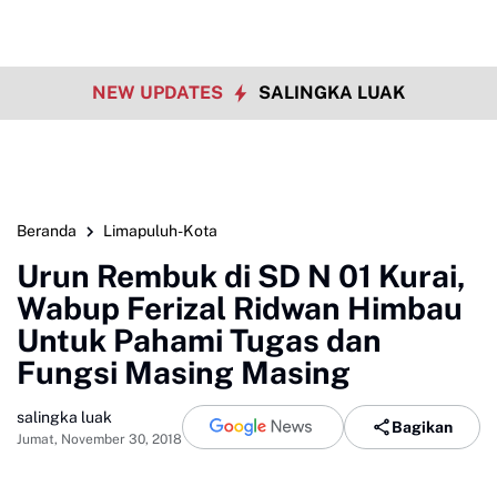
NEW UPDATES
SALINGKA LUAK
Beranda
Limapuluh-Kota
Urun Rembuk di SD N 01 Kurai,
Wabup Ferizal Ridwan Himbau
Untuk Pahami Tugas dan
Fungsi Masing Masing
salingka luak
Bagikan
Jumat, November 30, 2018