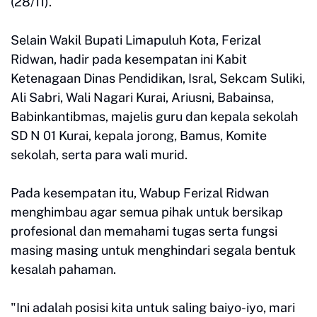
(28/11).
Selain Wakil Bupati Limapuluh Kota, Ferizal
Ridwan, hadir pada kesempatan ini Kabit
Ketenagaan Dinas Pendidikan, Isral, Sekcam Suliki,
Ali Sabri, Wali Nagari Kurai, Ariusni, Babainsa,
Babinkantibmas, majelis guru dan kepala sekolah
SD N 01 Kurai, kepala jorong, Bamus, Komite
sekolah, serta para wali murid.
Pada kesempatan itu, Wabup Ferizal Ridwan
menghimbau agar semua pihak untuk bersikap
profesional dan memahami tugas serta fungsi
masing masing untuk menghindari segala bentuk
kesalah pahaman.
"Ini adalah posisi kita untuk saling baiyo-iyo, mari