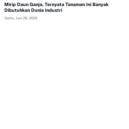
Mirip Daun Ganja, Ternyata Tanaman Ini Banyak
Dibutuhkan Dunia Industri
Sabtu, Juni 28, 2025