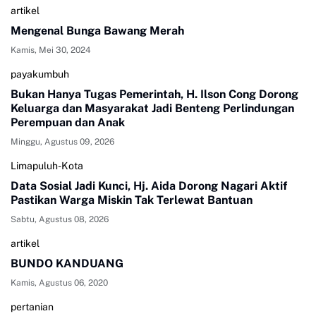
artikel
Mengenal Bunga Bawang Merah
Kamis, Mei 30, 2024
payakumbuh
Bukan Hanya Tugas Pemerintah, H. Ilson Cong Dorong
Keluarga dan Masyarakat Jadi Benteng Perlindungan
Perempuan dan Anak
Minggu, Agustus 09, 2026
Limapuluh-Kota
Data Sosial Jadi Kunci, Hj. Aida Dorong Nagari Aktif
Pastikan Warga Miskin Tak Terlewat Bantuan
Sabtu, Agustus 08, 2026
artikel
BUNDO KANDUANG
Kamis, Agustus 06, 2020
pertanian