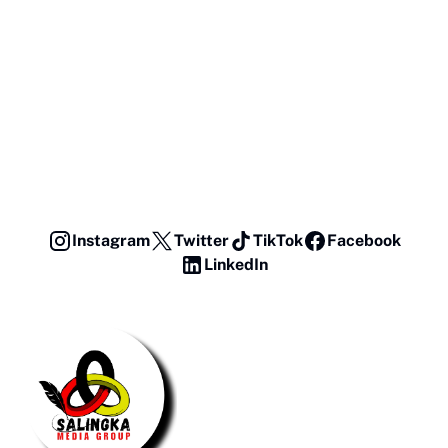
Instagram
Twitter
TikTok
Facebook
LinkedIn