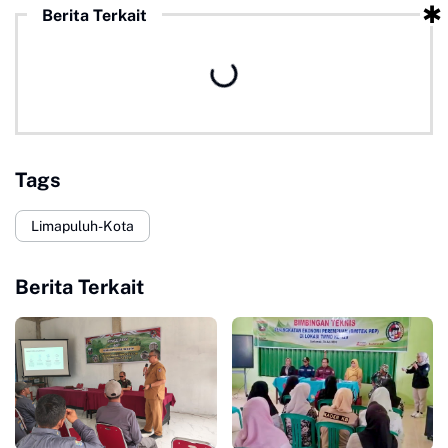
Berita Terkait
Tags
Limapuluh-Kota
Berita Terkait