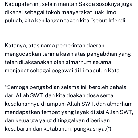
Kabupaten ini, selain mantan Sekda sosoknya juga
dikenal sebagai tokoh maayarakat luak limo
puluah, kita kehilangan tokoh kita,"sebut Irfendi.
Katanya, atas nama pemerintah daerah
mengucapkan terima kasih atas pengabdian yang
telah dilaksanakan oleh almarhum selama
menjabat sebagai pegawai di Limapuluh Kota.
“Semoga pengabdian selama ini, beroleh pahala
dari Allah SWT, dan kita doakan dosa serta
kesalahannya di ampuni Allah SWT, dan almarhum
mendapatkan tempat yang layak di sisi Allah SWT,
dan keluarga yang ditinggalkan diberikan
kesabaran dan ketabahan,”pungkasnya.(*)