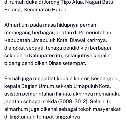
di rumah duka di Jorong Tigo Alua, Nagari Batu
Bolang, Kecamatan Harau.
Almarhum pada masa hidupnya pernah
memegang berbagai jabatan di Pemerintahan
Kabupaten Limapuluh Kota. Diawal karirnya,
diangkat sebagai tenaga pendidik di berbagai
sekolah di Kabupaten itu, selanjutnya kepala
bidang pendidikan Dinas setempat.
Pernah juga menjabat kepala kantor, Kesbangpol,
kepala Bagian Umum sekkab Limapuluh Kota,
asisten pemerintahan hingga akhirnya memangku
jabatan sebagai sekda (2008- 2012). Selain itu,
almarhum juga dikenal sebagai tokoh masyarakat
di lingkungan tempat tinggalnya