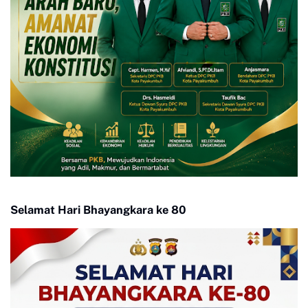
Selamat Hari Bhayangkara ke 80