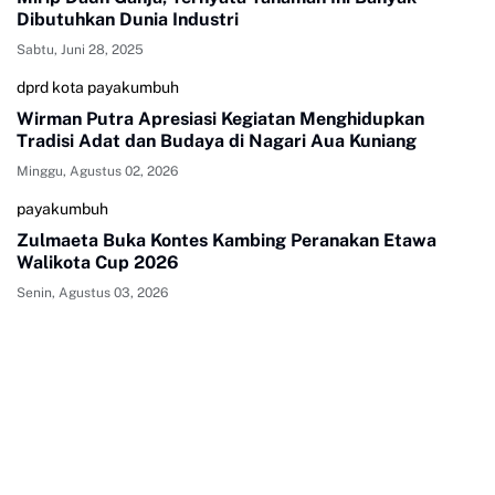
Dibutuhkan Dunia Industri
Sabtu, Juni 28, 2025
dprd kota payakumbuh
Wirman Putra Apresiasi Kegiatan Menghidupkan
Tradisi Adat dan Budaya di Nagari Aua Kuniang
Minggu, Agustus 02, 2026
payakumbuh
Zulmaeta Buka Kontes Kambing Peranakan Etawa
Walikota Cup 2026
Senin, Agustus 03, 2026