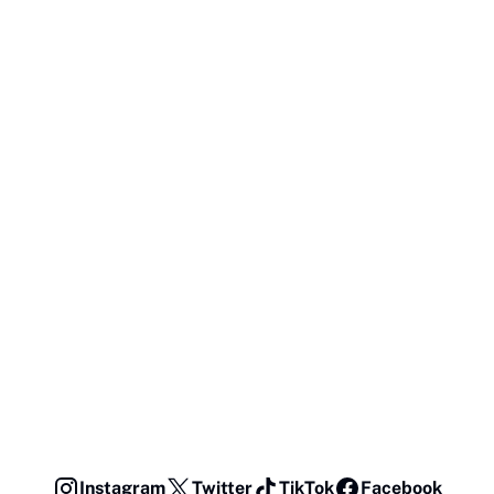
Instagram
Twitter
TikTok
Facebook