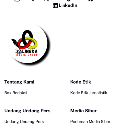
LinkedIn
Tentang Kami
Kode Etik
Box Redaksi
Kode Etik Jurnalistik
Undang Undang Pers
Media Siber
Undang Undang Pers
Pedoman Media Siber