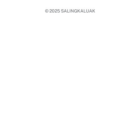
© 2025
SALINGKALUAK