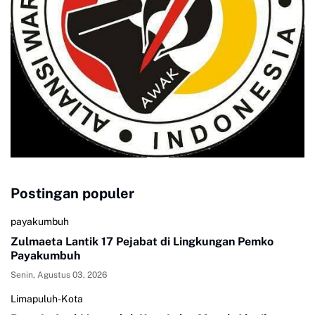
Postingan populer
payakumbuh
Zulmaeta Lantik 17 Pejabat di Lingkungan Pemko
Payakumbuh
Senin, Agustus 03, 2026
Limapuluh-Kota