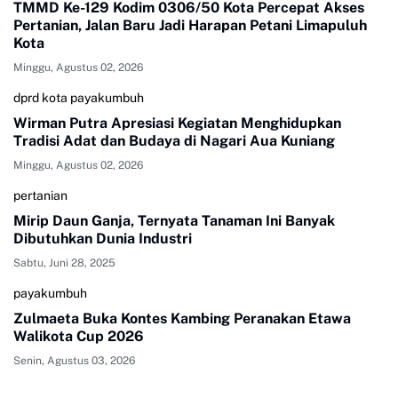
TMMD Ke-129 Kodim 0306/50 Kota Percepat Akses
Pertanian, Jalan Baru Jadi Harapan Petani Limapuluh
Kota
Minggu, Agustus 02, 2026
dprd kota payakumbuh
Wirman Putra Apresiasi Kegiatan Menghidupkan
Tradisi Adat dan Budaya di Nagari Aua Kuniang
Minggu, Agustus 02, 2026
pertanian
Mirip Daun Ganja, Ternyata Tanaman Ini Banyak
Dibutuhkan Dunia Industri
Sabtu, Juni 28, 2025
payakumbuh
Zulmaeta Buka Kontes Kambing Peranakan Etawa
Walikota Cup 2026
Senin, Agustus 03, 2026