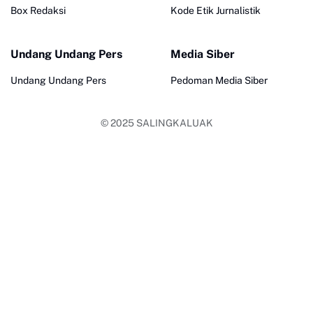
Box Redaksi
Kode Etik Jurnalistik
Undang Undang Pers
Media Siber
Undang Undang Pers
Pedoman Media Siber
© 2025
SALINGKALUAK