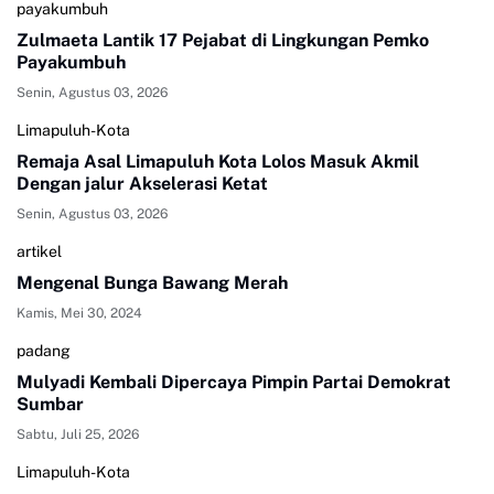
payakumbuh
Zulmaeta Lantik 17 Pejabat di Lingkungan Pemko
Payakumbuh
Senin, Agustus 03, 2026
Limapuluh-Kota
Remaja Asal Limapuluh Kota Lolos Masuk Akmil
Dengan jalur Akselerasi Ketat
Senin, Agustus 03, 2026
artikel
Mengenal Bunga Bawang Merah
Kamis, Mei 30, 2024
padang
Mulyadi Kembali Dipercaya Pimpin Partai Demokrat
Sumbar
Sabtu, Juli 25, 2026
Limapuluh-Kota