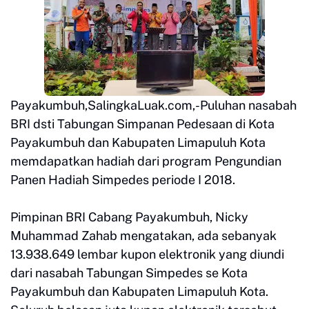
Payakumbuh,SalingkaLuak.com,-Puluhan nasabah
BRI dsti Tabungan Simpanan Pedesaan di Kota
Payakumbuh dan Kabupaten Limapuluh Kota
memdapatkan hadiah dari program Pengundian
Panen Hadiah Simpedes periode I 2018.
Pimpinan BRI Cabang Payakumbuh, Nicky
Muhammad Zahab mengatakan, ada sebanyak
13.938.649 lembar kupon elektronik yang diundi
dari nasabah Tabungan Simpedes se Kota
Payakumbuh dan Kabupaten Limapuluh Kota.