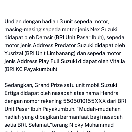
Undian dengan hadiah 3 unit sepeda motor,
masing-masing sepeda motor jenis Nex Suzuki
didapat oleh Damsir (BRI Unit Pasar Ibuh), sepeda
motor jenis Address Predator Suzuki didapat oleh
Yusrizal (BRI Unit Limbanang) dan sepeda motor
jenis Address Play Full Suzuki didapat oleh Vitalia
(BRI KC Payakumbuh).
Sedangkan, Grand Prize satu unit mobil Suzuki
Ertiga didapat oleh nasabah atas nama Hendra
dengan nomor rekening 5505010155XXX dari BRI
Unit Pasar Ibuh Payakumbuh. “Mudah-mudahan
hadiah yang dibagikan bermanfaat bagi nasabah
setia BRI. Selamat,”terang Nicky Muhammad