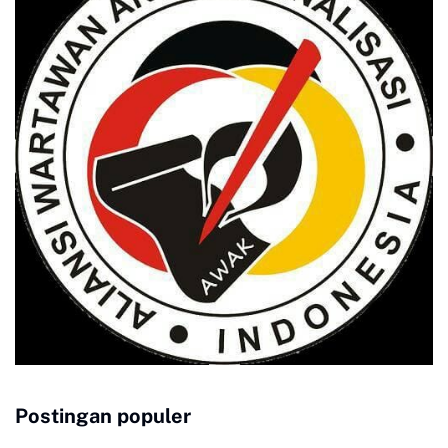
Postingan populer