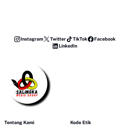
Instagram
Twitter
TikTok
Facebook
LinkedIn
Tentang Kami
Kode Etik