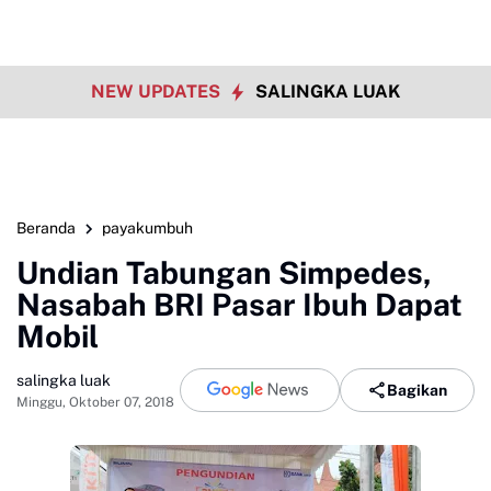
NEW UPDATES
SALINGKA LUAK
Beranda
payakumbuh
Undian Tabungan Simpedes,
Nasabah BRI Pasar Ibuh Dapat
Mobil
salingka luak
Bagikan
Minggu, Oktober 07, 2018