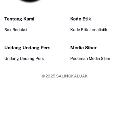
Tentang Kami
Kode Etik
Box Redaksi
Kode Etik Jurnalistik
Undang Undang Pers
Media Siber
Undang Undang Pers
Pedoman Media Siber
© 2025
SALINGKALUAK