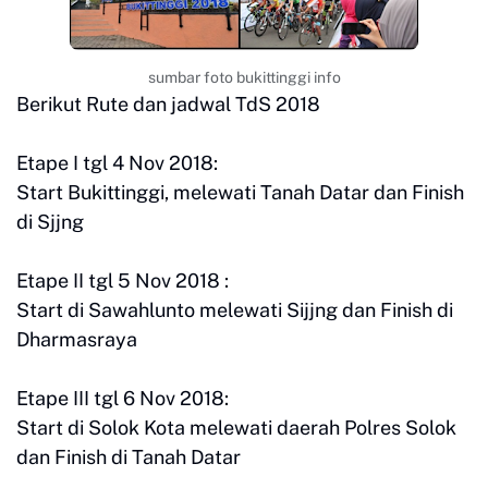
sumbar foto bukittinggi info
Berikut Rute dan jadwal TdS 2018
Etape I tgl 4 Nov 2018:
Start Bukittinggi, melewati Tanah Datar dan Finish
di Sjjng
Etape II tgl 5 Nov 2018 :
Start di Sawahlunto melewati Sijjng dan Finish di
Dharmasraya
Etape III tgl 6 Nov 2018:
Start di Solok Kota melewati daerah Polres Solok
dan Finish di Tanah Datar