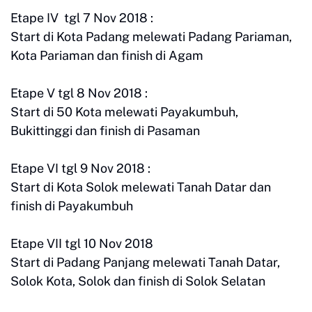
Etape IV tgl 7 Nov 2018 :
Start di Kota Padang melewati Padang Pariaman,
Kota Pariaman dan finish di Agam
Etape V tgl 8 Nov 2018 :
Start di 50 Kota melewati Payakumbuh,
Bukittinggi dan finish di Pasaman
Etape VI tgl 9 Nov 2018 :
Start di Kota Solok melewati Tanah Datar dan
finish di Payakumbuh
Etape VII tgl 10 Nov 2018
Start di Padang Panjang melewati Tanah Datar,
Solok Kota, Solok dan finish di Solok Selatan