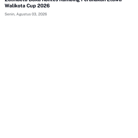
Walikota Cup 2026
Senin, Agustus 03, 2026