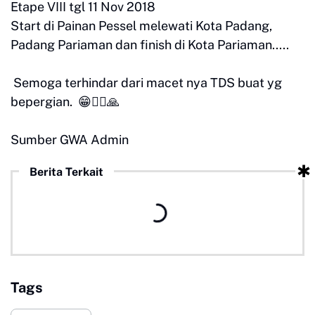
Etape VIII tgl 11 Nov 2018
Start di Painan Pessel melewati Kota Padang,
Padang Pariaman dan finish di Kota Pariaman.....
Semoga terhindar dari macet nya TDS buat yg
bepergian. 😁🙋‍♂🙏
Sumber GWA Admin
Berita Terkait
Tags