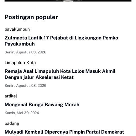
Postingan populer
payakumbuh
Zulmaeta Lantik 17 Pejabat di Lingkungan Pemko
Payakumbuh
Senin, Agustus 03, 2026
Limapuluh-Kota
Remaja Asal Limapuluh Kota Lolos Masuk Akmil
Dengan jalur Akselerasi Ketat
Senin, Agustus 03, 2026
artikel
Mengenal Bunga Bawang Merah
Kamis, Mei 30, 2024
padang
Mulyadi Kembali Dipercaya Pimpin Partai Demokrat