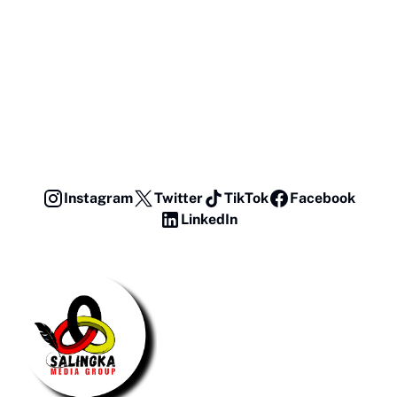
Instagram
Twitter
TikTok
Facebook
LinkedIn