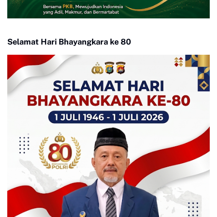
Selamat Hari Bhayangkara ke 80