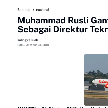
Beranda
nasional
Muhammad Rusli Gan
Sebagai Direktur Tekn
salingka luak
Rabu, Oktober 31, 2018