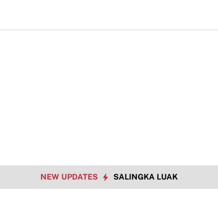
NEW UPDATES
SALINGKA LUAK