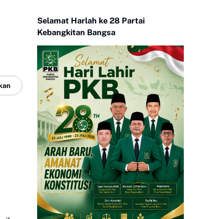
Selamat Harlah ke 28 Partai
Kebangkitan Bangsa
kan