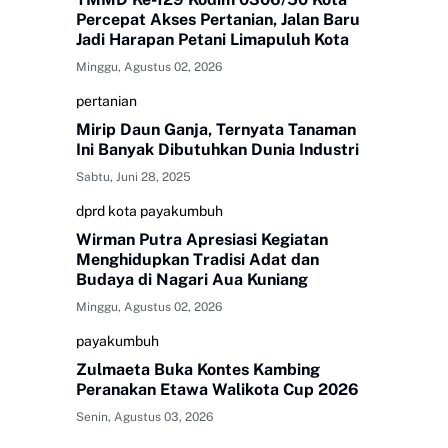
Percepat Akses Pertanian, Jalan Baru
Jadi Harapan Petani Limapuluh Kota
Minggu, Agustus 02, 2026
pertanian
Mirip Daun Ganja, Ternyata Tanaman
Ini Banyak Dibutuhkan Dunia Industri
Sabtu, Juni 28, 2025
dprd kota payakumbuh
Wirman Putra Apresiasi Kegiatan
Menghidupkan Tradisi Adat dan
Budaya di Nagari Aua Kuniang
Minggu, Agustus 02, 2026
payakumbuh
Zulmaeta Buka Kontes Kambing
Peranakan Etawa Walikota Cup 2026
Senin, Agustus 03, 2026