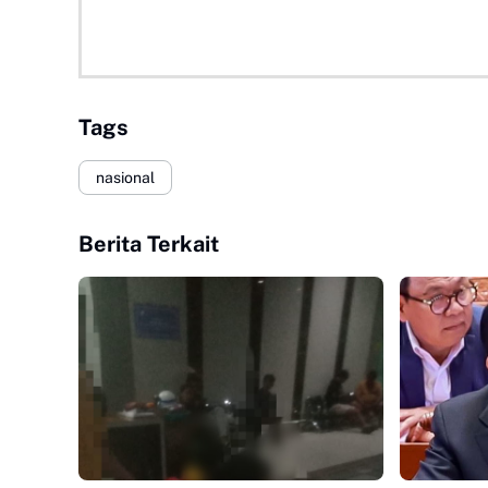
Tags
nasional
Berita Terkait