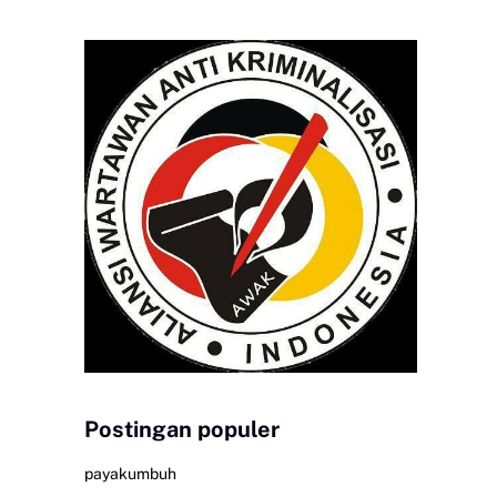
Postingan populer
payakumbuh