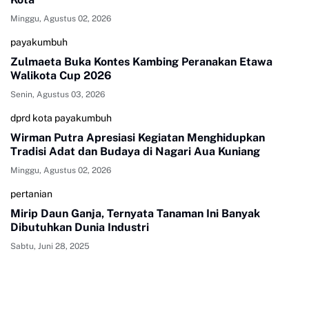
Minggu, Agustus 02, 2026
payakumbuh
Zulmaeta Buka Kontes Kambing Peranakan Etawa
Walikota Cup 2026
Senin, Agustus 03, 2026
dprd kota payakumbuh
Wirman Putra Apresiasi Kegiatan Menghidupkan
Tradisi Adat dan Budaya di Nagari Aua Kuniang
Minggu, Agustus 02, 2026
pertanian
Mirip Daun Ganja, Ternyata Tanaman Ini Banyak
Dibutuhkan Dunia Industri
Sabtu, Juni 28, 2025