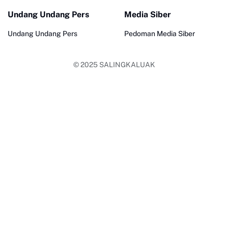
Undang Undang Pers
Media Siber
Undang Undang Pers
Pedoman Media Siber
© 2025
SALINGKALUAK