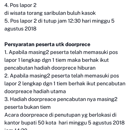
4. Pos lapor 2
di wisata torang saribulan buluh kasok
5. Pos lapor 2 di tutup jam 12:30 hari minggu 5
agustus 2018
Persyaratan peserta utk doorprece
1. Apabila masing2 peserta telah memasuki pos
lapor 1 lengkap dgn 1 tiem maka berhak ikut
pencabutan hadiah doorprece hiburan
2. Apabila masing2 peserta telah memasuki pos
lapor 2 lengkap dgn 1 tiem berhak ikut pencabutan
doorpreace hadiah utama
3. Hadiah doorpreace pencabutan nya masing2
peserta bukan tiem
Acara doorpreace di penutupan yg berlokasi di
kantor bupati 50 kota hari minggu 5 agustus 2018