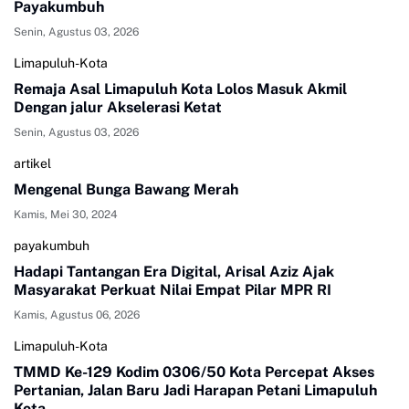
Payakumbuh
Senin, Agustus 03, 2026
Limapuluh-Kota
Remaja Asal Limapuluh Kota Lolos Masuk Akmil
Dengan jalur Akselerasi Ketat
Senin, Agustus 03, 2026
artikel
Mengenal Bunga Bawang Merah
Kamis, Mei 30, 2024
payakumbuh
Hadapi Tantangan Era Digital, Arisal Aziz Ajak
Masyarakat Perkuat Nilai Empat Pilar MPR RI
Kamis, Agustus 06, 2026
Limapuluh-Kota
TMMD Ke-129 Kodim 0306/50 Kota Percepat Akses
Pertanian, Jalan Baru Jadi Harapan Petani Limapuluh
Kota