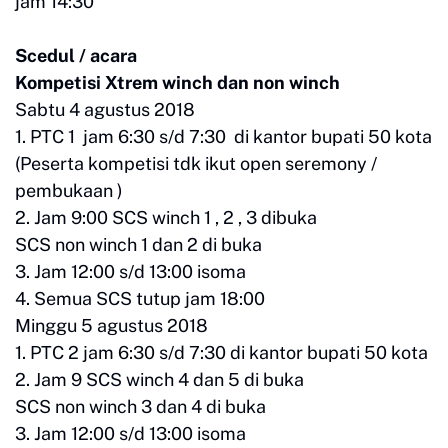
jam 14:30
Scedul / acara
Kompetisi Xtrem winch dan non winch
Sabtu 4 agustus 2018
1. PTC 1 jam 6:30 s/d 7:30 di kantor bupati 50 kota
(Peserta kompetisi tdk ikut open seremony /
pembukaan )
2. Jam 9:00 SCS winch 1 , 2 , 3 dibuka
SCS non winch 1 dan 2 di buka
3. Jam 12:00 s/d 13:00 isoma
4. Semua SCS tutup jam 18:00
Minggu 5 agustus 2018
1. PTC 2 jam 6:30 s/d 7:30 di kantor bupati 50 kota
2. Jam 9 SCS winch 4 dan 5 di buka
SCS non winch 3 dan 4 di buka
3. Jam 12:00 s/d 13:00 isoma