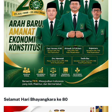
Selamat Hari Bhayangkara ke 80