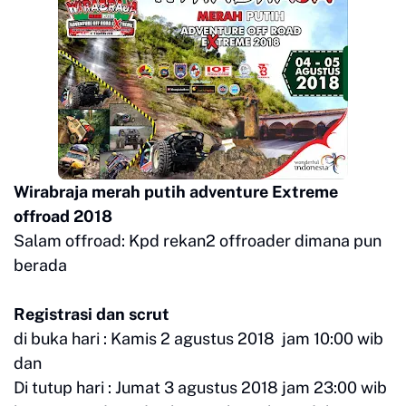
Wirabraja merah putih adventure Extreme
offroad 2018
Salam offroad: Kpd rekan2 offroader dimana pun
berada
Registrasi dan scrut
di buka hari : Kamis 2 agustus 2018 jam 10:00 wib
dan
Di tutup hari : Jumat 3 agustus 2018 jam 23:00 wib