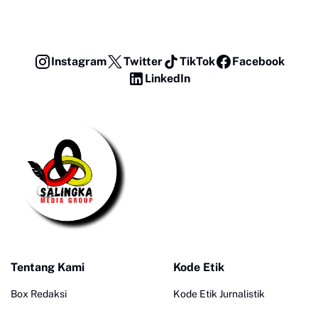
Instagram
Twitter
TikTok
Facebook
LinkedIn
Tentang Kami
Kode Etik
Box Redaksi
Kode Etik Jurnalistik