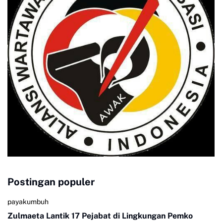
Postingan populer
payakumbuh
Zulmaeta Lantik 17 Pejabat di Lingkungan Pemko