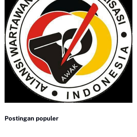
Postingan populer