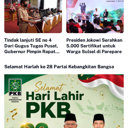
Tindak lanjuti SE no 4
Presiden Jokowi Serahkan
Dari Gugus Tugas Pusat,
5.000 Sertifikat untuk
Gubernur Pimpin Rapat
Warga Sulsel di Parepare
Bersama Forkopimda
Selamat Harlah ke 28 Partai Kebangkitan Bangsa