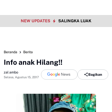
NEW UPDATES
SALINGKA LUAK
Beranda
Berita
Info anak Hilang!!
zal ambo
Bagikan
Selasa, Agustus 15, 2017