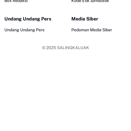
Box Redaksi
Kode Etik Jurnalistik
Undang Undang Pers
Media Siber
Undang Undang Pers
Pedoman Media Siber
© 2025
SALINGKALUAK