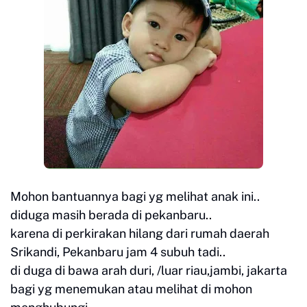
Mohon bantuannya bagi yg melihat anak ini..
diduga masih berada di pekanbaru..
karena di perkirakan hilang dari rumah daerah
Srikandi, Pekanbaru jam 4 subuh tadi..
di duga di bawa arah duri, /luar riau,jambi, jakarta
bagi yg menemukan atau melihat di mohon