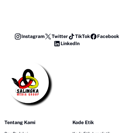
Instagram
Twitter
TikTok
Facebook
LinkedIn
Tentang Kami
Kode Etik