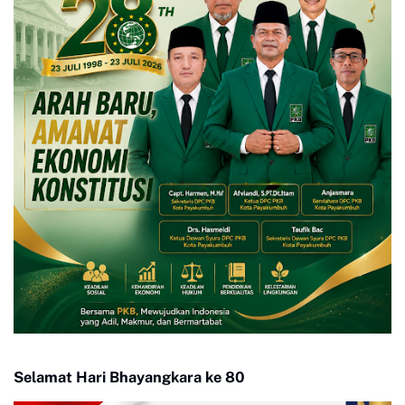
Selamat Hari Bhayangkara ke 80