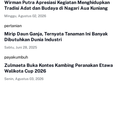
Wirman Putra Apresiasi Kegiatan Menghidupkan
Tradisi Adat dan Budaya di Nagari Aua Kuniang
Minggu, Agustus 02, 2026
pertanian
Mirip Daun Ganja, Ternyata Tanaman Ini Banyak
Dibutuhkan Dunia Industri
Sabtu, Juni 28, 2025
payakumbuh
Zulmaeta Buka Kontes Kambing Peranakan Etawa
Walikota Cup 2026
Senin, Agustus 03, 2026