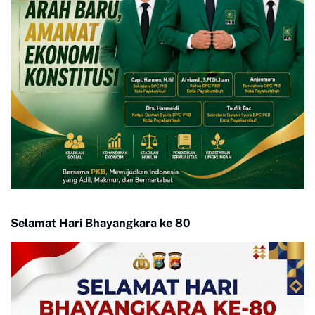
Selamat Hari Bhayangkara ke 80