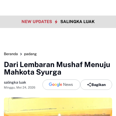
NEW UPDATES
SALINGKA LUAK
Beranda
padang
Dari Lembaran Mushaf Menuju
Mahkota Syurga
salingka luak
Bagikan
Minggu, Mei 24, 2026