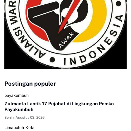
Postingan populer
payakumbuh
Zulmaeta Lantik 17 Pejabat di Lingkungan Pemko
Payakumbuh
Senin, Agustus 03, 2026
Limapuluh-Kota