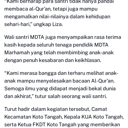
“Kami berharap para santri tidak hanya pandai
membaca al-Qur’an, tetapi juga mampu
mengamalkan nilai-nilainya dalam kehidupan
sehari-hari,” ungkap Liza.
Wali santri MDTA juga menyampaikan rasa terima
kasih kepada seluruh tenaga pendidik MDTA
Marhamah yang telah membimbing anak-anak
dengan penuh kesabaran dan keikhlasan.
“Kami merasa bangga dan terharu melihat anak-
anak mampu menyelesaikan bacaan Al-Qur’an.
Semoga ilmu yang didapat menjadi bekal dunia
dan akhirat,” tutur salah seorang wali santri.
Turut hadir dalam kegiatan tersebut, Camat
Kecamatan Koto Tangah, Kepala KUA Koto Tangah,
serta Ketua FKDT Koto Tangah yang memberikan