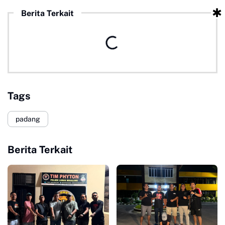
Berita Terkait
Tags
padang
Berita Terkait