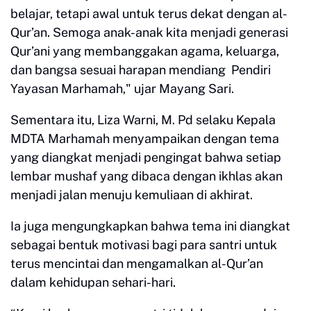
belajar, tetapi awal untuk terus dekat dengan al-
Qur’an. Semoga anak-anak kita menjadi generasi
Qur’ani yang membanggakan agama, keluarga,
dan bangsa sesuai harapan mendiang Pendiri
Yayasan Marhamah," ujar Mayang Sari.
Sementara itu, Liza Warni, M. Pd selaku Kepala
MDTA Marhamah menyampaikan dengan tema
yang diangkat menjadi pengingat bahwa setiap
lembar mushaf yang dibaca dengan ikhlas akan
menjadi jalan menuju kemuliaan di akhirat.
Ia juga mengungkapkan bahwa tema ini diangkat
sebagai bentuk motivasi bagi para santri untuk
terus mencintai dan mengamalkan al-Qur’an
dalam kehidupan sehari-hari.