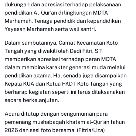
dukungan dan apresiasi terhadap pelaksanaan
pendidikan Al-Qur’an di lingkungan MDTA
Marhamah, Tenaga pendidik dan kependidikan
Yayasan Marhamah serta wali santri.
Dalam sambutannya, Camat Kecamatan Koto
Tangah yang diwakili oleh Dedi Fitri, S.T
memberikan apresiasi terhadap peran MDTA
dalam membina karakter generasi muda melalui
pendidikan agama. Hal senada juga disampaikan
Kepala KUA dan Ketua FKDT Koto Tangah yang
berharap kegiatan seperti ini terus dilaksanakan
secara berkelanjutan.
Acara ditutup dengan pengumuman para
pemenang mushabaqah khatam al-Qur’an tahun
2026 dan sesi foto bersama. (Fitria/Liza)