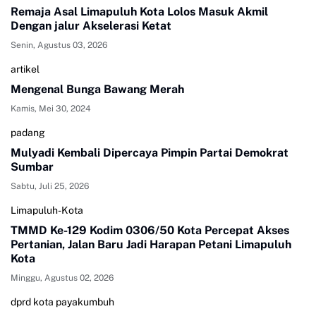
Remaja Asal Limapuluh Kota Lolos Masuk Akmil
Dengan jalur Akselerasi Ketat
Senin, Agustus 03, 2026
artikel
Mengenal Bunga Bawang Merah
Kamis, Mei 30, 2024
padang
Mulyadi Kembali Dipercaya Pimpin Partai Demokrat
Sumbar
Sabtu, Juli 25, 2026
Limapuluh-Kota
TMMD Ke-129 Kodim 0306/50 Kota Percepat Akses
Pertanian, Jalan Baru Jadi Harapan Petani Limapuluh
Kota
Minggu, Agustus 02, 2026
dprd kota payakumbuh