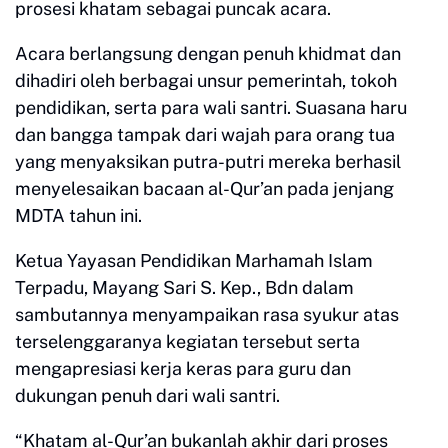
prosesi khatam sebagai puncak acara.
Acara berlangsung dengan penuh khidmat dan
dihadiri oleh berbagai unsur pemerintah, tokoh
pendidikan, serta para wali santri. Suasana haru
dan bangga tampak dari wajah para orang tua
yang menyaksikan putra-putri mereka berhasil
menyelesaikan bacaan al-Qur’an pada jenjang
MDTA tahun ini.
Ketua Yayasan Pendidikan Marhamah Islam
Terpadu, Mayang Sari S. Kep., Bdn dalam
sambutannya menyampaikan rasa syukur atas
terselenggaranya kegiatan tersebut serta
mengapresiasi kerja keras para guru dan
dukungan penuh dari wali santri.
“Khatam al-Qur’an bukanlah akhir dari proses