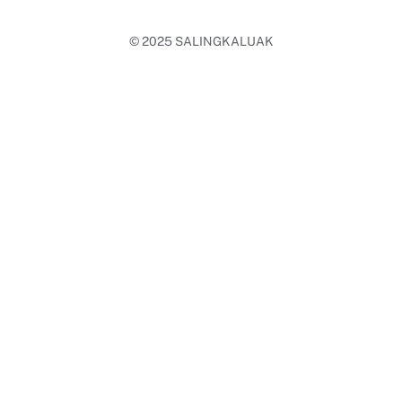
© 2025
SALINGKALUAK